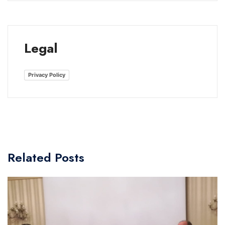
Legal
Privacy Policy
Related Posts