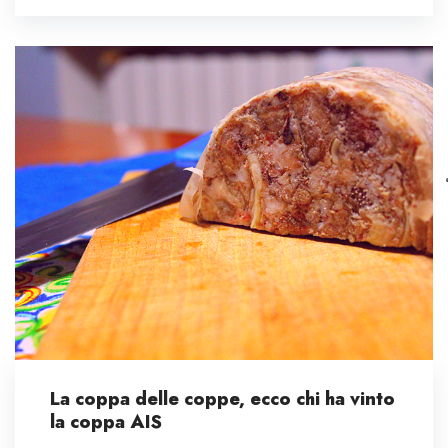
La coppa delle coppe, ecco chi ha vinto
la coppa AIS