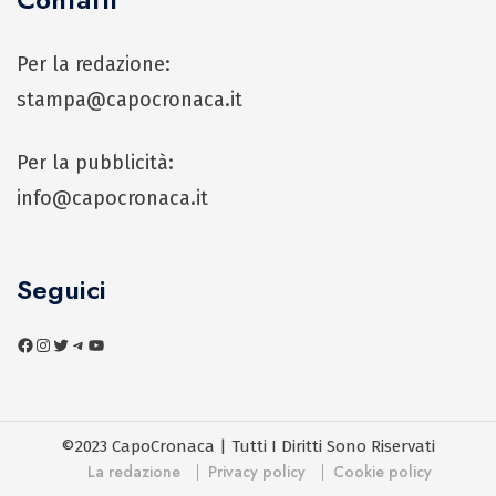
Per la redazione:
stampa@capocronaca.it
Per la pubblicità:
info@capocronaca.it
Seguici
©2023 CapoCronaca | Tutti I Diritti Sono Riservati
La redazione
Privacy policy
Cookie policy