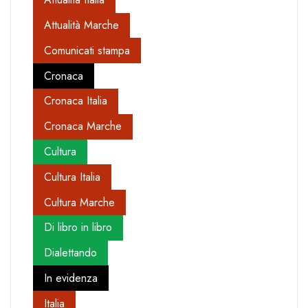
Attualità Marche
Comunicati stampa
Cronaca
Cronaca Italia
Cronaca Marche
Cultura
Cultura Italia
Cultura Marche
Di libro in libro
Dialettando
In evidenza
Italia