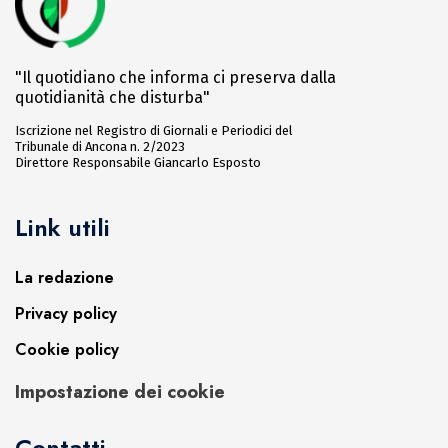
"Il quotidiano che informa ci preserva dalla
quotidianità che disturba"
Iscrizione nel Registro di Giornali e Periodici del
Tribunale di Ancona n. 2/2023
Direttore Responsabile Giancarlo Esposto
Link utili
La redazione
Privacy policy
Cookie policy
Impostazione dei cookie
Contatti