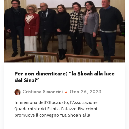
Per non dimenticare: “la Shoah alla luce
del Sinai”
Gen 26, 2023
Cristiana Simoncini
In memoria dell'Olocausto, l'Associazione
Quaderni storici Esini a Palazzo Bisaccioni
promuove il convegno "La Shoah alla