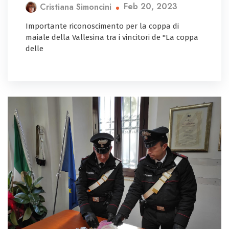
Feb 20, 2023
Cristiana Simoncini
Importante riconoscimento per la coppa di
maiale della Vallesina tra i vincitori de "La coppa
delle