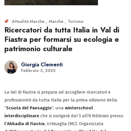
Attualità Marche
Marche
Turismo
Ricercatori da tutta Italia in Val di
Fiastra per formarsi su ecologia e
patrimonio culturale
Giorgia Clementi
Febbraio 3, 2025
La Val di Fiastra si prepara ad accogliere ricercatori e
professionisti da tutta Italia per la prima edizione della
“
Scuola del Paesaggio
“, una
winterschool
interdisciplinare
che si svolgerà dal 5 all’8 febbraio presso
l’Abbadia di Fiastra
, Urbisaglia (MC). Organizzata