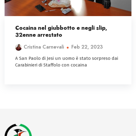
Cocaina nel giubbotto e negli slip,
32enne arrestato
Feb 22, 2023
Cristina Carnevali
A San Paolo di Jesi un uomo è stato sorpreso dai
Carabinieri di Staffolo con cocaina