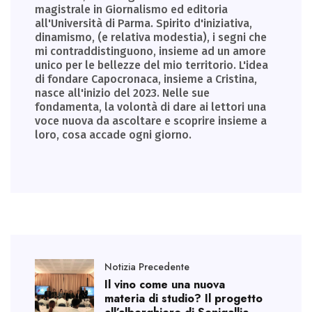
magistrale in Giornalismo ed editoria
all'Università di Parma. Spirito d'iniziativa,
dinamismo, (e relativa modestia), i segni che
mi contraddistinguono, insieme ad un amore
unico per le bellezze del mio territorio. L'idea
di fondare Capocronaca, insieme a Cristina,
nasce all'inizio del 2023. Nelle sue
fondamenta, la volontà di dare ai lettori una
voce nuova da ascoltare e scoprire insieme a
loro, cosa accade ogni giorno.
Notizia Precedente
Il vino come una nuova
materia di studio? Il progetto