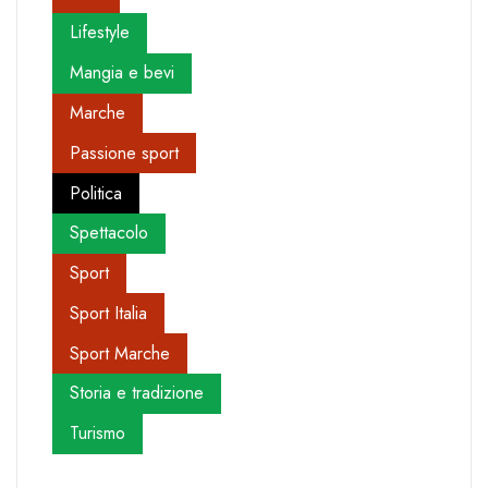
Lifestyle
Mangia e bevi
Marche
Passione sport
Politica
Spettacolo
Sport
Sport Italia
Sport Marche
Storia e tradizione
Turismo