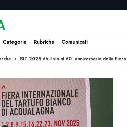
Categorie
Rubriche
Comunicati
arche
›
BIT 2025 dà il via al 60° anniversario della Fier