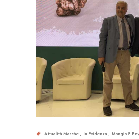
Attualità Marche
In Evidenza
Mangia E Be