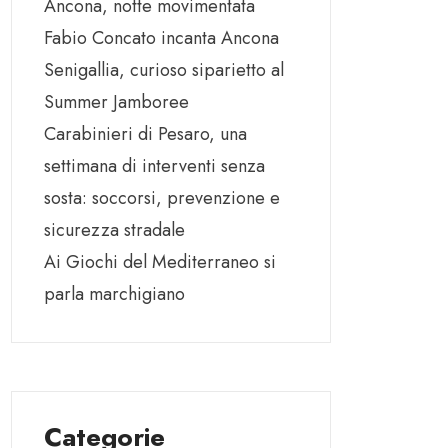
Ancona, notte movimentata
Fabio Concato incanta Ancona
Senigallia, curioso siparietto al
Summer Jamboree
Carabinieri di Pesaro, una
settimana di interventi senza
sosta: soccorsi, prevenzione e
sicurezza stradale
Ai Giochi del Mediterraneo si
parla marchigiano
Categorie