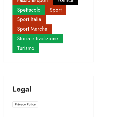
Passione sport
Politica
Spettacolo
Sport
Sport Italia
Sport Marche
Storia e tradizione
Turismo
Legal
Privacy Policy