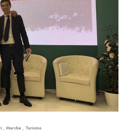
vi
Marche
Turismo