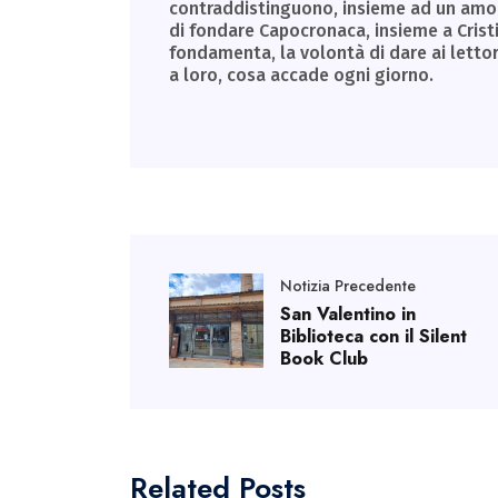
contraddistinguono, insieme ad un amore 
di fondare Capocronaca, insieme a Cristin
fondamenta, la volontà di dare ai letto
a loro, cosa accade ogni giorno.
Notizia Precedente
San Valentino in
Biblioteca con il Silent
Book Club
Related Posts