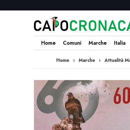
Home
Comuni
Marche
Italia
Home
›
Marche
›
Attualità M