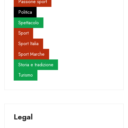
Passione sport
Politica
Spettacolo
Sport
Sport Italia
Sport Marche
Storia e tradizione
Turismo
Legal