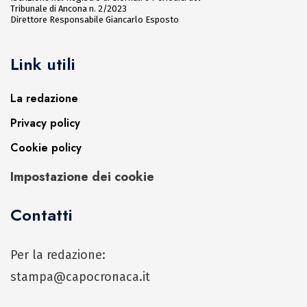
Tribunale di Ancona n. 2/2023
Direttore Responsabile Giancarlo Esposto
Link utili
La redazione
Privacy policy
Cookie policy
Impostazione dei cookie
Contatti
Per la redazione:
stampa@capocronaca.it