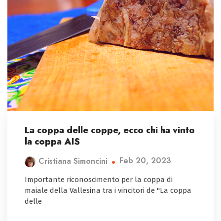
La coppa delle coppe, ecco chi ha vinto
la coppa AIS
Feb 20, 2023
Cristiana Simoncini
Importante riconoscimento per la coppa di
maiale della Vallesina tra i vincitori de "La coppa
delle