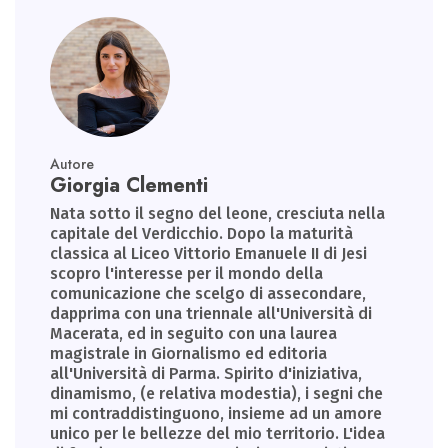
Autore
Giorgia Clementi
Nata sotto il segno del leone, cresciuta nella
capitale del Verdicchio. Dopo la maturità
classica al Liceo Vittorio Emanuele II di Jesi
scopro l'interesse per il mondo della
comunicazione che scelgo di assecondare,
dapprima con una triennale all'Università di
Macerata, ed in seguito con una laurea
magistrale in Giornalismo ed editoria
all'Università di Parma. Spirito d'iniziativa,
dinamismo, (e relativa modestia), i segni che
mi contraddistinguono, insieme ad un amore
unico per le bellezze del mio territorio. L'idea