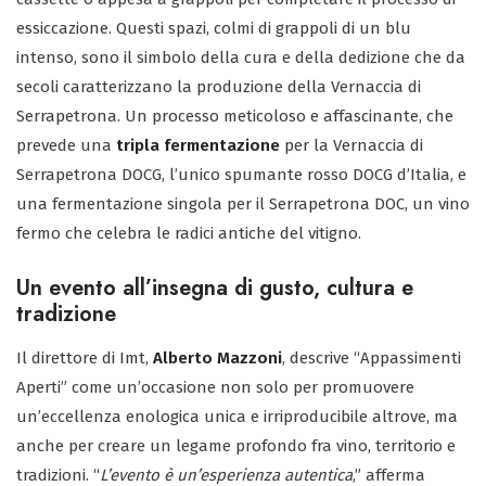
essiccazione. Questi spazi, colmi di grappoli di un blu
intenso, sono il simbolo della cura e della dedizione che da
secoli caratterizzano la produzione della Vernaccia di
Serrapetrona. Un processo meticoloso e affascinante, che
prevede una
tripla fermentazione
per la Vernaccia di
Serrapetrona DOCG, l’unico spumante rosso DOCG d’Italia, e
una fermentazione singola per il Serrapetrona DOC, un vino
fermo che celebra le radici antiche del vitigno.
Un evento all’insegna di gusto, cultura e
tradizione
Il direttore di Imt,
Alberto Mazzoni
, descrive “Appassimenti
Aperti” come un’occasione non solo per promuovere
un’eccellenza enologica unica e irriproducibile altrove, ma
anche per creare un legame profondo fra vino, territorio e
tradizioni. “
L’evento è un’esperienza autentica
,” afferma