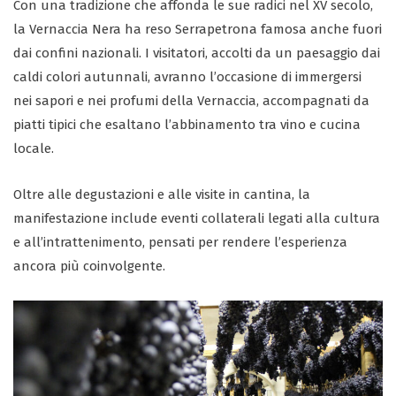
Con una tradizione che affonda le sue radici nel XV secolo,
la Vernaccia Nera ha reso Serrapetrona famosa anche fuori
dai confini nazionali. I visitatori, accolti da un paesaggio dai
caldi colori autunnali, avranno l’occasione di immergersi
nei sapori e nei profumi della Vernaccia, accompagnati da
piatti tipici che esaltano l’abbinamento tra vino e cucina
locale.
Oltre alle degustazioni e alle visite in cantina, la
manifestazione include eventi collaterali legati alla cultura
e all’intrattenimento, pensati per rendere l’esperienza
ancora più coinvolgente.