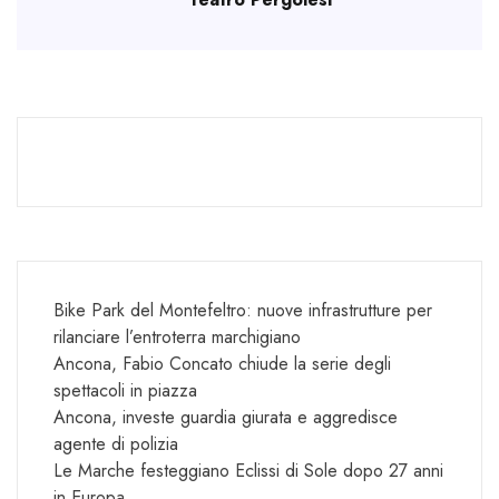
Bike Park del Montefeltro: nuove infrastrutture per
rilanciare l’entroterra marchigiano
Ancona, Fabio Concato chiude la serie degli
spettacoli in piazza
Ancona, investe guardia giurata e aggredisce
agente di polizia
Le Marche festeggiano Eclissi di Sole dopo 27 anni
in Europa