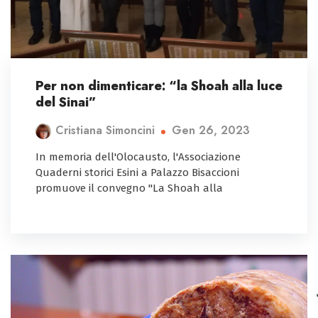
Per non dimenticare: “la Shoah alla luce
del Sinai”
Gen 26, 2023
Cristiana Simoncini
In memoria dell'Olocausto, l'Associazione
Quaderni storici Esini a Palazzo Bisaccioni
promuove il convegno "La Shoah alla