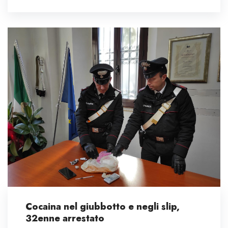
Cocaina nel giubbotto e negli slip,
32enne arrestato