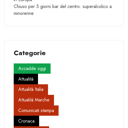
Chiuso per 5 giorni bar del centro: superalcolico a
minorenne
Categorie
Accadde oggi
Attualità
Attualità Italia
Attualità Marche
Comunicati stampa
Cronaca