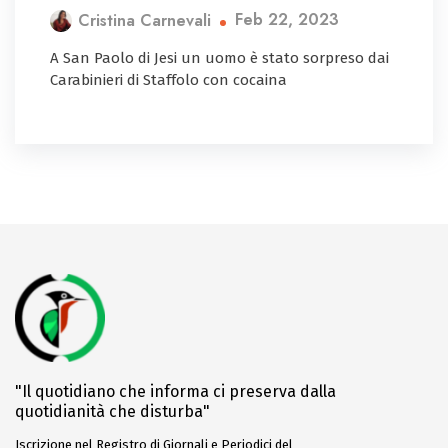
Feb 22, 2023
Cristina Carnevali
A San Paolo di Jesi un uomo è stato sorpreso dai
Carabinieri di Staffolo con cocaina
"Il quotidiano che informa ci preserva dalla
quotidianità che disturba"
Iscrizione nel Registro di Giornali e Periodici del