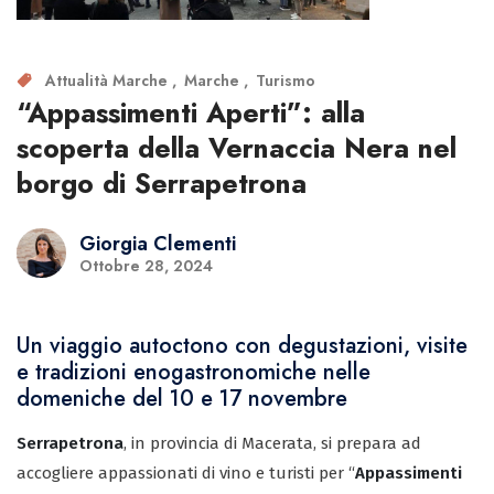
Attualità Marche
Marche
Turismo
“Appassimenti Aperti”: alla
scoperta della Vernaccia Nera nel
borgo di Serrapetrona
Giorgia Clementi
Ottobre 28, 2024
Un viaggio autoctono con degustazioni, visite
e tradizioni enogastronomiche nelle
domeniche del 10 e 17 novembre
Serrapetrona
, in provincia di Macerata, si prepara ad
accogliere appassionati di vino e turisti per “
Appassimenti