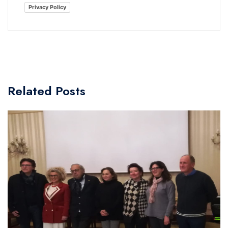
Privacy Policy
Related Posts