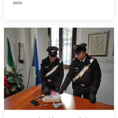
delle