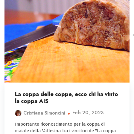
La coppa delle coppe, ecco chi ha vinto
la coppa AIS
Feb 20, 2023
Cristiana Simoncini
Importante riconoscimento per la coppa di
maiale della Vallesina tra i vincitori de "La coppa