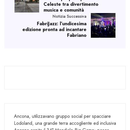
Celeste tra divertimento
musica e comunità
Notizia Successiva
FabriJazz: l’undicesima
edizione pronta ad incantare
Fabriano
Ancona, utilizzavano gruppo social per spacciare
Lodoland, una grande terra accogliente ed inclusiva