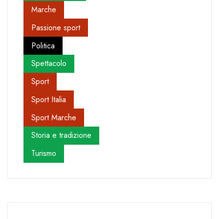
Marche
Passione sport
Politica
Spettacolo
Sport
Sport Italia
Sport Marche
Storia e tradizione
Turismo