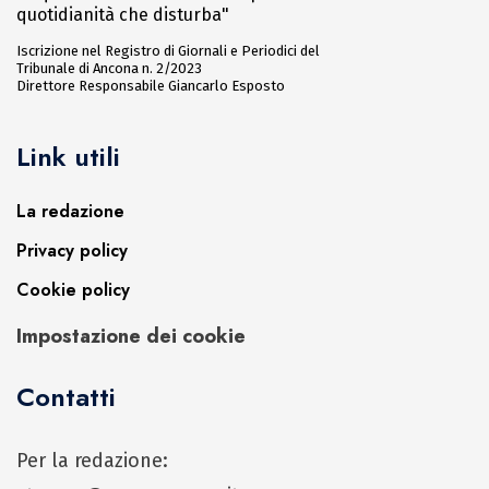
quotidianità che disturba"
Iscrizione nel Registro di Giornali e Periodici del
Tribunale di Ancona n. 2/2023
Direttore Responsabile Giancarlo Esposto
Link utili
La redazione
Privacy policy
Cookie policy
Impostazione dei cookie
Contatti
Per la redazione: