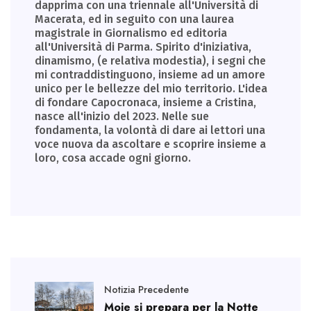
dapprima con una triennale all'Università di
Macerata, ed in seguito con una laurea
magistrale in Giornalismo ed editoria
all'Università di Parma. Spirito d'iniziativa,
dinamismo, (e relativa modestia), i segni che
mi contraddistinguono, insieme ad un amore
unico per le bellezze del mio territorio. L'idea
di fondare Capocronaca, insieme a Cristina,
nasce all'inizio del 2023. Nelle sue
fondamenta, la volontà di dare ai lettori una
voce nuova da ascoltare e scoprire insieme a
loro, cosa accade ogni giorno.
Notizia Precedente
Moie si prepara per la Notte