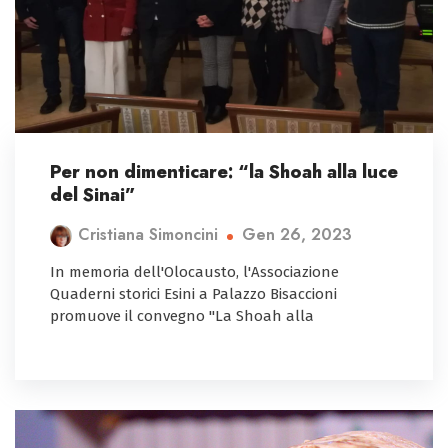
Per non dimenticare: “la Shoah alla luce
del Sinai”
Gen 26, 2023
Cristiana Simoncini
In memoria dell'Olocausto, l'Associazione
Quaderni storici Esini a Palazzo Bisaccioni
promuove il convegno "La Shoah alla