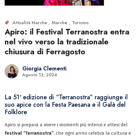
Attualità Marche
Marche
Turismo
Apiro: il Festival Terranostra entra
nel vivo verso la tradizionale
chiusura di Ferragosto
Giorgia Clementi
Agosto 13, 2024
La 51ª edizione di “Terranostra” raggiunge il
suo apice con la Festa Paesana e il Galà del
Folklore
Apiro si prepara a vivere i momenti più intensi e attesi del
festival “Terranostra”
, che ogni anno celebra la cultura e