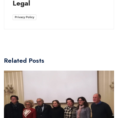
Legal
Privacy Policy
Related Posts