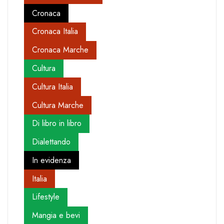
Cronaca
Cronaca Italia
Cronaca Marche
Cultura
Cultura Italia
Cultura Marche
Di libro in libro
Dialettando
In evidenza
Italia
Lifestyle
Mangia e bevi