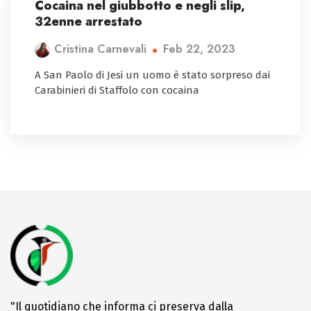
Cocaina nel giubbotto e negli slip,
32enne arrestato
Feb 22, 2023
Cristina Carnevali
A San Paolo di Jesi un uomo è stato sorpreso dai
Carabinieri di Staffolo con cocaina
"Il quotidiano che informa ci preserva dalla