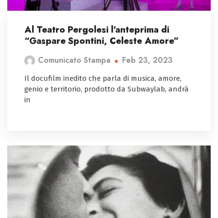
Al Teatro Pergolesi l’anteprima di
“Gaspare Spontini, Celeste Amore”
Feb 23, 2023
Comunicato Stampa
Il docufilm inedito che parla di musica, amore,
genio e territorio, prodotto da Subwaylab, andrà
in