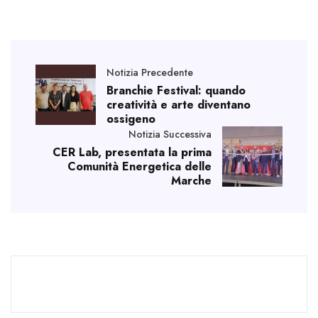
Notizia Precedente
Branchie Festival: quando
creatività e arte diventano
ossigeno
Notizia Successiva
CER Lab, presentata la prima
Comunità Energetica delle
Marche