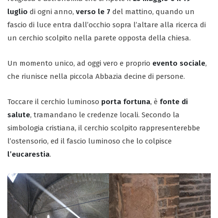
luglio
di ogni anno,
verso le 7
del mattino, quando un
fascio di luce entra dall’occhio sopra l’altare alla ricerca di
un cerchio scolpito nella parete opposta della chiesa.
Un momento unico, ad oggi vero e proprio
evento sociale
,
che riunisce nella piccola Abbazia decine di persone.
Toccare il cerchio luminoso
porta fortuna
, è
fonte di
salute
, tramandano le credenze locali. Secondo la
simbologia cristiana, il cerchio scolpito rappresenterebbe
l’ostensorio, ed il fascio luminoso che lo colpisce
l’eucarestia
.