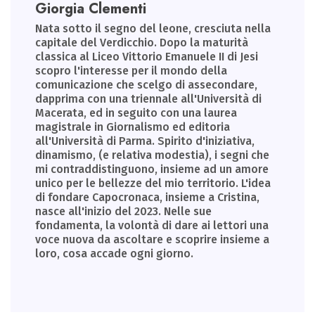
Giorgia Clementi
Nata sotto il segno del leone, cresciuta nella
capitale del Verdicchio. Dopo la maturità
classica al Liceo Vittorio Emanuele II di Jesi
scopro l'interesse per il mondo della
comunicazione che scelgo di assecondare,
dapprima con una triennale all'Università di
Macerata, ed in seguito con una laurea
magistrale in Giornalismo ed editoria
all'Università di Parma. Spirito d'iniziativa,
dinamismo, (e relativa modestia), i segni che
mi contraddistinguono, insieme ad un amore
unico per le bellezze del mio territorio. L'idea
di fondare Capocronaca, insieme a Cristina,
nasce all'inizio del 2023. Nelle sue
fondamenta, la volontà di dare ai lettori una
voce nuova da ascoltare e scoprire insieme a
loro, cosa accade ogni giorno.