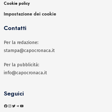
Cookie policy
Impostazione dei cookie
Contatti
Per la redazione:
stampa@capocronaca.it
Per la pubblicità:
info@capocronaca.it
Seguici