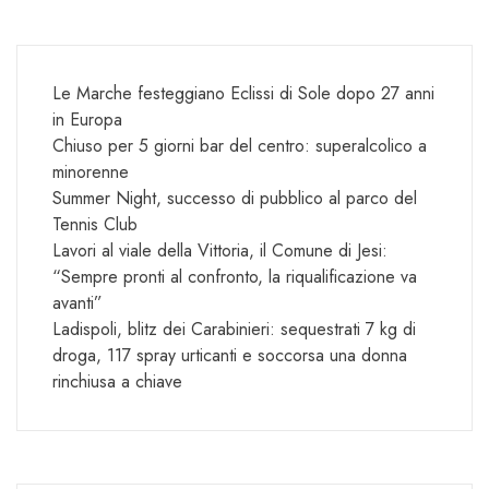
Le Marche festeggiano Eclissi di Sole dopo 27 anni
in Europa
Chiuso per 5 giorni bar del centro: superalcolico a
minorenne
Summer Night, successo di pubblico al parco del
Tennis Club
Lavori al viale della Vittoria, il Comune di Jesi:
“Sempre pronti al confronto, la riqualificazione va
avanti”
Ladispoli, blitz dei Carabinieri: sequestrati 7 kg di
droga, 117 spray urticanti e soccorsa una donna
rinchiusa a chiave