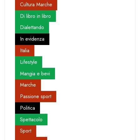
Cultura Marche
Di libro in libro
Dialettando
In evidenza
Italia
Lifestyle
Mangia e bevi
Marche
Passione sport
Politica
Spettacolo
Sport