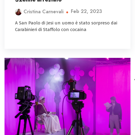
Feb 22, 2023
Cristina Carnevali
A San Paolo di Jesi un uomo è stato sorpreso dai
Carabinieri di Staffolo con cocaina