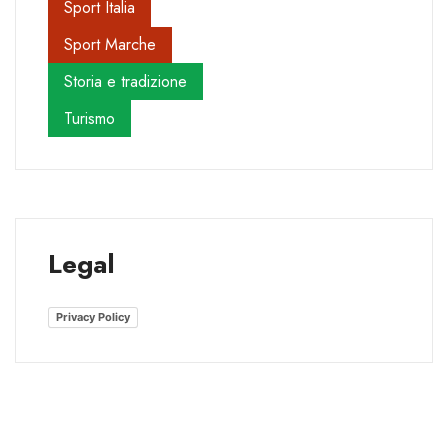
Sport Italia
Sport Marche
Storia e tradizione
Turismo
Legal
Privacy Policy