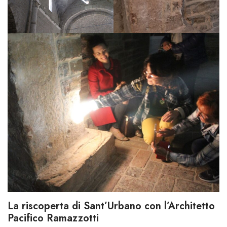
La riscoperta di Sant’Urbano con l’Architetto
Pacifico Ramazzotti