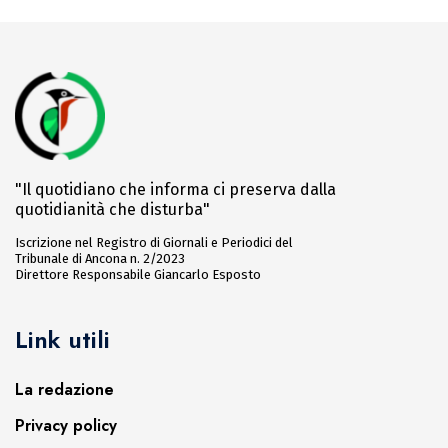
"Il quotidiano che informa ci preserva dalla
quotidianità che disturba"
Iscrizione nel Registro di Giornali e Periodici del
Tribunale di Ancona n. 2/2023
Direttore Responsabile Giancarlo Esposto
Link utili
La redazione
Privacy policy