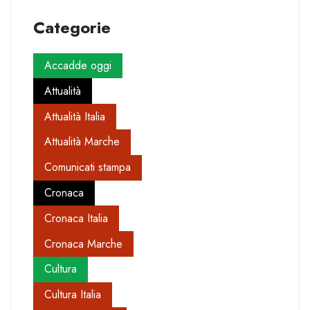
Categorie
Accadde oggi
Attualità
Attualità Italia
Attualità Marche
Comunicati stampa
Cronaca
Cronaca Italia
Cronaca Marche
Cultura
Cultura Italia