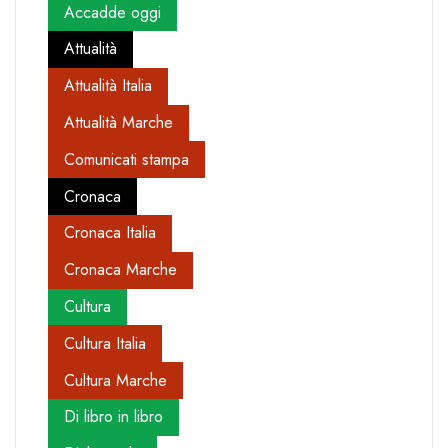
Accadde oggi
Attualità
Attualità Italia
Attualità Marche
Comunicati stampa
Cronaca
Cronaca Italia
Cronaca Marche
Cultura
Cultura Italia
Cultura Marche
Di libro in libro