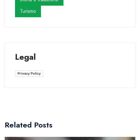
Turismo
Legal
Privacy Policy
Related Posts