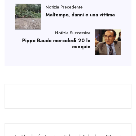
Notizia Precedente
Maltempo, danni e una vittima
Notizia Successiva
Pippo Baudo mercoledì 20 le
esequie