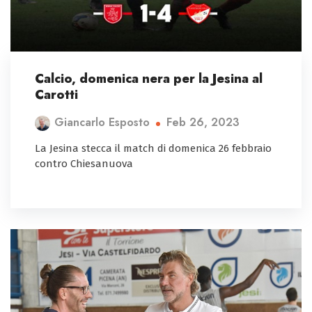
Calcio, domenica nera per la Jesina al
Carotti
Feb 26, 2023
Giancarlo Esposto
La Jesina stecca il match di domenica 26 febbraio
contro Chiesanuova