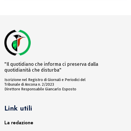
"Il quotidiano che informa ci preserva dalla
quotidianità che disturba"
Iscrizione nel Registro di Giornali e Periodici del
Tribunale di Ancona n. 2/2023
Direttore Responsabile Giancarlo Esposto
Link utili
La redazione