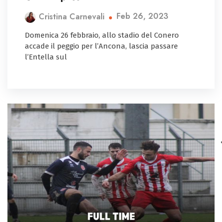
Feb 26, 2023
Cristina Carnevali
Domenica 26 febbraio, allo stadio del Conero
accade il peggio per l’Ancona, lascia passare
l’Entella sul