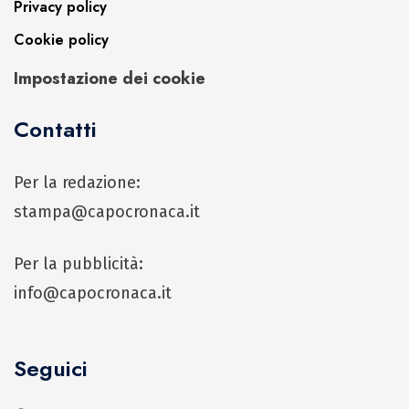
Privacy policy
Cookie policy
Impostazione dei cookie
Contatti
Per la redazione:
stampa@capocronaca.it
Per la pubblicità:
info@capocronaca.it
Seguici