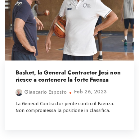
Basket, la General Contractor Jesi non
riesce a contenere la forte Faenza
Feb 26, 2023
Giancarlo Esposto
La General Contractor perde contro il Faenza.
Non compromessa la posizione in classifica.