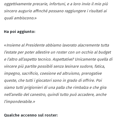
oggettivamente precarie, infortuni, e a loro invio il mio più
sincero augurio affinché possano raggiungere i risultati ai
quali ambiscono.
»
Ha poi aggiunto:
«
Insieme al Presidente abbiamo lavorato alacremente tutta
l’estate per poter allestire un roster con un occhio al budget
e l’altro all’aspetto tecnico. Aspettative? Unicamente quella di
vincere più partite possibili senza lesinare sudore, fatica,
impegno, sacrificio, coesione ed altruismo, prerogative
queste, che tutti i giocatori sono in grado di offrire. Poi
siamo tutti prigionieri di una palla che rimbalza e che gira
nell’anello del canestro, quindi tutto può accadere, anche
l’imponderabile.»
Qualche accenno sul roster: