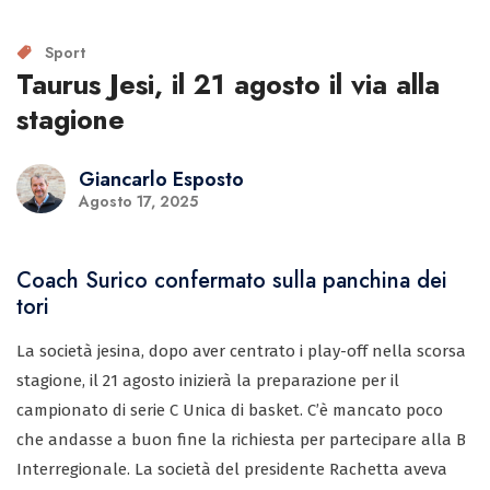
Sport
Taurus Jesi, il 21 agosto il via alla
stagione
Giancarlo Esposto
Agosto 17, 2025
Coach Surico confermato sulla panchina dei
tori
La società jesina, dopo aver centrato i play-off nella scorsa
stagione, il 21 agosto inizierà la preparazione per il
campionato di serie C Unica di basket. C’è mancato poco
che andasse a buon fine la richiesta per partecipare alla B
Interregionale. La società del presidente Rachetta aveva