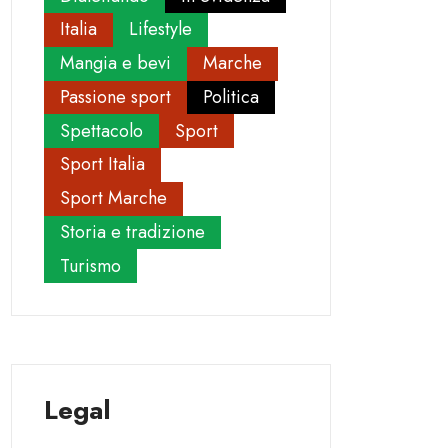
Italia
Lifestyle
Mangia e bevi
Marche
Passione sport
Politica
Spettacolo
Sport
Sport Italia
Sport Marche
Storia e tradizione
Turismo
Legal