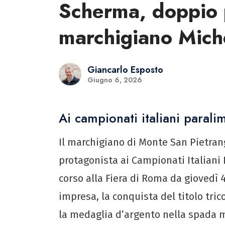
Scherma, doppio p
marchigiano Mich
Giancarlo Esposto
Giugno 6, 2026
Ai campionati italiani paral
Il marchigiano di Monte San Pietran
protagonista ai Campionati Italiani 
corso alla Fiera di Roma da giovedì 4
impresa, la conquista del titolo tric
la medaglia d’argento nella spada m