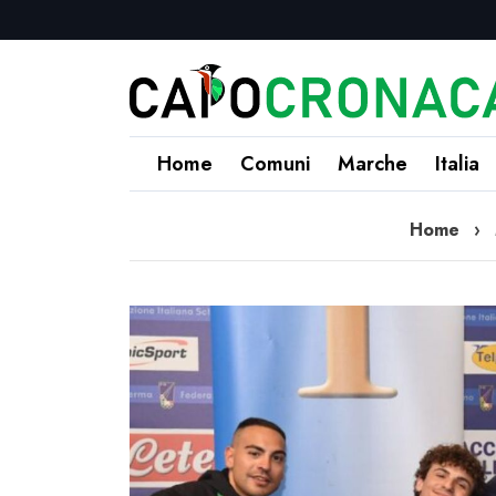
Home
Comuni
Marche
Italia
Home
›