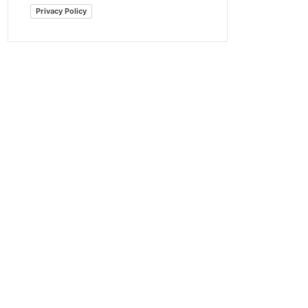
Privacy Policy