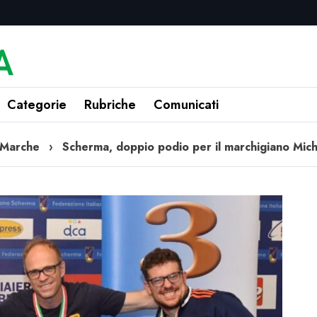
Categorie
Rubriche
Comunicati
Marche
›
Scherma, doppio podio per il marchigiano Mic