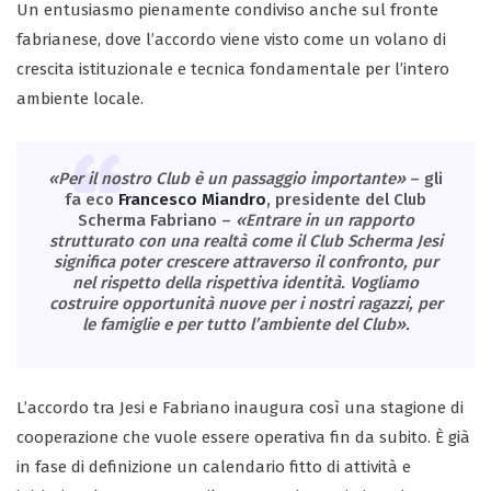
Un entusiasmo pienamente condiviso anche sul fronte
fabrianese, dove l’accordo viene visto come un volano di
crescita istituzionale e tecnica fondamentale per l’intero
ambiente locale.
«Per il nostro Club è un passaggio importante»
– gli
fa eco
Francesco Miandro
, presidente del Club
Scherma Fabriano –
«Entrare in un rapporto
strutturato con una realtà come il Club Scherma Jesi
significa poter crescere attraverso il confronto, pur
nel rispetto della rispettiva identità. Vogliamo
costruire opportunità nuove per i nostri ragazzi, per
le famiglie e per tutto l’ambiente del Club».
L’accordo tra Jesi e Fabriano inaugura così una stagione di
cooperazione che vuole essere operativa fin da subito. È già
in fase di definizione un calendario fitto di attività e