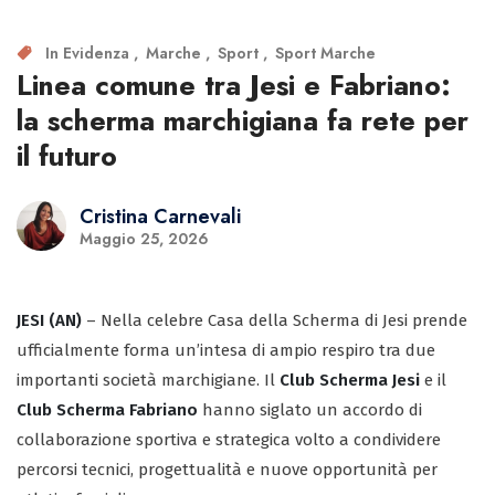
In Evidenza
Marche
Sport
Sport Marche
Linea comune tra Jesi e Fabriano:
la scherma marchigiana fa rete per
il futuro
Cristina Carnevali
Maggio 25, 2026
JESI (AN)
– Nella celebre Casa della Scherma di Jesi prende
ufficialmente forma un’intesa di ampio respiro tra due
importanti società marchigiane. Il
Club Scherma Jesi
e il
Club Scherma Fabriano
hanno siglato un accordo di
collaborazione sportiva e strategica volto a condividere
percorsi tecnici, progettualità e nuove opportunità per