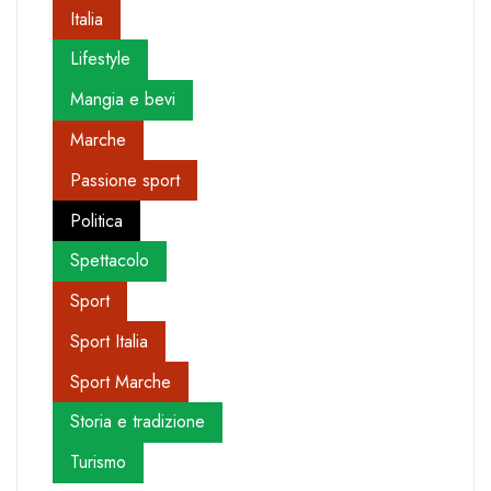
Italia
Lifestyle
Mangia e bevi
Marche
Passione sport
Politica
Spettacolo
Sport
Sport Italia
Sport Marche
Storia e tradizione
Turismo