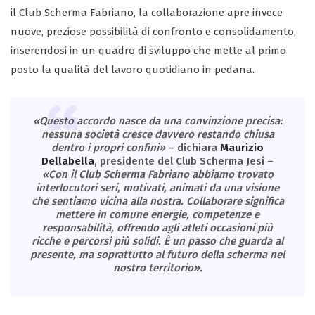
il Club Scherma Fabriano, la collaborazione apre invece
nuove, preziose possibilità di confronto e consolidamento,
inserendosi in un quadro di sviluppo che mette al primo
posto la qualità del lavoro quotidiano in pedana.
«Questo accordo nasce da una convinzione precisa:
nessuna società cresce davvero restando chiusa
dentro i propri confini»
– dichiara
Maurizio
Dellabella
, presidente del Club Scherma Jesi –
«Con il Club Scherma Fabriano abbiamo trovato
interlocutori seri, motivati, animati da una visione
che sentiamo vicina alla nostra. Collaborare significa
mettere in comune energie, competenze e
responsabilità, offrendo agli atleti occasioni più
ricche e percorsi più solidi. È un passo che guarda al
presente, ma soprattutto al futuro della scherma nel
nostro territorio».