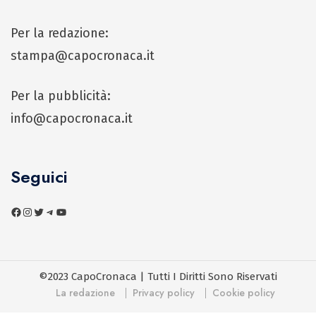
Per la redazione:
stampa@capocronaca.it
Per la pubblicità:
info@capocronaca.it
Seguici
©2023 CapoCronaca | Tutti I Diritti Sono Riservati
La redazione
Privacy policy
Cookie policy