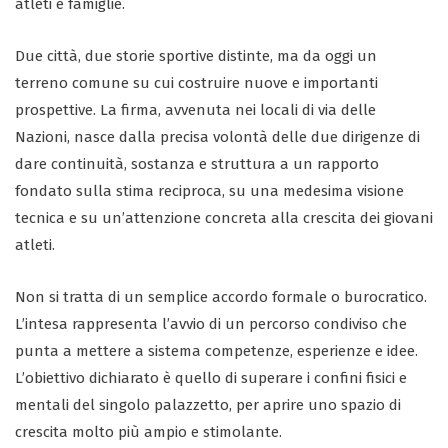
atleti e famiglie.
Due città, due storie sportive distinte, ma da oggi un
terreno comune su cui costruire nuove e importanti
prospettive. La firma, avvenuta nei locali di via delle
Nazioni, nasce dalla precisa volontà delle due dirigenze di
dare continuità, sostanza e struttura a un rapporto
fondato sulla stima reciproca, su una medesima visione
tecnica e su un’attenzione concreta alla crescita dei giovani
atleti.
Non si tratta di un semplice accordo formale o burocratico.
L’intesa rappresenta l’avvio di un percorso condiviso che
punta a mettere a sistema competenze, esperienze e idee.
L’obiettivo dichiarato è quello di superare i confini fisici e
mentali del singolo palazzetto, per aprire uno spazio di
crescita molto più ampio e stimolante.