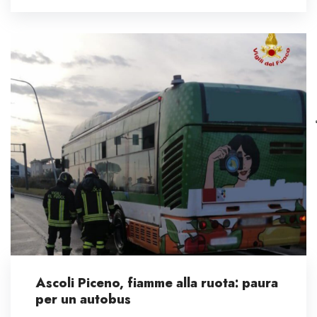
Ascoli Piceno, fiamme alla ruota: paura
per un autobus