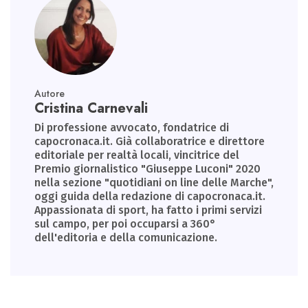
Autore
Cristina Carnevali
Di professione avvocato, fondatrice di
capocronaca.it. Già collaboratrice e direttore
editoriale per realtà locali, vincitrice del
Premio giornalistico "Giuseppe Luconi" 2020
nella sezione "quotidiani on line delle Marche",
oggi guida della redazione di capocronaca.it.
Appassionata di sport, ha fatto i primi servizi
sul campo, per poi occuparsi a 360°
dell'editoria e della comunicazione.