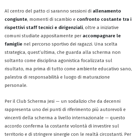
Al centro del patto ci saranno sessioni di
allenamento
congiunte
, momenti di scambio e
confronto costante tra i
rispettivi staff tecnici e dirigenziali
, oltre a iniziative
comuni studiate appositamente per
accompagnare le
famiglie
nel percorso sportivo dei ragazzi. Una scelta
strategica, quest’ultima, che guarda alla scherma non
soltanto come disciplina agonistica focalizzata sul
risultato, ma prima di tutto come ambiente educativo sano,
palestra di responsabilità e luogo di maturazione
personale.
Per il Club Scherma Jesi — un sodalizio che da decenni
rappresenta uno dei punti di riferimento più autorevoli e
vincenti della scherma a livello internazionale — questo
accordo conferma la costante volontà di investire sul
territorio e di stringere sinergie con le realtà circostanti. Per