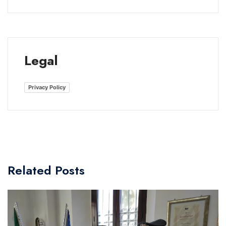
Legal
Privacy Policy
Related Posts