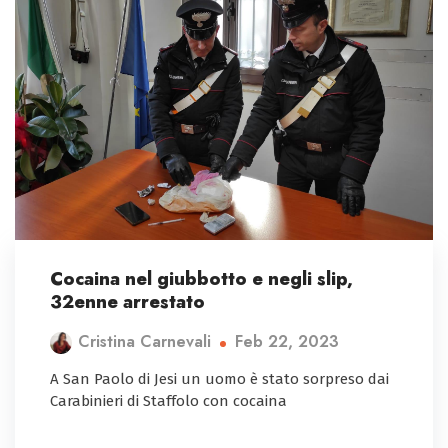
Cocaina nel giubbotto e negli slip,
32enne arrestato
Feb 22, 2023
Cristina Carnevali
A San Paolo di Jesi un uomo è stato sorpreso dai
Carabinieri di Staffolo con cocaina