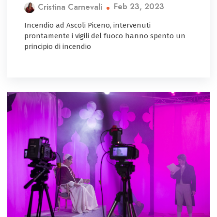
Feb 23, 2023
Cristina Carnevali
Incendio ad Ascoli Piceno, intervenuti
prontamente i vigili del fuoco hanno spento un
principio di incendio