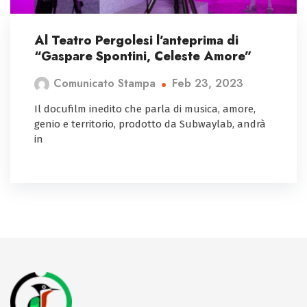
Al Teatro Pergolesi l’anteprima di
“Gaspare Spontini, Celeste Amore”
Feb 23, 2023
Comunicato Stampa
Il docufilm inedito che parla di musica, amore,
genio e territorio, prodotto da Subwaylab, andrà
in