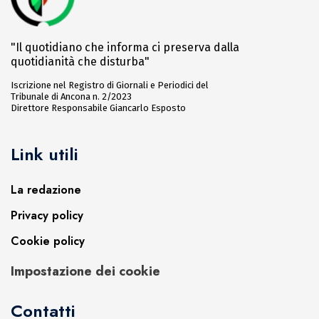
"Il quotidiano che informa ci preserva dalla
quotidianità che disturba"
Iscrizione nel Registro di Giornali e Periodici del
Tribunale di Ancona n. 2/2023
Direttore Responsabile Giancarlo Esposto
Link utili
La redazione
Privacy policy
Cookie policy
Impostazione dei cookie
Contatti