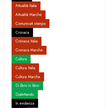
Attualità Italia
Attualità Marche
Comunicati stampa
Cronaca
Cronaca Italia
Cronaca Marche
Cultura
Cultura Italia
Cultura Marche
Di libro in libro
Dialettando
In evidenza