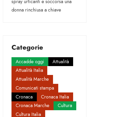
spray urticanti e soccorsa una
donna rinchiusa a chiave
Categorie
Accadde oggi
Attualità
Attualità Italia
Attualità Marche
Comunicati stampa
Cronaca
Cronaca Italia
Cronaca Marche
Cultura
Cultura Italia