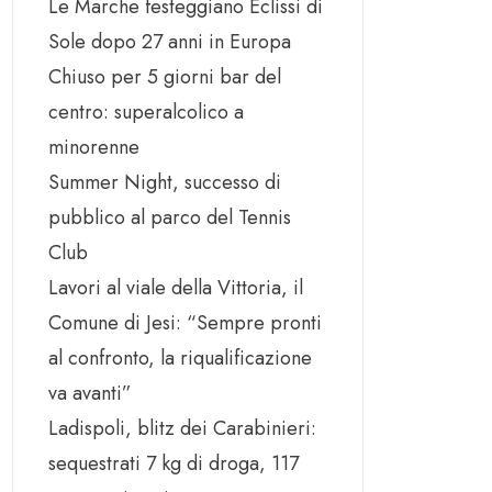
Le Marche festeggiano Eclissi di
Sole dopo 27 anni in Europa
Chiuso per 5 giorni bar del
centro: superalcolico a
minorenne
Summer Night, successo di
pubblico al parco del Tennis
Club
Lavori al viale della Vittoria, il
Comune di Jesi: “Sempre pronti
al confronto, la riqualificazione
va avanti”
Ladispoli, blitz dei Carabinieri:
sequestrati 7 kg di droga, 117