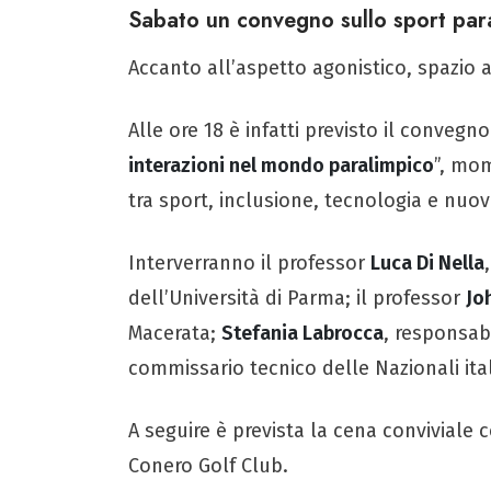
Sabato un convegno sullo sport par
Accanto all’aspetto agonistico, spazio a
Alle ore 18 è infatti previsto il convegno
interazioni nel mondo paralimpico
”, mo
tra sport, inclusione, tecnologia e nuo
Interverranno il professor
Luca Di Nella
dell’Università di Parma; il professor
Jo
Macerata;
Stefania Labrocca
, responsab
commissario tecnico delle Nazionali ital
A seguire è prevista la cena conviviale c
Conero Golf Club.