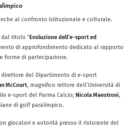
alimpico
nche al confronto istituzionale e culturale.
 dal titolo “
Evoluzione dell’e-sport ed
mento di approfondimento dedicato al rapporto
ve forme di partecipazione.
, direttore del Dipartimento di e-sport
hn McCourt
, magnifico rettore dell’Università di
ile e-sport del Parma Calcio;
Nicola Maestroni
,
iane di golf paralimpico.
on giocatori e autorità presso il ristorante del