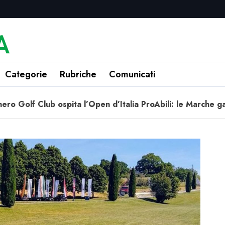
Categorie
Rubriche
Comunicati
nero Golf Club ospita l’Open d’Italia ProAbili: le Marche 