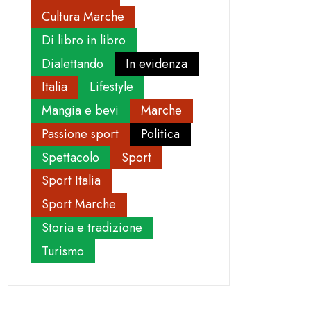
Cultura Marche
Di libro in libro
Dialettando
In evidenza
Italia
Lifestyle
Mangia e bevi
Marche
Passione sport
Politica
Spettacolo
Sport
Sport Italia
Sport Marche
Storia e tradizione
Turismo