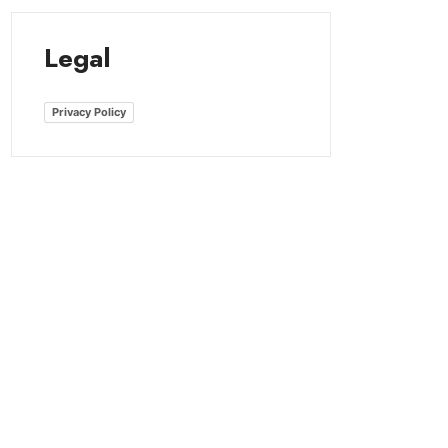
Legal
Privacy Policy