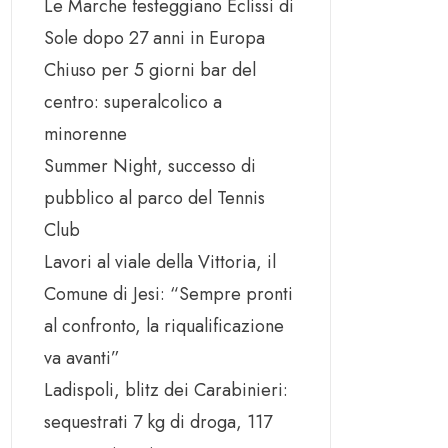
Le Marche festeggiano Eclissi di
Sole dopo 27 anni in Europa
Chiuso per 5 giorni bar del
centro: superalcolico a
minorenne
Summer Night, successo di
pubblico al parco del Tennis
Club
Lavori al viale della Vittoria, il
Comune di Jesi: “Sempre pronti
al confronto, la riqualificazione
va avanti”
Ladispoli, blitz dei Carabinieri:
sequestrati 7 kg di droga, 117