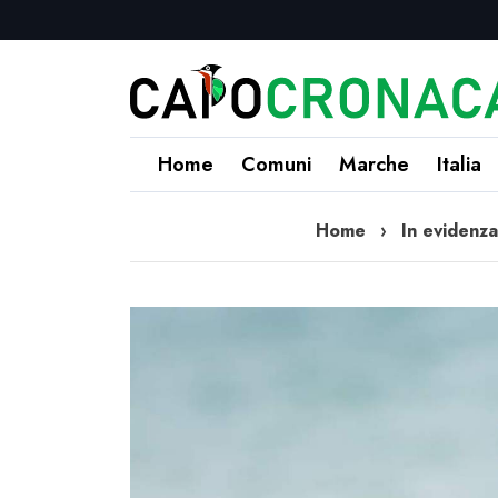
Home
Comuni
Marche
Italia
Home
›
In evidenza