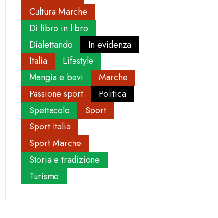
Cultura Marche
Di libro in libro
Dialettando
In evidenza
Italia
Lifestyle
Mangia e bevi
Marche
Passione sport
Politica
Spettacolo
Sport
Sport Italia
Sport Marche
Storia e tradizione
Turismo