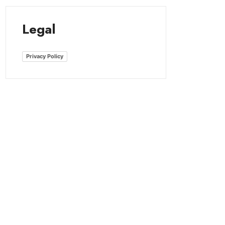
Legal
Privacy Policy