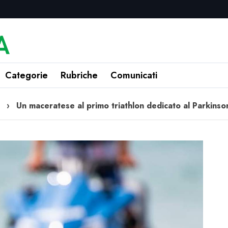
Categorie
Rubriche
Comunicati
›
Un maceratese al primo triathlon dedicato al Parkinson