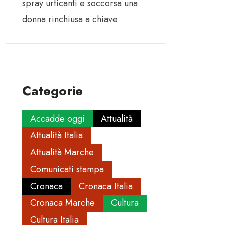
spray urticanti e soccorsa una
donna rinchiusa a chiave
Categorie
Accadde oggi
Attualità
Attualità Italia
Attualità Marche
Comunicati stampa
Cronaca
Cronaca Italia
Cronaca Marche
Cultura
Cultura Italia