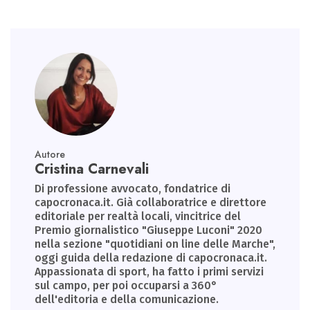
Autore
Cristina Carnevali
Di professione avvocato, fondatrice di
capocronaca.it. Già collaboratrice e direttore
editoriale per realtà locali, vincitrice del
Premio giornalistico "Giuseppe Luconi" 2020
nella sezione "quotidiani on line delle Marche",
oggi guida della redazione di capocronaca.it.
Appassionata di sport, ha fatto i primi servizi
sul campo, per poi occuparsi a 360°
dell'editoria e della comunicazione.