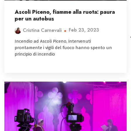
Ascoli Piceno, fiamme alla ruota: paura
per un autobus
Feb 23, 2023
Cristina Carnevali
Incendio ad Ascoli Piceno, intervenuti
prontamente i vigili del fuoco hanno spento un
principio di incendio