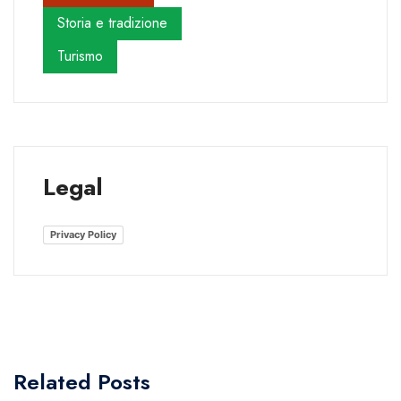
Storia e tradizione
Turismo
Legal
Privacy Policy
Related Posts