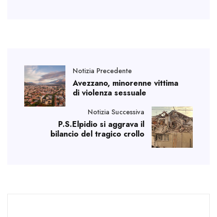
Notizia Precedente
Avezzano, minorenne vittima
di violenza sessuale
Notizia Successiva
P.S.Elpidio si aggrava il
bilancio del tragico crollo