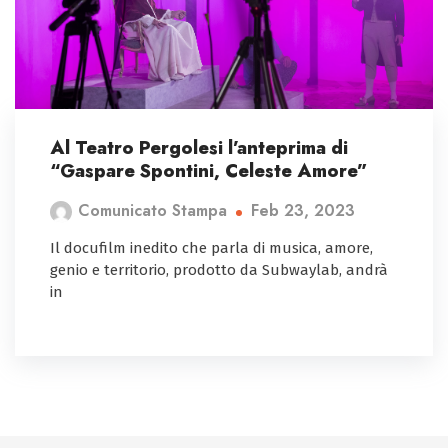
Al Teatro Pergolesi l’anteprima di
“Gaspare Spontini, Celeste Amore”
Feb 23, 2023
Comunicato Stampa
Il docufilm inedito che parla di musica, amore,
genio e territorio, prodotto da Subwaylab, andrà
in