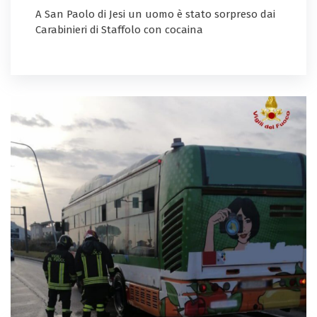
A San Paolo di Jesi un uomo è stato sorpreso dai
Carabinieri di Staffolo con cocaina