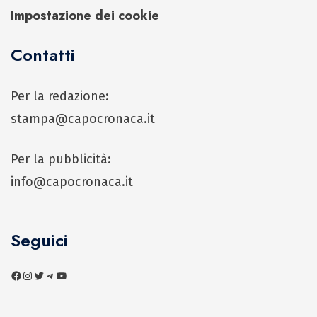
Impostazione dei cookie
Contatti
Per la redazione:
stampa@capocronaca.it
Per la pubblicità:
info@capocronaca.it
Seguici