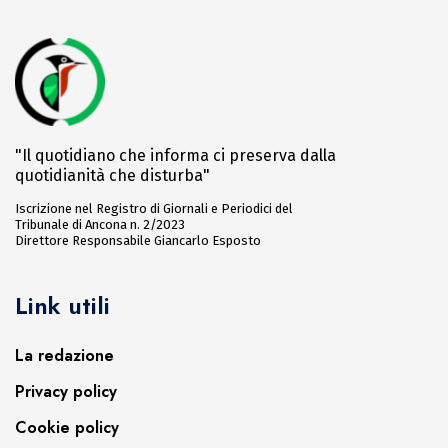
"Il quotidiano che informa ci preserva dalla
quotidianità che disturba"
Iscrizione nel Registro di Giornali e Periodici del
Tribunale di Ancona n. 2/2023
Direttore Responsabile Giancarlo Esposto
Link utili
La redazione
Privacy policy
Cookie policy