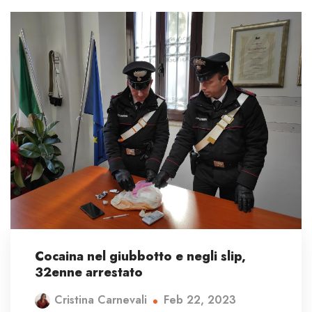
Cocaina nel giubbotto e negli slip,
32enne arrestato
Feb 22, 2023
Cristina Carnevali