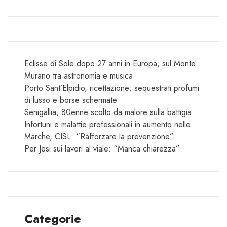
Eclisse di Sole dopo 27 anni in Europa, sul Monte
Murano tra astronomia e musica
Porto Sant’Elpidio, ricettazione: sequestrati profumi
di lusso e borse schermate
Senigallia, 80enne scolto da malore sulla battigia
Infortuni e malattie professionali in aumento nelle
Marche, CISL: “Rafforzare la prevenzione”
Per Jesi sui lavori al viale: “Manca chiarezza”
Categorie