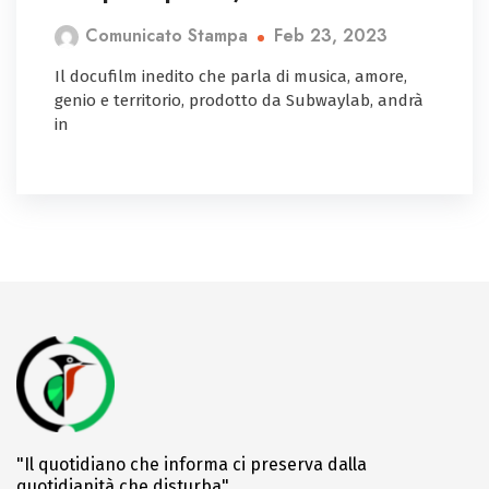
Feb 23, 2023
Comunicato Stampa
Il docufilm inedito che parla di musica, amore,
genio e territorio, prodotto da Subwaylab, andrà
in
"Il quotidiano che informa ci preserva dalla
quotidianità che disturba"