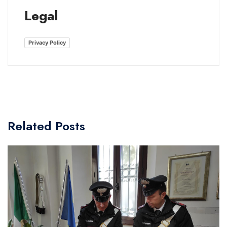
Legal
Privacy Policy
Related Posts