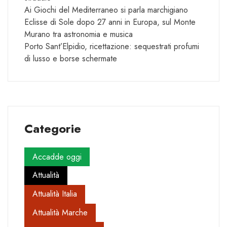
Ai Giochi del Mediterraneo si parla marchigiano
Eclisse di Sole dopo 27 anni in Europa, sul Monte
Murano tra astronomia e musica
Porto Sant’Elpidio, ricettazione: sequestrati profumi
di lusso e borse schermate
Categorie
Accadde oggi
Attualità
Attualità Italia
Attualità Marche