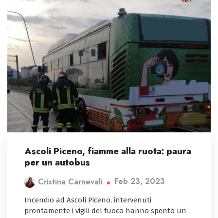
Ascoli Piceno, fiamme alla ruota: paura
per un autobus
Feb 23, 2023
Cristina Carnevali
Incendio ad Ascoli Piceno, intervenuti
prontamente i vigili del fuoco hanno spento un