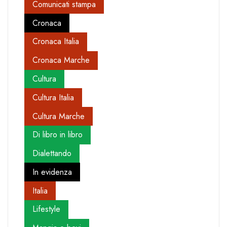
Comunicati stampa
Cronaca
Cronaca Italia
Cronaca Marche
Cultura
Cultura Italia
Cultura Marche
Di libro in libro
Dialettando
In evidenza
Italia
Lifestyle