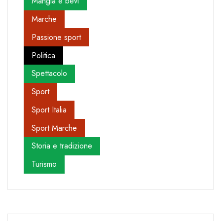
Mangia e bevi
Marche
Passione sport
Politica
Spettacolo
Sport
Sport Italia
Sport Marche
Storia e tradizione
Turismo