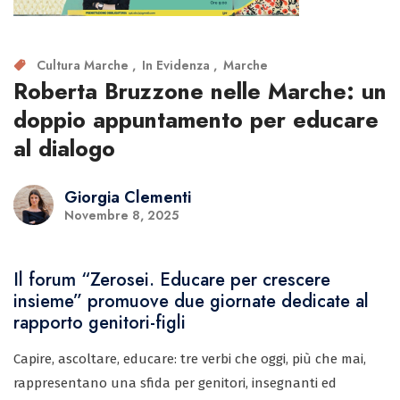
Cultura Marche
In Evidenza
Marche
Roberta Bruzzone nelle Marche: un
doppio appuntamento per educare
al dialogo
Giorgia Clementi
Novembre 8, 2025
Il forum “Zerosei. Educare per crescere
insieme” promuove due giornate dedicate al
rapporto genitori-figli
Capire, ascoltare, educare: tre verbi che oggi, più che mai,
rappresentano una sfida per genitori, insegnanti ed