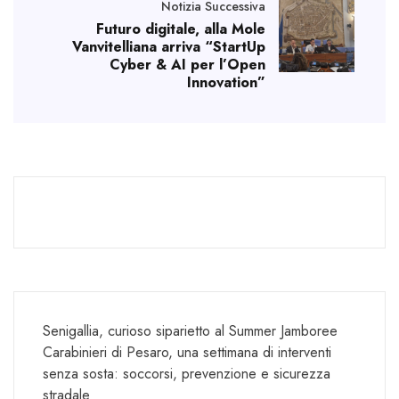
Notizia Successiva
Futuro digitale, alla Mole
Vanvitelliana arriva “StartUp
Cyber & AI per l’Open
Innovation”
Senigallia, curioso siparietto al Summer Jamboree
Carabinieri di Pesaro, una settimana di interventi
senza sosta: soccorsi, prevenzione e sicurezza
stradale