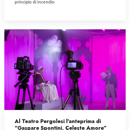
principio di incendio
Al Teatro Pergolesi l’anteprima di
“Gaspare Spontini, Celeste Amore”