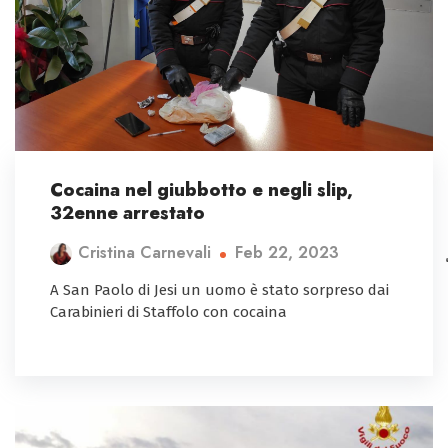
Cocaina nel giubbotto e negli slip,
32enne arrestato
Feb 22, 2023
Cristina Carnevali
A San Paolo di Jesi un uomo è stato sorpreso dai
Carabinieri di Staffolo con cocaina