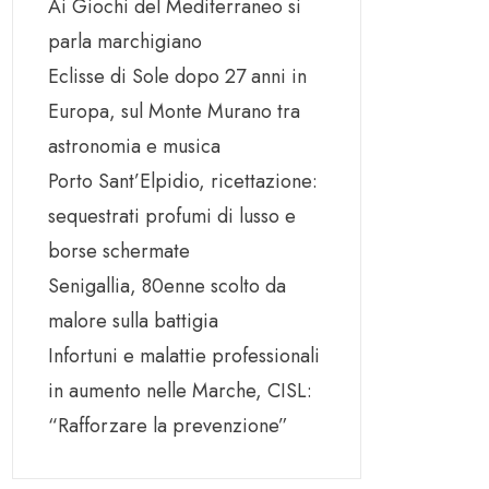
Ai Giochi del Mediterraneo si
parla marchigiano
Eclisse di Sole dopo 27 anni in
Europa, sul Monte Murano tra
astronomia e musica
Porto Sant’Elpidio, ricettazione:
sequestrati profumi di lusso e
borse schermate
Senigallia, 80enne scolto da
malore sulla battigia
Infortuni e malattie professionali
in aumento nelle Marche, CISL:
“Rafforzare la prevenzione”