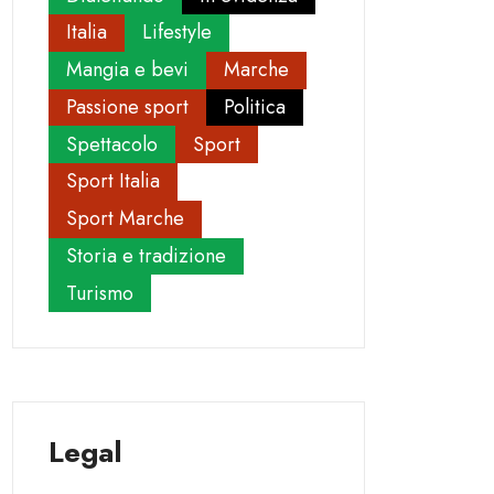
Italia
Lifestyle
Mangia e bevi
Marche
Passione sport
Politica
Spettacolo
Sport
Sport Italia
Sport Marche
Storia e tradizione
Turismo
Legal