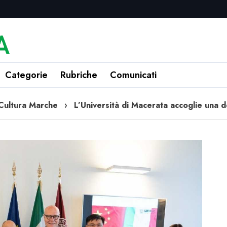
Categorie
Rubriche
Comunicati
Cultura Marche
›
L’Università di Macerata accoglie una 