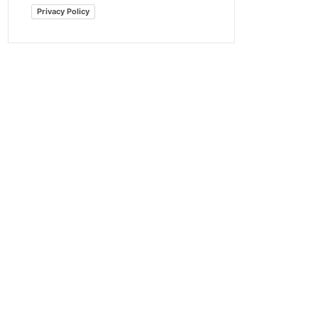
Privacy Policy