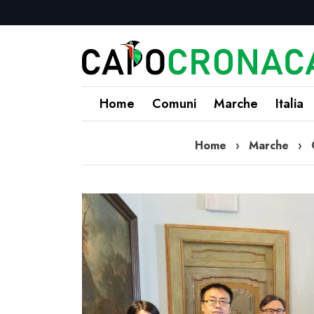
Home
Comuni
Marche
Italia
Home
›
Marche
›