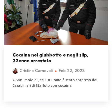
Cocaina nel giubbotto e negli slip,
32enne arrestato
Feb 22, 2023
Cristina Carnevali
A San Paolo di Jesi un uomo è stato sorpreso dai
Carabinieri di Staffolo con cocaina