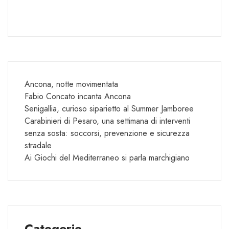
Ancona, notte movimentata
Fabio Concato incanta Ancona
Senigallia, curioso siparietto al Summer Jamboree
Carabinieri di Pesaro, una settimana di interventi
senza sosta: soccorsi, prevenzione e sicurezza
stradale
Ai Giochi del Mediterraneo si parla marchigiano
Categorie