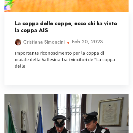
La coppa delle coppe, ecco chi ha vinto
la coppa AIS
Feb 20, 2023
Cristiana Simoncini
Importante riconoscimento per la coppa di
maiale della Vallesina tra i vincitori de "La coppa
delle