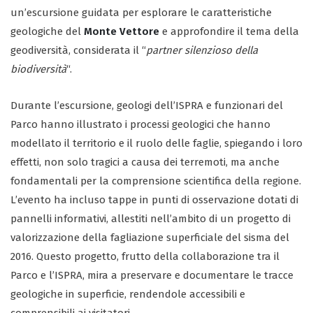
un’escursione guidata per esplorare le caratteristiche
geologiche del
Monte Vettore
e approfondire il tema della
geodiversità, considerata il “
partner silenzioso della
biodiversità
“.
Durante l’escursione, geologi dell’ISPRA e funzionari del
Parco hanno illustrato i processi geologici che hanno
modellato il territorio e il ruolo delle faglie, spiegando i loro
effetti, non solo tragici a causa dei terremoti, ma anche
fondamentali per la comprensione scientifica della regione.
L’evento ha incluso tappe in punti di osservazione dotati di
pannelli informativi, allestiti nell’ambito di un progetto di
valorizzazione della fagliazione superficiale del sisma del
2016. Questo progetto, frutto della collaborazione tra il
Parco e l’ISPRA, mira a preservare e documentare le tracce
geologiche in superficie, rendendole accessibili e