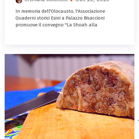
In memoria dell'Olocausto, l'Associazione
Quaderni storici Esini a Palazzo Bisaccioni
promuove il convegno "La Shoah alla