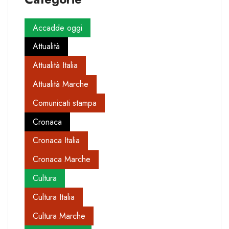
Accadde oggi
Attualità
Attualità Italia
Attualità Marche
Comunicati stampa
Cronaca
Cronaca Italia
Cronaca Marche
Cultura
Cultura Italia
Cultura Marche