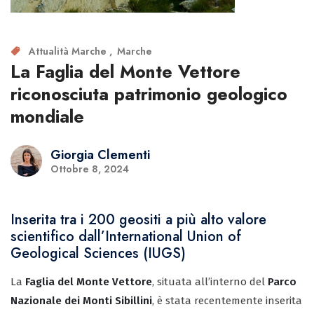
Attualità Marche
Marche
La Faglia del Monte Vettore
riconosciuta patrimonio geologico
mondiale
Giorgia Clementi
Ottobre 8, 2024
Inserita tra i 200 geositi a più alto valore
scientifico dall’International Union of
Geological Sciences (IUGS)
La
Faglia del Monte Vettore
, situata all’interno del
Parco
Nazionale dei Monti Sibillini
, è stata recentemente inserita