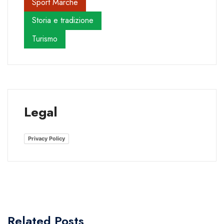
Sport Marche
Storia e tradizione
Turismo
Legal
Privacy Policy
Related Posts