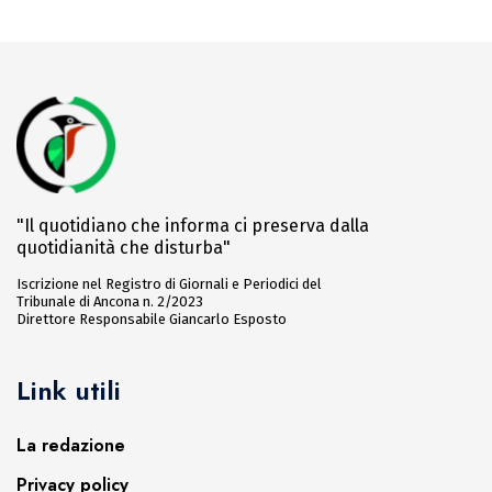
"Il quotidiano che informa ci preserva dalla
quotidianità che disturba"
Iscrizione nel Registro di Giornali e Periodici del
Tribunale di Ancona n. 2/2023
Direttore Responsabile Giancarlo Esposto
Link utili
La redazione
Privacy policy