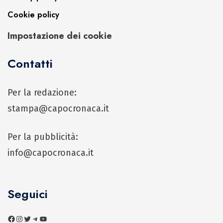
Cookie policy
Impostazione dei cookie
Contatti
Per la redazione:
stampa@capocronaca.it
Per la pubblicità:
info@capocronaca.it
Seguici