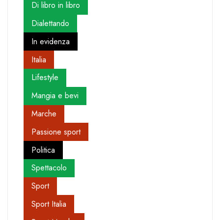
Di libro in libro
Dialettando
In evidenza
Italia
Lifestyle
Mangia e bevi
Marche
Passione sport
Politica
Spettacolo
Sport
Sport Italia