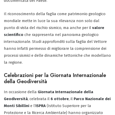
documentata del Paese.
Il riconoscimento della faglia come patrimonio geologico
mondiale mette in luce la sua rilevanza non solo dal
punto di vista del rischio sismico, ma anche per il
valore
scientifico
che rappresenta nel panorama geologico
internazionale. Studi approfonditi sulla faglia del Vettore
hanno infatti permesso di migliorare la comprensione dei
processi sismici e delle dinamiche tettoniche che modellano
la regione.
Celebrazioni per la Giornata Internazionale
della Geodiversità
In occasione della
Giornata Internazionale della
Geodiversità
, celebrata il
6 ottobre
, il
Parco Nazionale dei
Monti Sibillini
e l’
ISPRA
(Istituto Superiore per la
Protezione e la Ricerca Ambientale) hanno organizzato