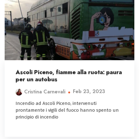
Ascoli Piceno, fiamme alla ruota: paura
per un autobus
Feb 23, 2023
Cristina Carnevali
Incendio ad Ascoli Piceno, intervenuti
prontamente i vigili del fuoco hanno spento un
principio di incendio