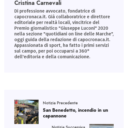
Cristina Carnevali
Di professione avvocato, fondatrice di
capocronaca.it. Già collaboratrice e direttore
editoriale per realtà locali, vincitrice del
Premio giornalistico "Giuseppe Luconi" 2020
nella sezione "quotidiani on line delle Marche",
oggi guida della redazione di capocronaca.it.
Appassionata di sport, ha fatto i primi servizi
sul campo, per poi occuparsi a 360°
dell'editoria e della comunicazione.
Notizia Precedente
San Benedetto, incendio in un
capannone
Notizia Successiva