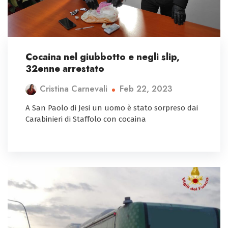
Cocaina nel giubbotto e negli slip,
32enne arrestato
Feb 22, 2023
Cristina Carnevali
A San Paolo di Jesi un uomo è stato sorpreso dai
Carabinieri di Staffolo con cocaina