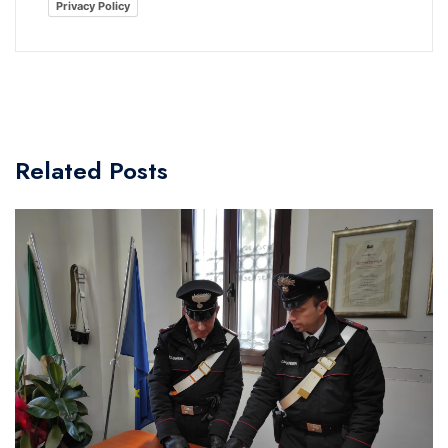
Privacy Policy
Related Posts