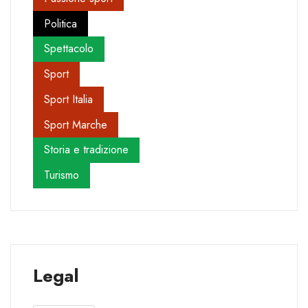
Politica
Spettacolo
Sport
Sport Italia
Sport Marche
Storia e tradizione
Turismo
Legal