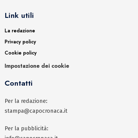
Link utili
La redazione
Privacy policy
Cookie policy
Impostazione dei cookie
Contatti
Per la redazione:
stampa@capocronaca.it
Per la pubblicità: