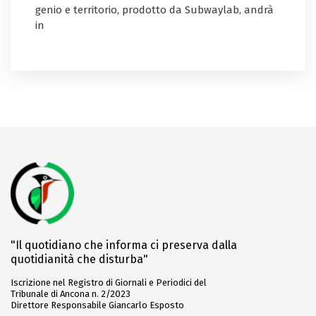
genio e territorio, prodotto da Subwaylab, andrà
in
"Il quotidiano che informa ci preserva dalla
quotidianità che disturba"
Iscrizione nel Registro di Giornali e Periodici del
Tribunale di Ancona n. 2/2023
Direttore Responsabile Giancarlo Esposto