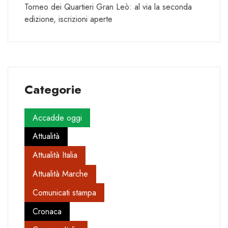
Torneo dei Quartieri Gran Leò: al via la seconda
edizione, iscrizioni aperte
Categorie
Accadde oggi
Attualità
Attualità Italia
Attualità Marche
Comunicati stampa
Cronaca