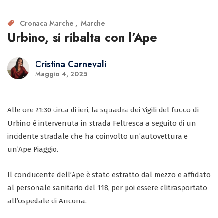
Cronaca Marche
Marche
Urbino, si ribalta con l’Ape
Cristina Carnevali
Maggio 4, 2025
Alle ore 21:30 circa di ieri, la squadra dei Vigili del fuoco di
Urbino è intervenuta in strada Feltresca a seguito di un
incidente stradale che ha coinvolto un’autovettura e
un’Ape Piaggio.
Il conducente dell’Ape è stato estratto dal mezzo e affidato
al personale sanitario del 118, per poi essere elitrasportato
all’ospedale di Ancona.