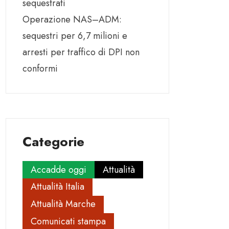
sequestrati
Operazione NAS–ADM:
sequestri per 6,7 milioni e
arresti per traffico di DPI non
conformi
Categorie
Accadde oggi
Attualità
Attualità Italia
Attualità Marche
Comunicati stampa