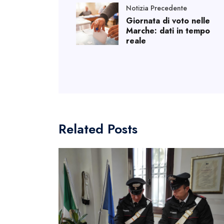
Notizia Precedente
Giornata di voto nelle
Marche: dati in tempo
reale
Related Posts