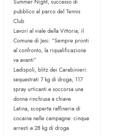
Summer Night, successo di
pubblico al parco del Tennis
Club
Lavori al viale della Vittoria, il
Comune di Jesi: “Sempre pronti
al confronto, la riqualificazione
va avanti”
Ladispoli, blitz dei Carabinieri:
sequestrati 7 kg di droga, 117
spray urticanti e soccorsa una
donna rinchiusa a chiave
Latina, scoperta raffineria di
cocaina nelle campagne: cinque
arresti e 28 kg di droga