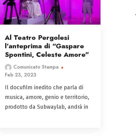
Al Teatro Pergolesi
l’anteprima di “Gaspare
Spontini, Celeste Amore”
Comunicato Stampa
Feb 23, 2023
Il docufilm inedito che parla di
musica, amore, genio e territorio,
prodotto da Subwaylab, andrà in