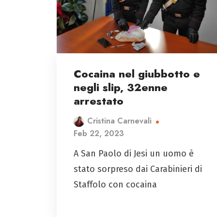
Cocaina nel giubbotto e
negli slip, 32enne
arrestato
Cristina Carnevali
Feb 22, 2023
A San Paolo di Jesi un uomo è
stato sorpreso dai Carabinieri di
Staffolo con cocaina