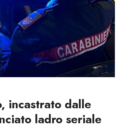
, incastrato dalle
ciato ladro seriale