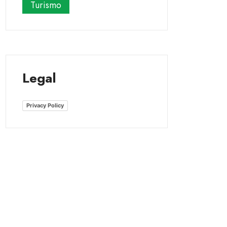
Turismo
Legal
Privacy Policy