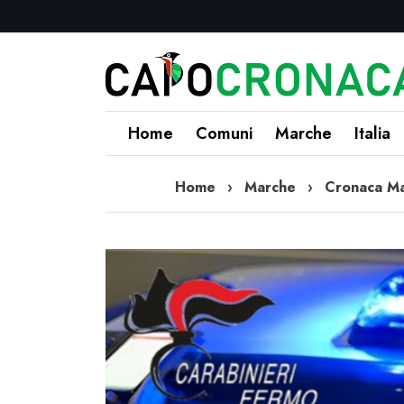
Home
Comuni
Marche
Italia
Home
›
Marche
›
Cronaca M