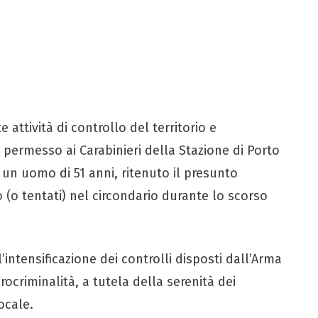
 attività di controllo del territorio e
 permesso ai Carabinieri della Stazione di Porto
e un uomo di 51 anni, ritenuto il presunto
 (o tentati) nel circondario durante lo scorso
’intensificazione dei controlli disposti dall’Arma
crocriminalità, a tutela della serenità dei
ocale.