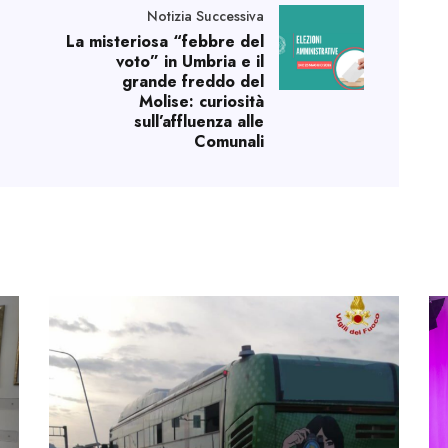
Notizia Successiva
La misteriosa “febbre del
voto” in Umbria e il
grande freddo del
Molise: curiosità
sull’affluenza alle
Comunali