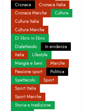
Cronaca
Cronaca Italia
Cronaca Marche
Cultura
Cultura Italia
Cultura Marche
Di libro in libro
Dialettando
In evidenza
Italia
Lifestyle
Mangia e bevi
Marche
Passione sport
Politica
Spettacolo
Sport
Sport Italia
Sport Marche
Storia e tradizione