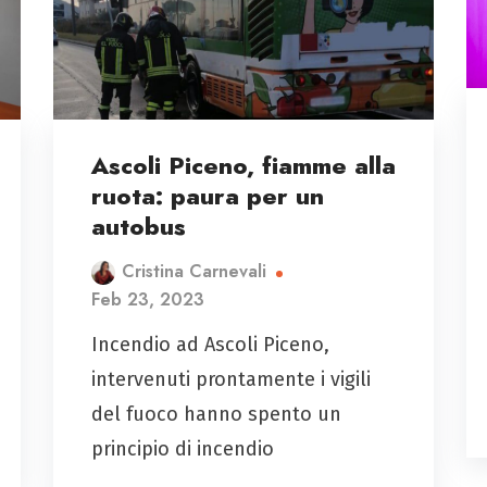
Ascoli Piceno, fiamme alla
ruota: paura per un
autobus
Cristina Carnevali
Feb 23, 2023
Incendio ad Ascoli Piceno,
intervenuti prontamente i vigili
del fuoco hanno spento un
principio di incendio