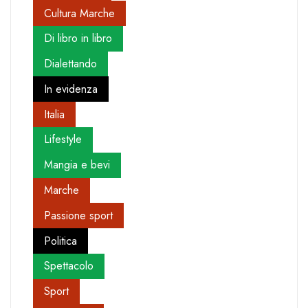
Cultura Marche
Di libro in libro
Dialettando
In evidenza
Italia
Lifestyle
Mangia e bevi
Marche
Passione sport
Politica
Spettacolo
Sport