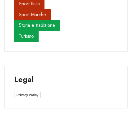
Sport Italia
Sport Marche
Storia e tradizione
Turismo
Legal
Privacy Policy