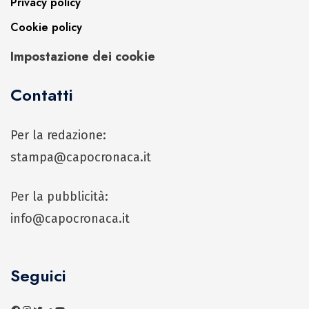
Privacy policy
Cookie policy
Impostazione dei cookie
Contatti
Per la redazione:
stampa@capocronaca.it
Per la pubblicità:
info@capocronaca.it
Seguici