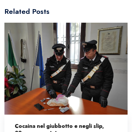
Related Posts
Cocaina nel giubbotto e negli slip,