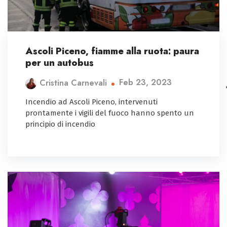
Ascoli Piceno, fiamme alla ruota: paura
per un autobus
Feb 23, 2023
Cristina Carnevali
Incendio ad Ascoli Piceno, intervenuti
prontamente i vigili del fuoco hanno spento un
principio di incendio