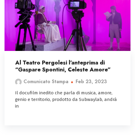
Al Teatro Pergolesi l’anteprima di
“Gaspare Spontini, Celeste Amore”
Feb 23, 2023
Comunicato Stampa
Il docufilm inedito che parla di musica, amore,
genio e territorio, prodotto da Subwaylab, andrà
in