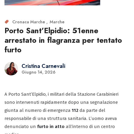
Cronaca Marche
Marche
Porto Sant’Elpidio: 51enne
arrestato in flagranza per tentato
furto
Cristina Carnevali
Giugno 14, 2026
A Porto Sant’Elpidio, i militari della Stazione Carabinieri
sono intervenuti rapidamente dopo una segnalazione
giunta al numero di emergenza
112
da parte del
responsabile di una struttura sanitaria. L’uomo aveva
denunciato un
furto in atto
all’interno di un centro