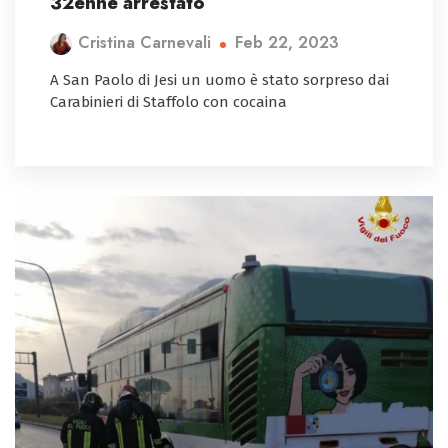
32enne arrestato
Feb 22, 2023
Cristina Carnevali
A San Paolo di Jesi un uomo è stato sorpreso dai
Carabinieri di Staffolo con cocaina