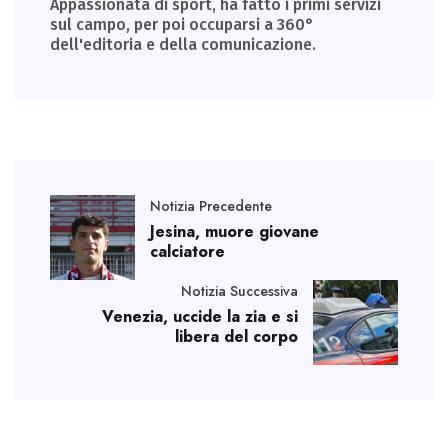
Appassionata di sport, ha fatto i primi servizi
sul campo, per poi occuparsi a 360°
dell'editoria e della comunicazione.
Notizia Precedente
Jesina, muore giovane
calciatore
Notizia Successiva
Venezia, uccide la zia e si
libera del corpo