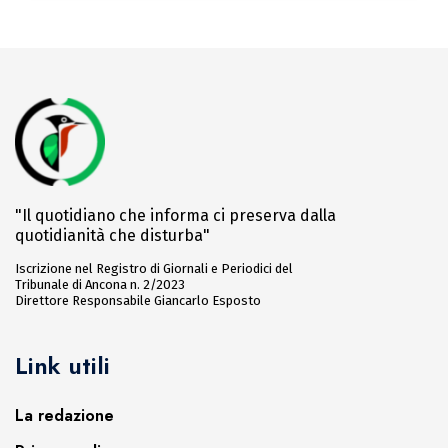
"Il quotidiano che informa ci preserva dalla
quotidianità che disturba"
Iscrizione nel Registro di Giornali e Periodici del
Tribunale di Ancona n. 2/2023
Direttore Responsabile Giancarlo Esposto
Link utili
La redazione