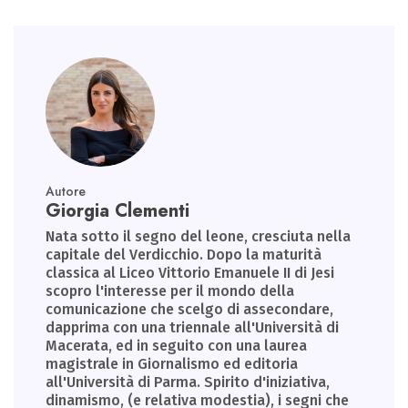
Autore
Giorgia Clementi
Nata sotto il segno del leone, cresciuta nella
capitale del Verdicchio. Dopo la maturità
classica al Liceo Vittorio Emanuele II di Jesi
scopro l'interesse per il mondo della
comunicazione che scelgo di assecondare,
dapprima con una triennale all'Università di
Macerata, ed in seguito con una laurea
magistrale in Giornalismo ed editoria
all'Università di Parma. Spirito d'iniziativa,
dinamismo, (e relativa modestia), i segni che