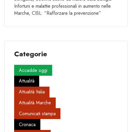
Infortuni e malattie professionali in aumento nelle
Marche, CISL: “Rafforzare la prevenzione”
Categorie
Accadde oggi
Attualità
Attualità Italia
Attualità Marche
Comunicati stampa
Cronaca