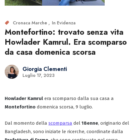
Cronaca Marche
In Evidenza
Montefortino: trovato senza vita
Howlader Kamrul. Era scomparso
da casa domenica scorsa
Giorgia Clementi
Luglio 17, 2023
Howlader Kamrul
era scomparso dalla sua casa a
Montefortino
domenica scorsa, 9 luglio.
Dal momento della
scomparsa
del
18enne
, originario del
Bangladesh, sono iniziate le ricerche, coordinate dalla