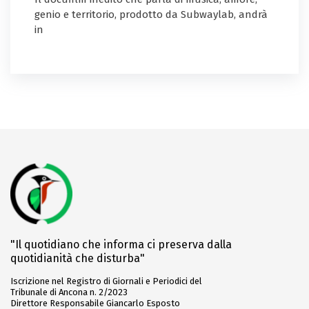
genio e territorio, prodotto da Subwaylab, andrà
in
"Il quotidiano che informa ci preserva dalla
quotidianità che disturba"
Iscrizione nel Registro di Giornali e Periodici del
Tribunale di Ancona n. 2/2023
Direttore Responsabile Giancarlo Esposto