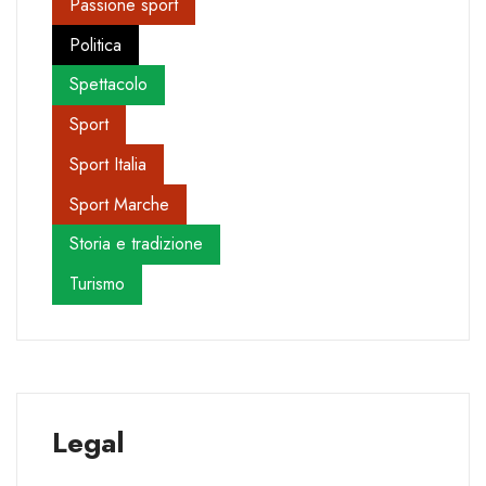
Passione sport
Politica
Spettacolo
Sport
Sport Italia
Sport Marche
Storia e tradizione
Turismo
Legal