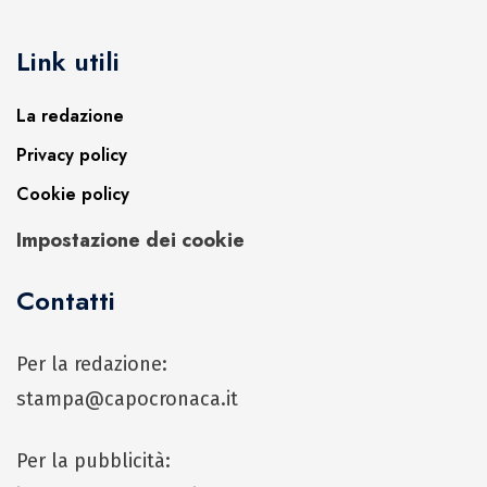
Link utili
La redazione
Privacy policy
Cookie policy
Impostazione dei cookie
Contatti
Per la redazione:
stampa@capocronaca.it
Per la pubblicità: