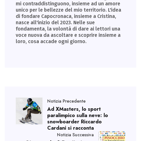
mi contraddistinguono, insieme ad un amore
unico per le bellezze del mio territorio. L'idea
di fondare Capocronaca, insieme a Cristina,
nasce all'inizio del 2023. Nelle sue
fondamenta, la volontà di dare ai lettori una
voce nuova da ascoltare e scoprire insieme a
loro, cosa accade ogni giorno.
Notizia Precedente
Ad XMasters, lo sport
paralimpico sulla neve: lo
snowboarder Riccardo
Cardani si racconta
Notizia Successiva