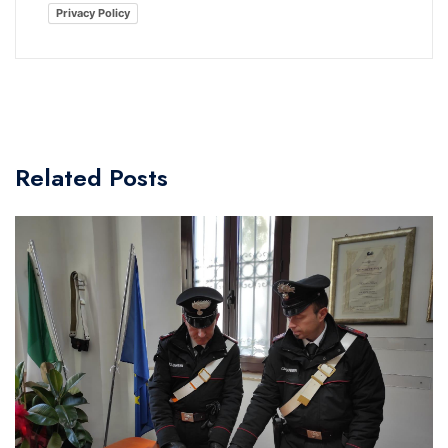
Privacy Policy
Related Posts