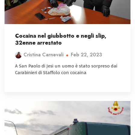
Cocaina nel giubbotto e negli slip,
32enne arrestato
Feb 22, 2023
Cristina Carnevali
A San Paolo di Jesi un uomo è stato sorpreso dai
Carabinieri di Staffolo con cocaina