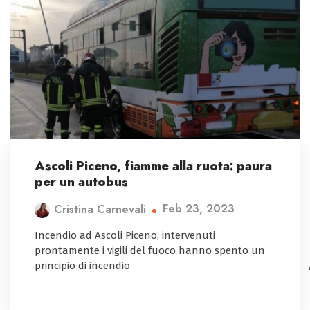
Ascoli Piceno, fiamme alla ruota: paura
per un autobus
Feb 23, 2023
Cristina Carnevali
Incendio ad Ascoli Piceno, intervenuti
prontamente i vigili del fuoco hanno spento un
principio di incendio