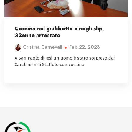
Cocaina nel giubbotto e negli slip,
32enne arrestato
Feb 22, 2023
Cristina Carnevali
A San Paolo di Jesi un uomo è stato sorpreso dai
Carabinieri di Staffolo con cocaina