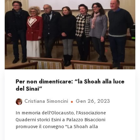
Per non dimenticare: “la Shoah alla luce
del Sinai”
Gen 26, 2023
Cristiana Simoncini
In memoria dell'Olocausto, l'Associazione
Quaderni storici Esini a Palazzo Bisaccioni
promuove il convegno "La Shoah alla