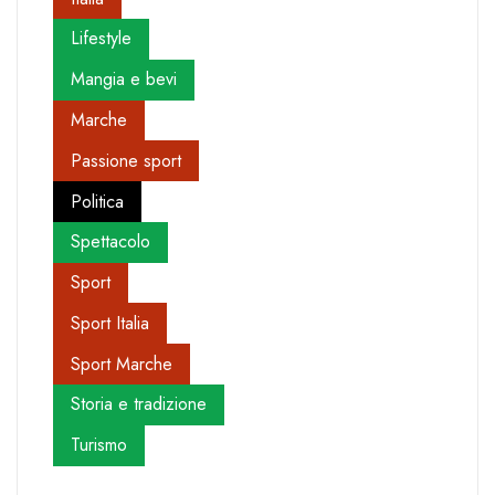
Lifestyle
Mangia e bevi
Marche
Passione sport
Politica
Spettacolo
Sport
Sport Italia
Sport Marche
Storia e tradizione
Turismo