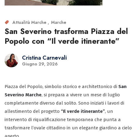
Attualità Marche
Marche
San Severino trasforma Piazza del
Popolo con “Il verde itinerante”
Cristina Carnevali
Giugno 29, 2026
Piazza del Popolo, simbolo storico e architettonico di
San
Severino Marche
, si prepara a vivere un mese di luglio
completamente diverso dal solito. Sono iniziati i lavori di
allestimento del progetto
“Il verde itinerante”
, un
intervento di riqualificazione temporanea che punta a
trasformare l’ovale cittadino in un elegante giardino a cielo
aperto.