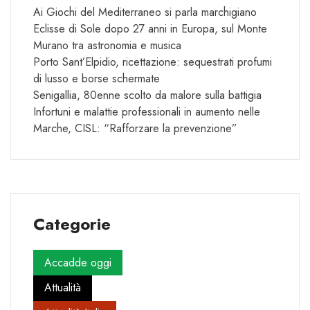
Ai Giochi del Mediterraneo si parla marchigiano
Eclisse di Sole dopo 27 anni in Europa, sul Monte
Murano tra astronomia e musica
Porto Sant’Elpidio, ricettazione: sequestrati profumi
di lusso e borse schermate
Senigallia, 80enne scolto da malore sulla battigia
Infortuni e malattie professionali in aumento nelle
Marche, CISL: “Rafforzare la prevenzione”
Categorie
Accadde oggi
Attualità