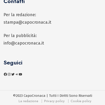
Contatti
Per la redazione:
stampa@capocronaca.it
Per la pubblicità:
info@capocronaca.it
Seguici
©2023 CapoCronaca | Tutti I Diritti Sono Riservati
La redazione
Privacy policy
Cookie policy