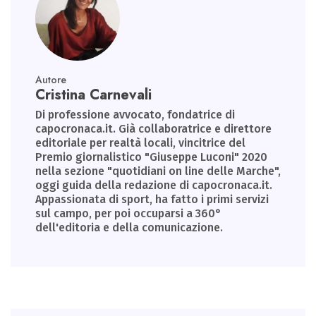
Autore
Cristina Carnevali
Di professione avvocato, fondatrice di
capocronaca.it. Già collaboratrice e direttore
editoriale per realtà locali, vincitrice del
Premio giornalistico "Giuseppe Luconi" 2020
nella sezione "quotidiani on line delle Marche",
oggi guida della redazione di capocronaca.it.
Appassionata di sport, ha fatto i primi servizi
sul campo, per poi occuparsi a 360°
dell'editoria e della comunicazione.