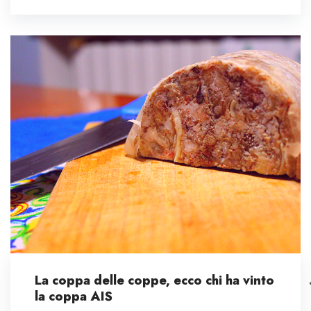
La coppa delle coppe, ecco chi ha vinto
la coppa AIS