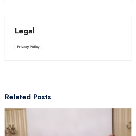
Legal
Privacy Policy
Related Posts