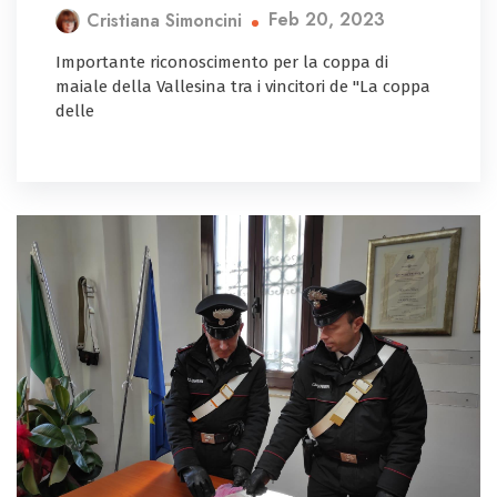
Feb 20, 2023
Cristiana Simoncini
Importante riconoscimento per la coppa di
maiale della Vallesina tra i vincitori de "La coppa
delle