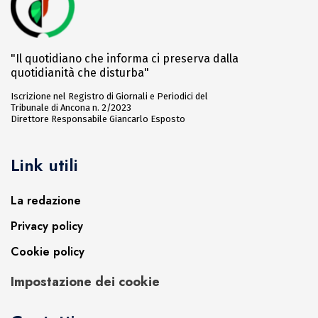
"Il quotidiano che informa ci preserva dalla
quotidianità che disturba"
Iscrizione nel Registro di Giornali e Periodici del
Tribunale di Ancona n. 2/2023
Direttore Responsabile Giancarlo Esposto
Link utili
La redazione
Privacy policy
Cookie policy
Impostazione dei cookie