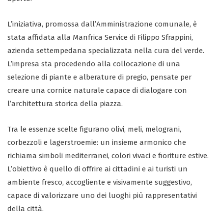
L’iniziativa, promossa dall’Amministrazione comunale, è
stata affidata alla Manfrica Service di Filippo Sfrappini,
azienda settempedana specializzata nella cura del verde.
L’impresa sta procedendo alla collocazione di una
selezione di piante e alberature di pregio, pensate per
creare una cornice naturale capace di dialogare con
l’architettura storica della piazza.
Tra le essenze scelte figurano olivi, meli, melograni,
corbezzoli e lagerstroemie: un insieme armonico che
richiama simboli mediterranei, colori vivaci e fioriture estive.
L’obiettivo è quello di offrire ai cittadini e ai turisti un
ambiente fresco, accogliente e visivamente suggestivo,
capace di valorizzare uno dei luoghi più rappresentativi
della città.