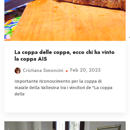
La coppa delle coppe, ecco chi ha vinto
la coppa AIS
Feb 20, 2023
Cristiana Simoncini
Importante riconoscimento per la coppa di
maiale della Vallesina tra i vincitori de "La coppa
delle