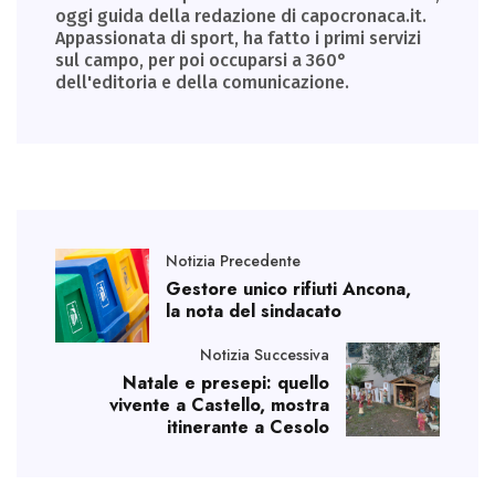
oggi guida della redazione di capocronaca.it.
Appassionata di sport, ha fatto i primi servizi
sul campo, per poi occuparsi a 360°
dell'editoria e della comunicazione.
Notizia Precedente
Gestore unico rifiuti Ancona,
la nota del sindacato
Notizia Successiva
Natale e presepi: quello
vivente a Castello, mostra
itinerante a Cesolo