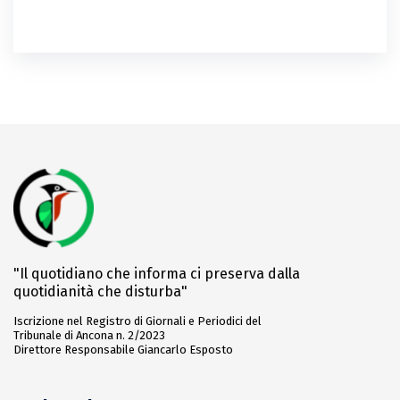
"Il quotidiano che informa ci preserva dalla
quotidianità che disturba"
Iscrizione nel Registro di Giornali e Periodici del
Tribunale di Ancona n. 2/2023
Direttore Responsabile Giancarlo Esposto