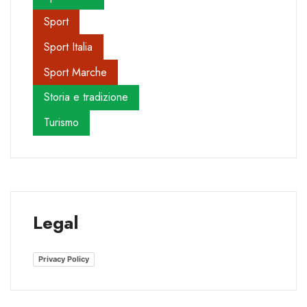
Sport
Sport Italia
Sport Marche
Storia e tradizione
Turismo
Legal
Privacy Policy