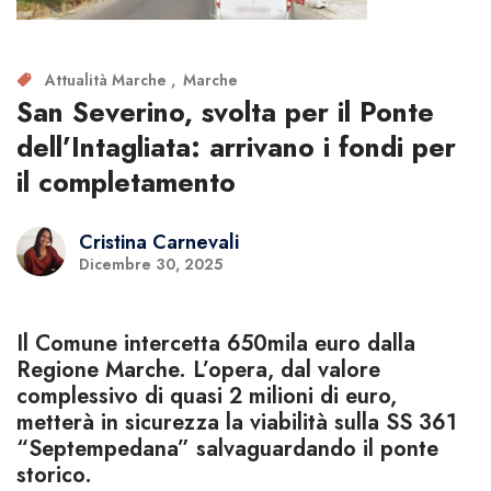
Attualità Marche
Marche
San Severino, svolta per il Ponte
dell’Intagliata: arrivano i fondi per
il completamento
Cristina Carnevali
Dicembre 30, 2025
Il Comune intercetta 650mila euro dalla
Regione Marche. L’opera, dal valore
complessivo di quasi 2 milioni di euro,
metterà in sicurezza la viabilità sulla SS 361
“Septempedana” salvaguardando il ponte
storico.