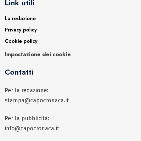
Link utili
La redazione
Privacy policy
Cookie policy
Impostazione dei cookie
Contatti
Per la redazione:
stampa@capocronaca.it
Per la pubblicità:
info@capocronaca.it