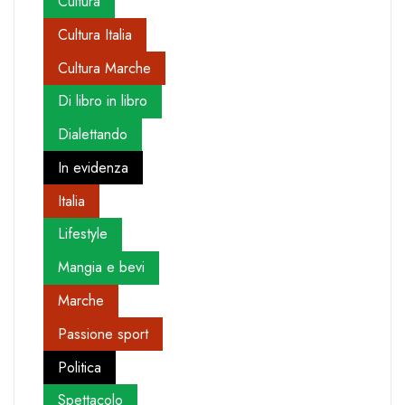
Cultura
Cultura Italia
Cultura Marche
Di libro in libro
Dialettando
In evidenza
Italia
Lifestyle
Mangia e bevi
Marche
Passione sport
Politica
Spettacolo