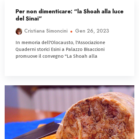
Per non dimenticare: “la Shoah alla luce
del Sinai”
Gen 26, 2023
Cristiana Simoncini
In memoria dell'Olocausto, l'Associazione
Quaderni storici Esini a Palazzo Bisaccioni
promuove il convegno "La Shoah alla