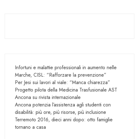
Infortuni e malattie professionali in aumento nelle
Marche, CISL: “Rafforzare la prevenzione”
Per Jesi sui lavori al viale: “Manca chiarezza”
Progetto pilota della Medicina Trasfusionale AST
Ancona su rivista internazionale
Ancona potenzia l’assistenza agli studenti con
disabilità: più ore, più risorse, più inclusione
Terremoto 2016, dieci anni dopo: otto famiglie
tornano a casa