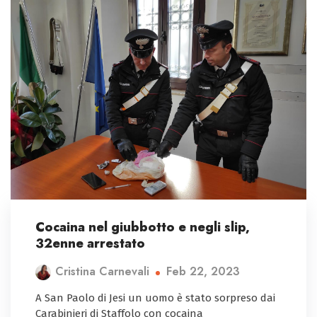
Cocaina nel giubbotto e negli slip,
32enne arrestato
Feb 22, 2023
Cristina Carnevali
A San Paolo di Jesi un uomo è stato sorpreso dai
Carabinieri di Staffolo con cocaina