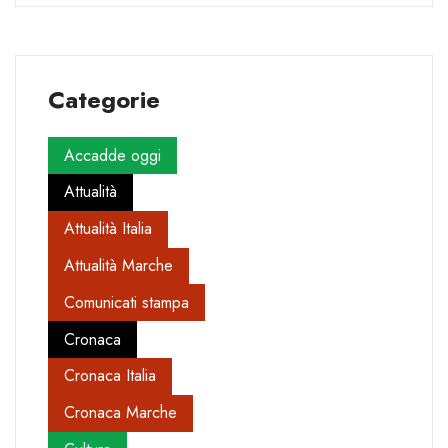
Categorie
Accadde oggi
Attualità
Attualità Italia
Attualità Marche
Comunicati stampa
Cronaca
Cronaca Italia
Cronaca Marche