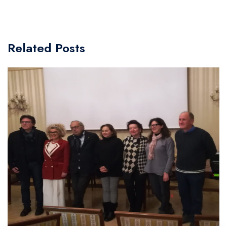
Related Posts