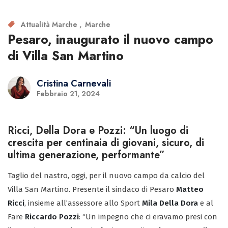
Attualità Marche
Marche
Pesaro, inaugurato il nuovo campo
di Villa San Martino
Cristina Carnevali
Febbraio 21, 2024
Ricci, Della Dora e Pozzi: “Un luogo di
crescita per centinaia di giovani, sicuro, di
ultima generazione, performante”
Taglio del nastro, oggi, per il nuovo campo da calcio del
Villa San Martino. Presente il sindaco di Pesaro
Matteo
Ricci
, insieme all’assessore allo Sport
Mila Della Dora
e al
Fare
Riccardo Pozzi
: “Un impegno che ci eravamo presi con