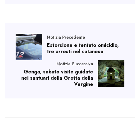
Notizia Precedente
Estorsione e tentato omicidio,
tre arresti nel catanese
Notizia Successiva
Genga, sabato visite guidate
nei santuari della Grotta della
Vergine