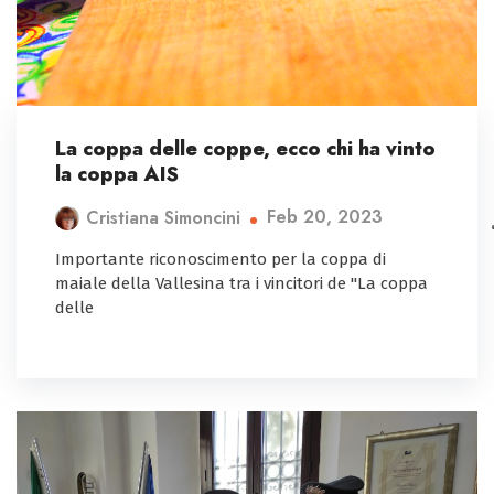
La coppa delle coppe, ecco chi ha vinto
la coppa AIS
Feb 20, 2023
Cristiana Simoncini
Importante riconoscimento per la coppa di
maiale della Vallesina tra i vincitori de "La coppa
delle