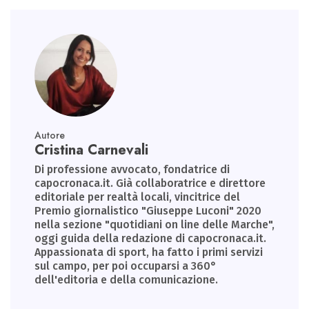
Autore
Cristina Carnevali
Di professione avvocato, fondatrice di
capocronaca.it. Già collaboratrice e direttore
editoriale per realtà locali, vincitrice del
Premio giornalistico "Giuseppe Luconi" 2020
nella sezione "quotidiani on line delle Marche",
oggi guida della redazione di capocronaca.it.
Appassionata di sport, ha fatto i primi servizi
sul campo, per poi occuparsi a 360°
dell'editoria e della comunicazione.