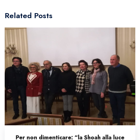
Related Posts
Per non dimenticare: “la Shoah alla luce