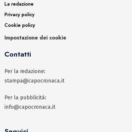
La redazione
Privacy policy
Cookie policy
Impostazione dei cookie
Contatti
Per la redazione:
stampa@capocronaca.it
Per la pubblicità:
info@capocronaca.it
Seguici