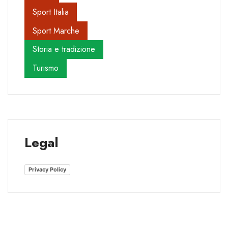
Sport Italia
Sport Marche
Storia e tradizione
Turismo
Legal
Privacy Policy