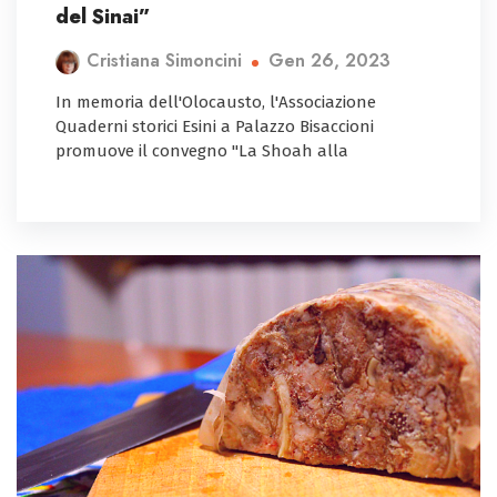
del Sinai”
Gen 26, 2023
Cristiana Simoncini
In memoria dell'Olocausto, l'Associazione
Quaderni storici Esini a Palazzo Bisaccioni
promuove il convegno "La Shoah alla