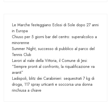
Le Marche festeggiano Eclissi di Sole dopo 27 anni
in Europa
Chiuso per 5 giorni bar del centro: superalcolico a
minorenne
Summer Night, successo di pubblico al parco del
Tennis Club
Lavori al viale della Vittoria, il Comune di Jesi:
“Sempre pronti al confronto, la riqualificazione va
avanti”
Ladispoli, blitz dei Carabinieri: sequestrati 7 kg di
droga, 117 spray urticanti e soccorsa una donna
rinchiusa a chiave