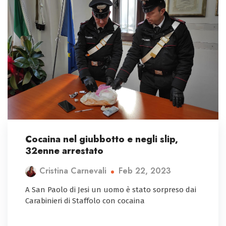
Cocaina nel giubbotto e negli slip,
32enne arrestato
Feb 22, 2023
Cristina Carnevali
A San Paolo di Jesi un uomo è stato sorpreso dai
Carabinieri di Staffolo con cocaina