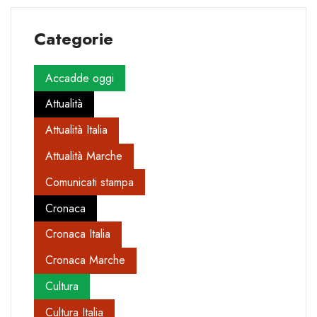
Categorie
Accadde oggi
Attualità
Attualità Italia
Attualità Marche
Comunicati stampa
Cronaca
Cronaca Italia
Cronaca Marche
Cultura
Cultura Italia