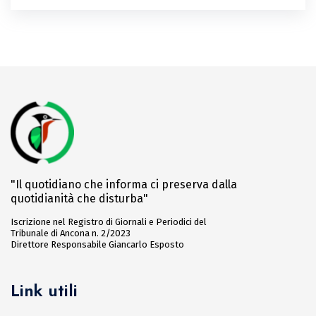
"Il quotidiano che informa ci preserva dalla
quotidianità che disturba"
Iscrizione nel Registro di Giornali e Periodici del
Tribunale di Ancona n. 2/2023
Direttore Responsabile Giancarlo Esposto
Link utili