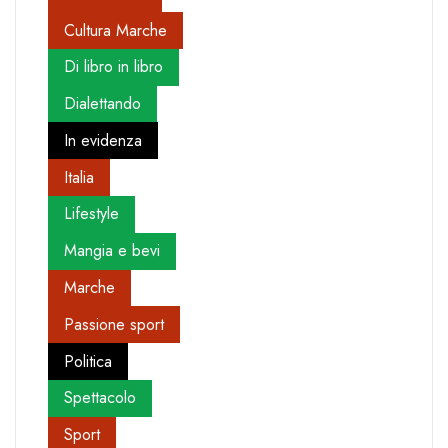
Cultura Marche
Di libro in libro
Dialettando
In evidenza
Italia
Lifestyle
Mangia e bevi
Marche
Passione sport
Politica
Spettacolo
Sport