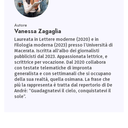
Autore
Vanessa Zagaglia
Laureata in Lettere moderne (2020) e in
Filologia moderna (2023) presso l’Università di
Macerata. Iscritta all'albo dei giornalisti
pubblicisti dal 2023. Appassionata lettrice, e
scrittrice per vocazione. Dal 2020 collabora
con testate telematiche di impronta
generalista e con settimanali che si occupano
della sua realtà, quella osimana. La frase che
più la rappresenta è tratta dal repertorio di De
André: “Guadagnatevi il cielo, conquistatevi il
sole”.