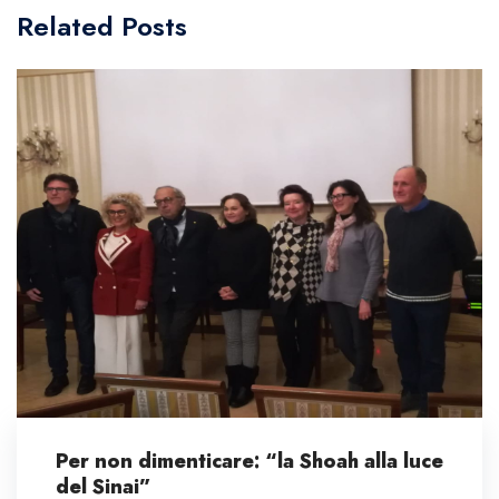
Related Posts
Per non dimenticare: “la Shoah alla luce
del Sinai”