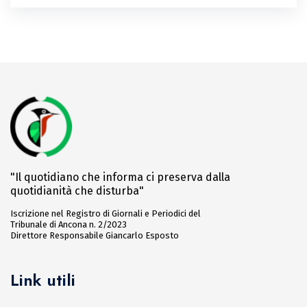
"Il quotidiano che informa ci preserva dalla
quotidianità che disturba"
Iscrizione nel Registro di Giornali e Periodici del
Tribunale di Ancona n. 2/2023
Direttore Responsabile Giancarlo Esposto
Link utili