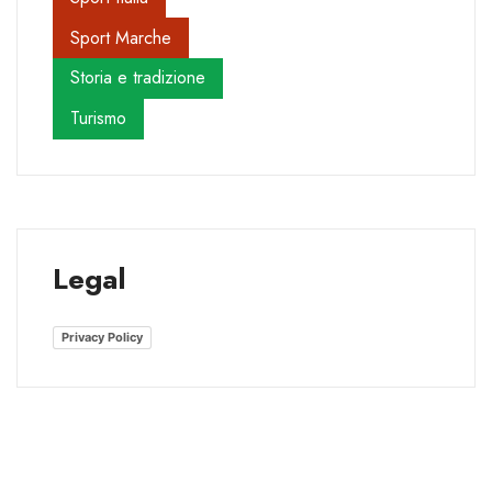
Sport Marche
Storia e tradizione
Turismo
Legal
Privacy Policy