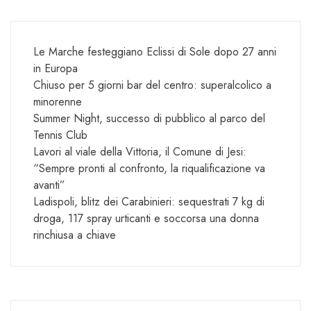
Le Marche festeggiano Eclissi di Sole dopo 27 anni
in Europa
Chiuso per 5 giorni bar del centro: superalcolico a
minorenne
Summer Night, successo di pubblico al parco del
Tennis Club
Lavori al viale della Vittoria, il Comune di Jesi:
“Sempre pronti al confronto, la riqualificazione va
avanti”
Ladispoli, blitz dei Carabinieri: sequestrati 7 kg di
droga, 117 spray urticanti e soccorsa una donna
rinchiusa a chiave