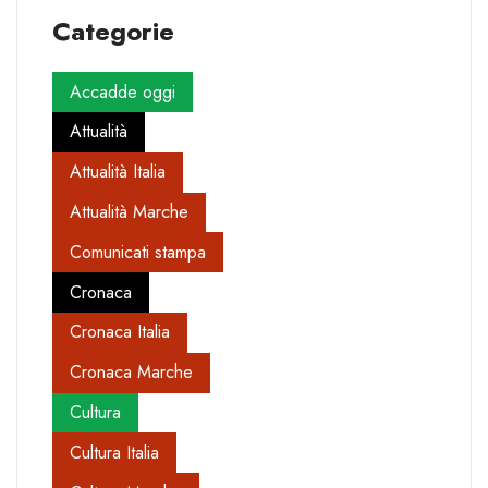
Categorie
Accadde oggi
Attualità
Attualità Italia
Attualità Marche
Comunicati stampa
Cronaca
Cronaca Italia
Cronaca Marche
Cultura
Cultura Italia