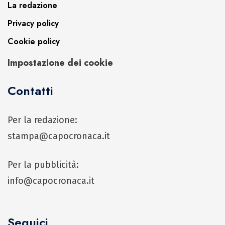
La redazione
Privacy policy
Cookie policy
Impostazione dei cookie
Contatti
Per la redazione:
stampa@capocronaca.it
Per la pubblicità:
info@capocronaca.it
Seguici