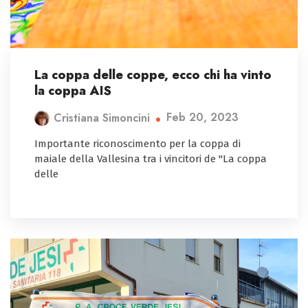
La coppa delle coppe, ecco chi ha vinto
la coppa AIS
Feb 20, 2023
Cristiana Simoncini
Importante riconoscimento per la coppa di
maiale della Vallesina tra i vincitori de "La coppa
delle