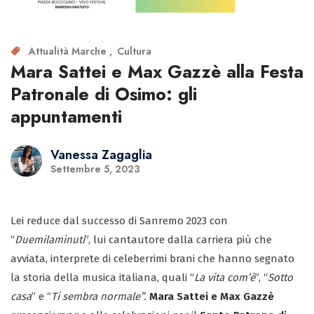
Attualità Marche
Cultura
Mara Sattei e Max Gazzè alla Festa
Patronale di Osimo: gli
appuntamenti
Vanessa Zagaglia
Settembre 5, 2023
Lei reduce dal successo di Sanremo 2023 con
“
Duemilaminuti
”, lui cantautore dalla carriera più che
avviata, interprete di celeberrimi brani che hanno segnato
la storia della musica italiana, quali “
La vita com’è
”, “
Sotto
casa
” e “
Ti sembra normale”.
Mara Sattei e Max Gazzè