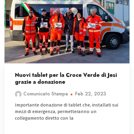
Nuovi tablet per la Croce Verde di Jesi
grazie a donazione
Feb 22, 2023
Comunicato Stampa
Importante donazione di tablet che, installati sui
mezzi di emergenza, permetteranno un
collegamento diretto con la