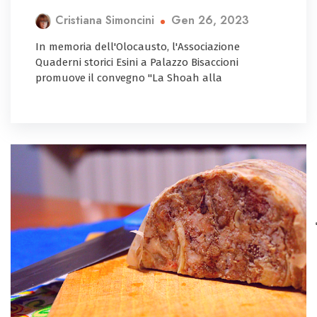
Gen 26, 2023
Cristiana Simoncini
In memoria dell'Olocausto, l'Associazione
Quaderni storici Esini a Palazzo Bisaccioni
promuove il convegno "La Shoah alla