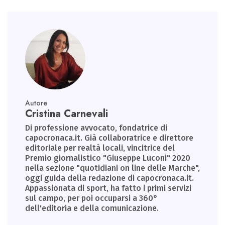
Autore
Cristina Carnevali
Di professione avvocato, fondatrice di
capocronaca.it. Già collaboratrice e direttore
editoriale per realtà locali, vincitrice del
Premio giornalistico "Giuseppe Luconi" 2020
nella sezione "quotidiani on line delle Marche",
oggi guida della redazione di capocronaca.it.
Appassionata di sport, ha fatto i primi servizi
sul campo, per poi occuparsi a 360°
dell'editoria e della comunicazione.