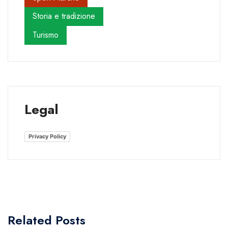
Storia e tradizione
Turismo
Legal
Privacy Policy
Related Posts