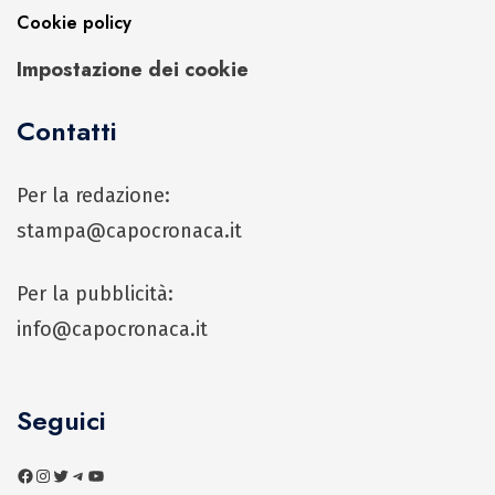
Cookie policy
Impostazione dei cookie
Contatti
Per la redazione:
stampa@capocronaca.it
Per la pubblicità:
info@capocronaca.it
Seguici