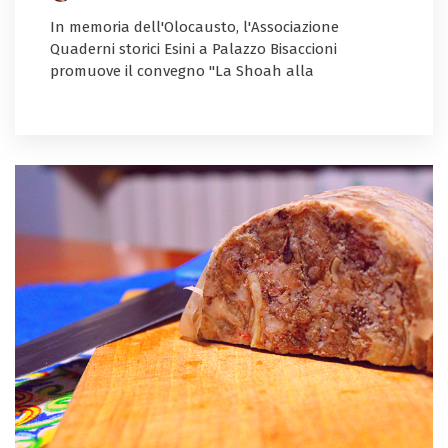
In memoria dell'Olocausto, l'Associazione
Quaderni storici Esini a Palazzo Bisaccioni
promuove il convegno "La Shoah alla