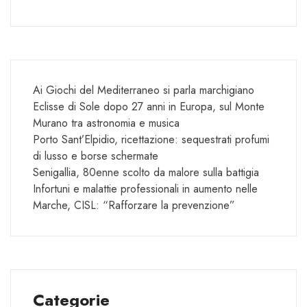
Ai Giochi del Mediterraneo si parla marchigiano
Eclisse di Sole dopo 27 anni in Europa, sul Monte
Murano tra astronomia e musica
Porto Sant’Elpidio, ricettazione: sequestrati profumi
di lusso e borse schermate
Senigallia, 80enne scolto da malore sulla battigia
Infortuni e malattie professionali in aumento nelle
Marche, CISL: “Rafforzare la prevenzione”
Categorie