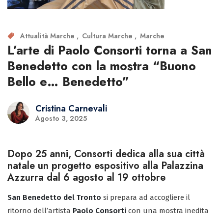
Attualità Marche
Cultura Marche
Marche
L’arte di Paolo Consorti torna a San
Benedetto con la mostra “Buono
Bello e… Benedetto”
Cristina Carnevali
Agosto 3, 2025
Dopo 25 anni, Consorti dedica alla sua città
natale un progetto espositivo alla Palazzina
Azzurra dal 6 agosto al 19 ottobre
San Benedetto del Tronto
si prepara ad accogliere il
ritorno dell’artista
Paolo Consorti
con una mostra inedita