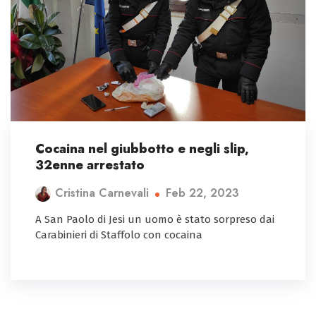
Cocaina nel giubbotto e negli slip,
32enne arrestato
Feb 22, 2023
Cristina Carnevali
A San Paolo di Jesi un uomo è stato sorpreso dai
Carabinieri di Staffolo con cocaina