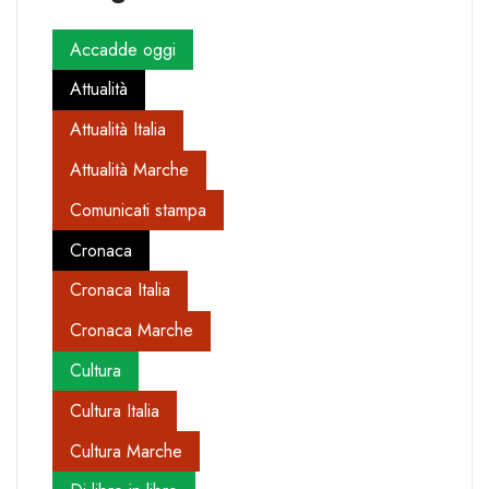
Accadde oggi
Attualità
Attualità Italia
Attualità Marche
Comunicati stampa
Cronaca
Cronaca Italia
Cronaca Marche
Cultura
Cultura Italia
Cultura Marche