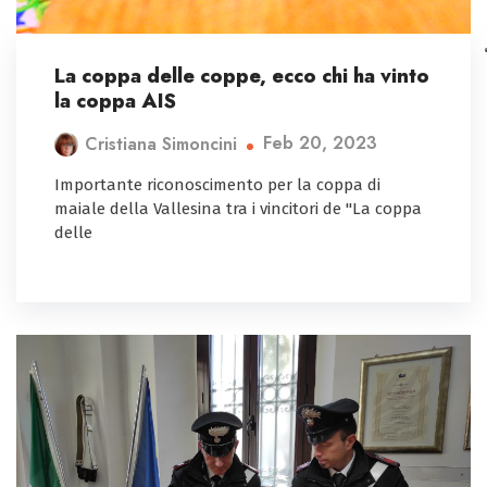
La coppa delle coppe, ecco chi ha vinto
la coppa AIS
Feb 20, 2023
Cristiana Simoncini
Importante riconoscimento per la coppa di
maiale della Vallesina tra i vincitori de "La coppa
delle