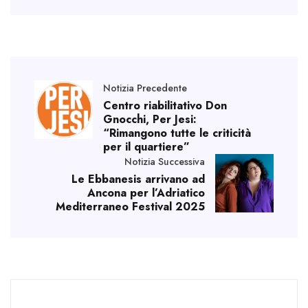
Notizia Precedente
Centro riabilitativo Don
Gnocchi, Per Jesi:
“Rimangono tutte le criticità
per il quartiere”
Notizia Successiva
Le Ebbanesis arrivano ad
Ancona per l’Adriatico
Mediterraneo Festival 2025