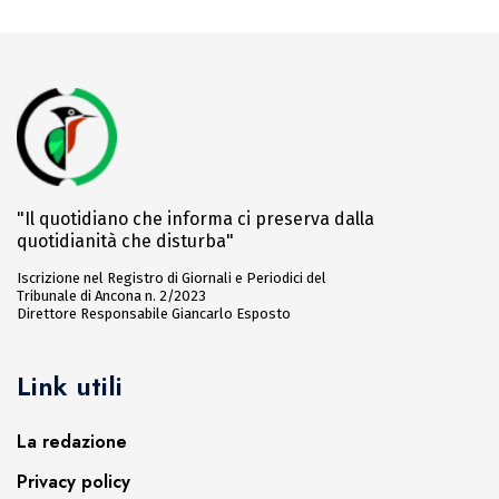
"Il quotidiano che informa ci preserva dalla
quotidianità che disturba"
Iscrizione nel Registro di Giornali e Periodici del
Tribunale di Ancona n. 2/2023
Direttore Responsabile Giancarlo Esposto
Link utili
La redazione
Privacy policy