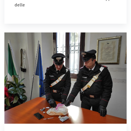
delle