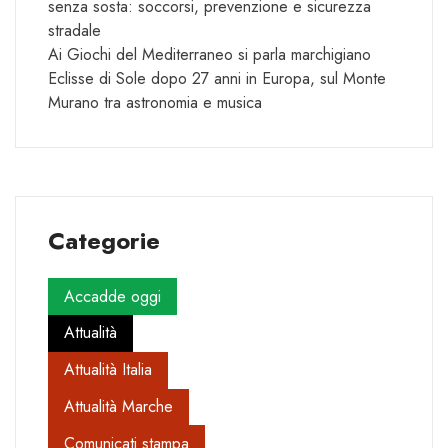
senza sosta: soccorsi, prevenzione e sicurezza
stradale
Ai Giochi del Mediterraneo si parla marchigiano
Eclisse di Sole dopo 27 anni in Europa, sul Monte
Murano tra astronomia e musica
Categorie
Accadde oggi
Attualità
Attualità Italia
Attualità Marche
Comunicati stampa