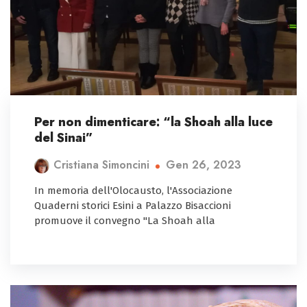
Per non dimenticare: “la Shoah alla luce
del Sinai”
Gen 26, 2023
Cristiana Simoncini
In memoria dell'Olocausto, l'Associazione
Quaderni storici Esini a Palazzo Bisaccioni
promuove il convegno "La Shoah alla