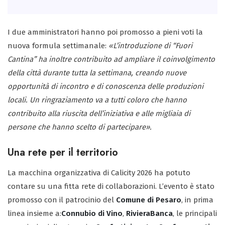
I due amministratori hanno poi promosso a pieni voti la
nuova formula settimanale:
«L’introduzione di “Fuori
Cantina” ha inoltre contribuito ad ampliare il coinvolgimento
della città durante tutta la settimana, creando nuove
opportunità di incontro e di conoscenza delle produzioni
locali. Un ringraziamento va a tutti coloro che hanno
contribuito alla riuscita dell’iniziativa e alle migliaia di
persone che hanno scelto di partecipare».
Una rete per il territorio
La macchina organizzativa di Calicity 2026 ha potuto
contare su una fitta rete di collaborazioni. L’evento è stato
promosso con il patrocinio del
Comune di Pesaro
, in prima
linea insieme a:
Connubio di Vino
,
RivieraBanca
, le principali