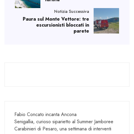
Notizia Successiva
Paura sul Monte Vettore: tre
escursionisti bloccati in
parete
Fabio Concato incanta Ancona
Senigallia, curioso siparietto al Summer Jamboree
Carabinieri di Pesaro, una settimana di interventi