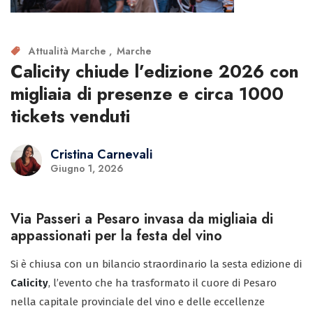
Attualità Marche
Marche
Calicity chiude l’edizione 2026 con
migliaia di presenze e circa 1000
tickets venduti
Cristina Carnevali
Giugno 1, 2026
Via Passeri a Pesaro invasa da migliaia di
appassionati per la festa del vino
Si è chiusa con un bilancio straordinario la sesta edizione di
Calicity
, l’evento che ha trasformato il cuore di Pesaro
nella capitale provinciale del vino e delle eccellenze