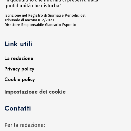
quotidianità che disturba"
Iscrizione nel Registro di Giornali e Periodici del
Tribunale di Ancona n. 2/2023
Direttore Responsabile Giancarlo Esposto
Link utili
La redazione
Privacy policy
Cookie policy
Impostazione dei cookie
Contatti
Per la redazione: