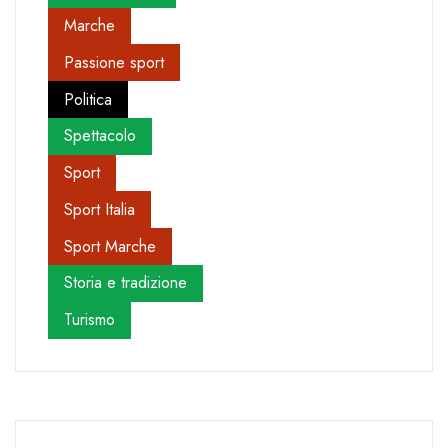
Marche
Passione sport
Politica
Spettacolo
Sport
Sport Italia
Sport Marche
Storia e tradizione
Turismo