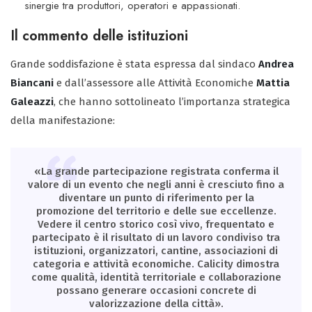
sinergie tra produttori, operatori e appassionati.
Il commento delle istituzioni
Grande soddisfazione è stata espressa dal sindaco
Andrea
Biancani
e dall’assessore alle Attività Economiche
Mattia
Galeazzi
, che hanno sottolineato l’importanza strategica
della manifestazione:
«La grande partecipazione registrata conferma il
valore di un evento che negli anni è cresciuto fino a
diventare un punto di riferimento per la
promozione del territorio e delle sue eccellenze.
Vedere il centro storico così vivo, frequentato e
partecipato è il risultato di un lavoro condiviso tra
istituzioni, organizzatori, cantine, associazioni di
categoria e attività economiche. Calicity dimostra
come qualità, identità territoriale e collaborazione
possano generare occasioni concrete di
valorizzazione della città».