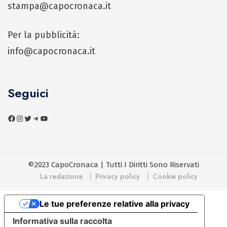
stampa@capocronaca.it
Per la pubblicità:
info@capocronaca.it
Seguici
©2023 CapoCronaca | Tutti I Diritti Sono Riservati
La redazione
Privacy policy
Cookie policy
Le tue preferenze relative alla privacy
Informativa sulla raccolta