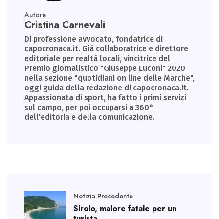
Autore
Cristina Carnevali
Di professione avvocato, fondatrice di
capocronaca.it. Già collaboratrice e direttore
editoriale per realtà locali, vincitrice del
Premio giornalistico "Giuseppe Luconi" 2020
nella sezione "quotidiani on line delle Marche",
oggi guida della redazione di capocronaca.it.
Appassionata di sport, ha fatto i primi servizi
sul campo, per poi occuparsi a 360°
dell'editoria e della comunicazione.
Notizia Precedente
Sirolo, malore fatale per un
turista