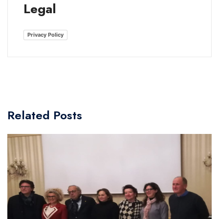
Legal
Privacy Policy
Related Posts