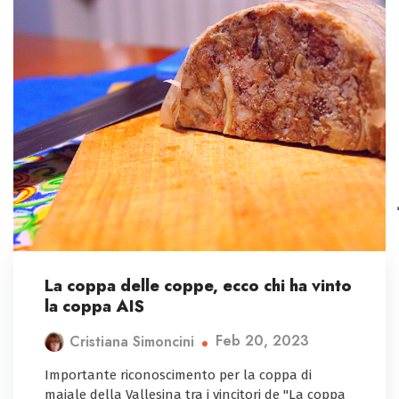
La coppa delle coppe, ecco chi ha vinto
la coppa AIS
Feb 20, 2023
Cristiana Simoncini
Importante riconoscimento per la coppa di
maiale della Vallesina tra i vincitori de "La coppa