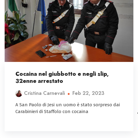
Cocaina nel giubbotto e negli slip,
32enne arrestato
Feb 22, 2023
Cristina Carnevali
A San Paolo di Jesi un uomo è stato sorpreso dai
Carabinieri di Staffolo con cocaina