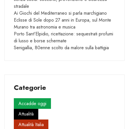
stradale
Ai Giochi del Mediterraneo si parla marchigiano
Eclisse di Sole dopo 27 anni in Europa, sul Monte
Murano tra astronomia e musica
Porto Sant’Elpidio, ricettazione: sequestrati profumi
di lusso e borse schermate
Senigallia, 80enne scolto da malore sulla battigia
Categorie
Accadde oggi
Attualità
Attualità Italia