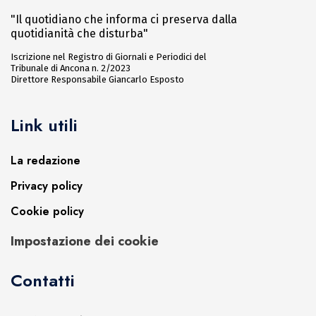
"Il quotidiano che informa ci preserva dalla
quotidianità che disturba"
Iscrizione nel Registro di Giornali e Periodici del
Tribunale di Ancona n. 2/2023
Direttore Responsabile Giancarlo Esposto
Link utili
La redazione
Privacy policy
Cookie policy
Impostazione dei cookie
Contatti