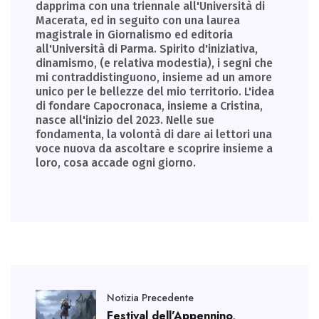
dapprima con una triennale all'Università di
Macerata, ed in seguito con una laurea
magistrale in Giornalismo ed editoria
all'Università di Parma. Spirito d'iniziativa,
dinamismo, (e relativa modestia), i segni che
mi contraddistinguono, insieme ad un amore
unico per le bellezze del mio territorio. L'idea
di fondare Capocronaca, insieme a Cristina,
nasce all'inizio del 2023. Nelle sue
fondamenta, la volontà di dare ai lettori una
voce nuova da ascoltare e scoprire insieme a
loro, cosa accade ogni giorno.
Notizia Precedente
Festival dell’Appennino,