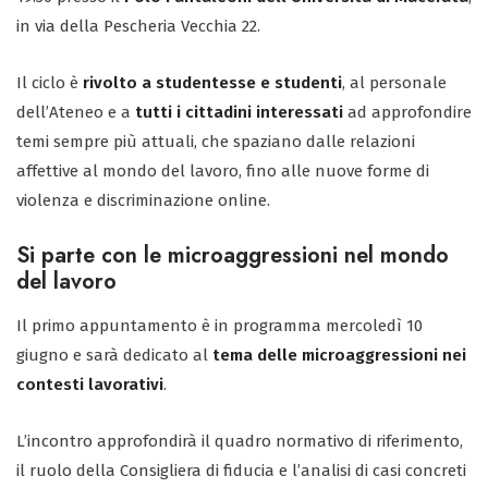
in via della Pescheria Vecchia 22.
Il ciclo è
rivolto a studentesse e studenti
, al personale
dell’Ateneo e a
tutti i cittadini interessati
ad approfondire
temi sempre più attuali, che spaziano dalle relazioni
affettive al mondo del lavoro, fino alle nuove forme di
violenza e discriminazione online.
Si parte con le microaggressioni nel mondo
del lavoro
Il primo appuntamento è in programma mercoledì 10
giugno e sarà dedicato al
tema delle microaggressioni nei
contesti lavorativi
.
L’incontro approfondirà il quadro normativo di riferimento,
il ruolo della Consigliera di fiducia e l’analisi di casi concreti