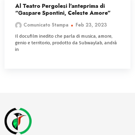
Al Teatro Pergolesi l’anteprima di
“Gaspare Spontini, Celeste Amore”
Feb 23, 2023
Comunicato Stampa
Il docufilm inedito che parla di musica, amore,
genio e territorio, prodotto da Subwaylab, andrà
in