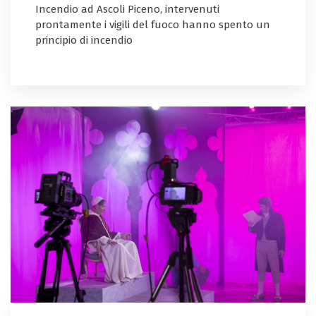
Incendio ad Ascoli Piceno, intervenuti
prontamente i vigili del fuoco hanno spento un
principio di incendio