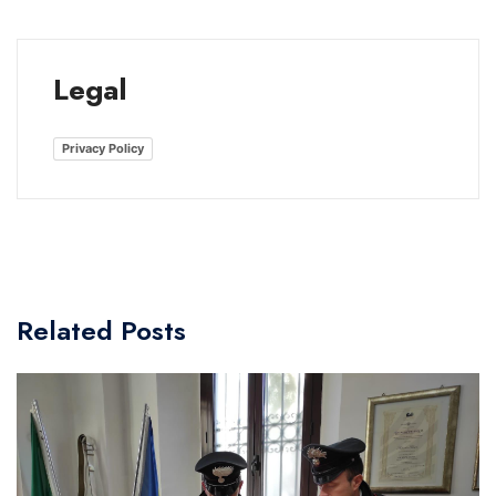
Legal
Privacy Policy
Related Posts