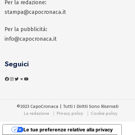
Per la redazione:
stampa@capocronaca.it
Per la pubblicità:
info@capocronaca.it
Seguici
©2023 CapoCronaca | Tutti I Diritti Sono Riservati
La redazione
Privacy policy
Cookie policy
Le tue preferenze relative alla privacy