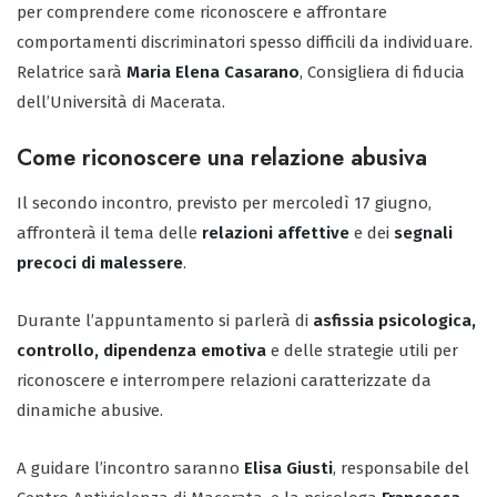
per comprendere come riconoscere e affrontare
comportamenti discriminatori spesso difficili da individuare.
Relatrice sarà
Maria Elena Casarano
, Consigliera di fiducia
dell’Università di Macerata.
Come riconoscere una relazione abusiva
Il secondo incontro, previsto per mercoledì 17 giugno,
affronterà il tema delle
relazioni affettive
e dei
segnali
precoci di malessere
.
Durante l’appuntamento si parlerà di
asfissia psicologica,
controllo, dipendenza emotiva
e delle strategie utili per
riconoscere e interrompere relazioni caratterizzate da
dinamiche abusive.
A guidare l’incontro saranno
Elisa Giusti
, responsabile del