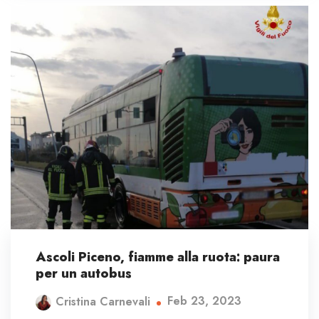
Ascoli Piceno, fiamme alla ruota: paura
per un autobus
Feb 23, 2023
Cristina Carnevali