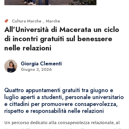
Cultura Marche
Marche
All’Università di Macerata un ciclo
di incontri gratuiti sul benessere
nelle relazioni
Giorgia Clementi
Giugno 3, 2026
Quattro appuntamenti gratuiti tra giugno e
luglio aperti a studenti, personale universitario
e cittadini per promuovere consapevolezza,
rispetto e responsabilità nelle relazioni
Un percorso dedicato alla consapevolezza relazionale, al