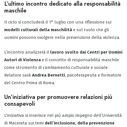
L’ultimo incontro dedicato alla responsabilità
maschile
Il ciclo si concluderà il 1° luglio con una riflessione sui
modelli culturali della maschilità
e sul ruolo che gli
uomini possono svolgere nella prevenzione della violenza.
L’incontro analizzerà il
lavoro svolto dai Centri per Uomini
Autori di Violenza
e il concetto di responsabilità maschile
come strumento di cambiamento culturale e sociale.
Relatore sarà
Andrea Bernetti
, psicoterapeuta e formatore
del Centro Prima di Roma.
Un’iniziativa per promuovere relazioni più
consapevoli
L’iniziativa si inserisce nel più ampio impegno dell’Università
di Macerata sui temi
dell’inclusione, della prevenzione