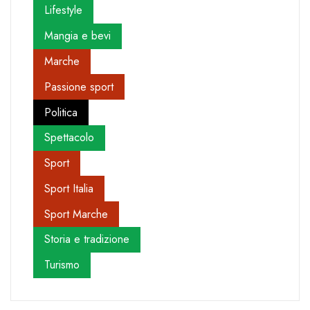
Lifestyle
Mangia e bevi
Marche
Passione sport
Politica
Spettacolo
Sport
Sport Italia
Sport Marche
Storia e tradizione
Turismo