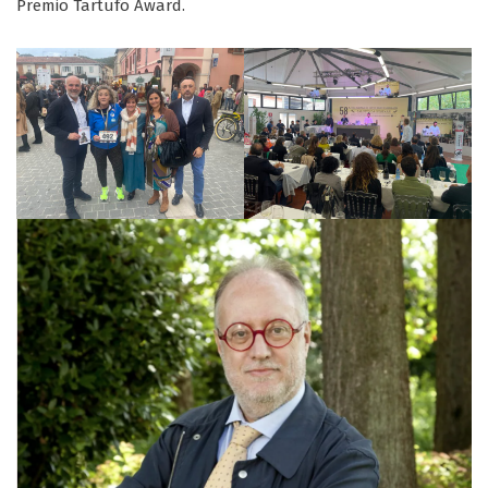
Premio Tartufo Award.