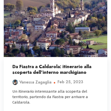
Da Fiastra a Caldarola: itinerario alla
scoperta dell’interno marchigiano
Feb 25, 2023
Vanessa Zagaglia
Un itinerario interessante alla scoperta del
territorio, partendo da Fiastra per arrivare a
Caldarola.