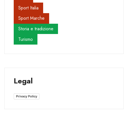
Sport Italia
Sport Marche
Storia e tradizione
Turismo
Legal
Privacy Policy