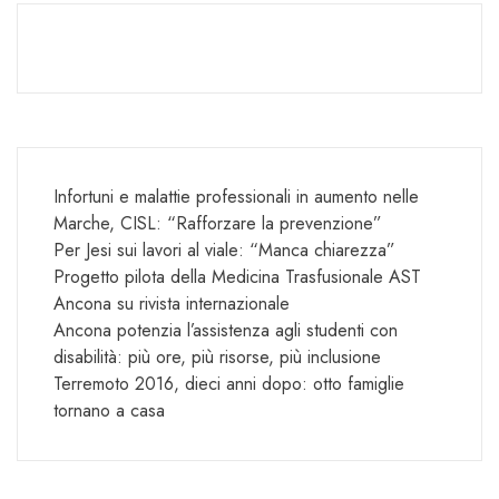
Infortuni e malattie professionali in aumento nelle
Marche, CISL: “Rafforzare la prevenzione”
Per Jesi sui lavori al viale: “Manca chiarezza”
Progetto pilota della Medicina Trasfusionale AST
Ancona su rivista internazionale
Ancona potenzia l’assistenza agli studenti con
disabilità: più ore, più risorse, più inclusione
Terremoto 2016, dieci anni dopo: otto famiglie
tornano a casa