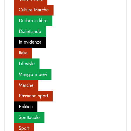
Cultura Marche
Di libro in libro
Dialettando
In evidenza
Italia
Lifestyle
Mangia e bevi
Marche
Passione sport
Politica
Spettacolo
Sport