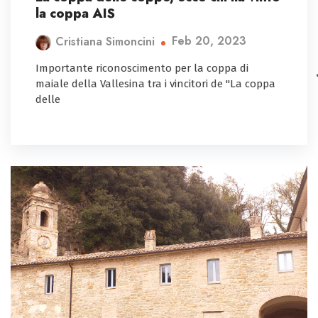
la coppa AIS
Feb 20, 2023
Cristiana Simoncini
Importante riconoscimento per la coppa di
maiale della Vallesina tra i vincitori de "La coppa
delle