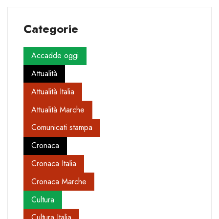
Categorie
Accadde oggi
Attualità
Attualità Italia
Attualità Marche
Comunicati stampa
Cronaca
Cronaca Italia
Cronaca Marche
Cultura
Cultura Italia