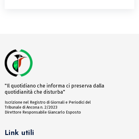
"Il quotidiano che informa ci preserva dalla
quotidianità che disturba"
Iscrizione nel Registro di Giornali e Periodici del
Tribunale di Ancona n. 2/2023
Direttore Responsabile Giancarlo Esposto
Link utili