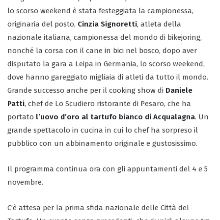
lo scorso weekend è stata festeggiata la campionessa,
originaria del posto,
Cinzia Signoretti
, atleta della
nazionale italiana, campionessa del mondo di bikejoring,
nonché la corsa con il cane in bici nel bosco, dopo aver
disputato la gara a Leipa in Germania, lo scorso weekend,
dove hanno gareggiato migliaia di atleti da tutto il mondo.
Grande successo anche per il cooking show di
Daniele
Patti
, chef de Lo Scudiero ristorante di Pesaro, che ha
portato
l’uovo d’oro al tartufo bianco di Acqualagna
. Un
grande spettacolo in cucina in cui lo chef ha sorpreso il
pubblico con un abbinamento originale e gustosissimo.
Il programma continua ora con gli appuntamenti del 4 e 5
novembre.
C’è attesa per la prima sfida nazionale delle Città del