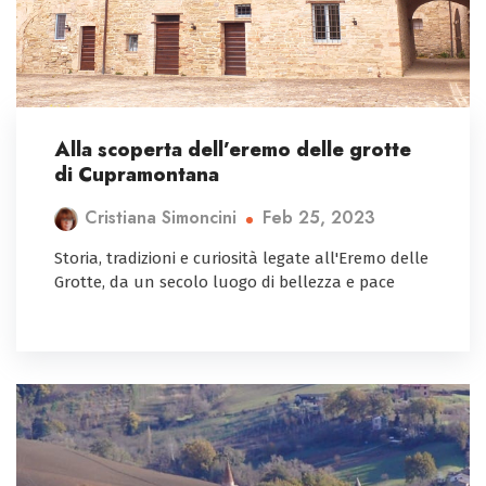
Alla scoperta dell’eremo delle grotte
di Cupramontana
Feb 25, 2023
Cristiana Simoncini
Storia, tradizioni e curiosità legate all'Eremo delle
Grotte, da un secolo luogo di bellezza e pace