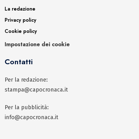
La redazione
Privacy policy
Cookie policy
Impostazione dei cookie
Contatti
Per la redazione:
stampa@capocronaca.it
Per la pubblicità:
info@capocronaca.it