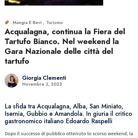
Mangia E Bevi
Turismo
Acqualagna, continua la Fiera del
Tartufo Bianco. Nel weekend la
Gara Nazionale delle città del
tartufo
Giorgia Clementi
Novembre 2, 2023
La sfida tra Acqualagna, Alba, San Miniato,
Isernia, Gubbio e Amandola. In giuria il critico
gastronomico italiano Edoardo Raspelli
Dopo il successo di pubblico ottenuto lo scorso weekend, la