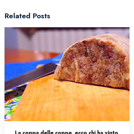
Related Posts
La coppa delle coppe, ecco chi ha vinto