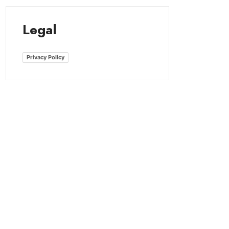
Legal
Privacy Policy