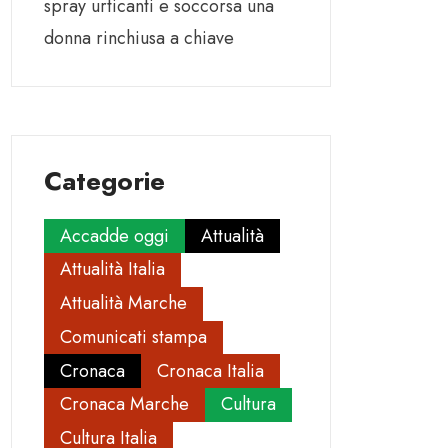
spray urticanti e soccorsa una
donna rinchiusa a chiave
Categorie
Accadde oggi
Attualità
Attualità Italia
Attualità Marche
Comunicati stampa
Cronaca
Cronaca Italia
Cronaca Marche
Cultura
Cultura Italia