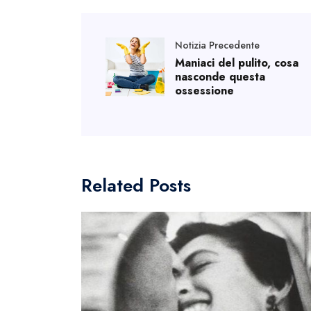
Notizia Precedente
Maniaci del pulito, cosa
nasconde questa
ossessione
Related Posts