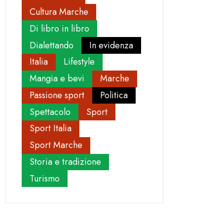
Cultura Marche
Di libro in libro
Dialettando
In evidenza
Italia
Lifestyle
Mangia e bevi
Marche
Passione sport
Politica
Spettacolo
Sport
Sport Italia
Sport Marche
Storia e tradizione
Turismo