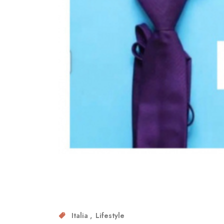
Italia
Lifestyle