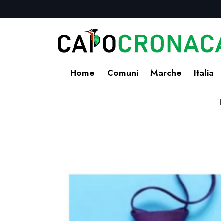
Home
Comuni
Marche
Italia