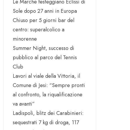
Le Marche festeggiano Eclissi di
Sole dopo 27 anni in Europa
Chiuso per 5 giorni bar del
centro: superalcolico a
minorenne
Summer Night, successo di
pubblico al parco del Tennis
Club
Lavori al viale della Vittoria, il
Comune di Jesi: “Sempre pronti
al confronto, la riqualificazione
va avanti”
Ladispoli, blitz dei Carabinieri:
sequestrati 7 kg di droga, 117