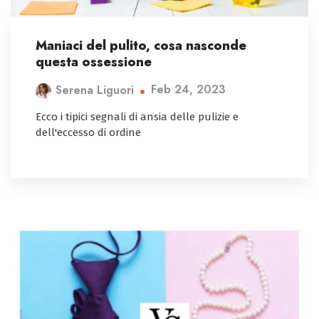
Maniaci del pulito, cosa nasconde
questa ossessione
Feb 24, 2023
Serena Liguori
Ecco i tipici segnali di ansia delle pulizie e
dell'eccesso di ordine