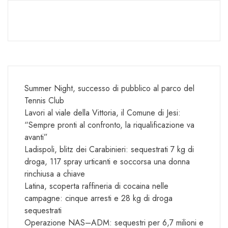
Summer Night, successo di pubblico al parco del
Tennis Club
Lavori al viale della Vittoria, il Comune di Jesi:
“Sempre pronti al confronto, la riqualificazione va
avanti”
Ladispoli, blitz dei Carabinieri: sequestrati 7 kg di
droga, 117 spray urticanti e soccorsa una donna
rinchiusa a chiave
Latina, scoperta raffineria di cocaina nelle
campagne: cinque arresti e 28 kg di droga
sequestrati
Operazione NAS–ADM: sequestri per 6,7 milioni e