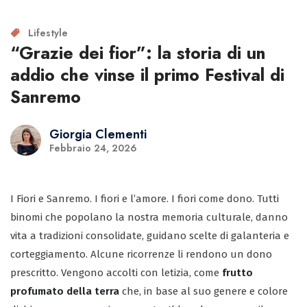
Lifestyle
“Grazie dei fior”: la storia di un
addio che vinse il primo Festival di
Sanremo
Giorgia Clementi
Febbraio 24, 2026
I Fiori e Sanremo. I fiori e l’amore. I fiori come dono. Tutti
binomi che popolano la nostra memoria culturale, danno
vita a tradizioni consolidate, guidano scelte di galanteria e
corteggiamento. Alcune ricorrenze li rendono un dono
prescritto. Vengono accolti con letizia, come
frutto
profumato della terra
che, in base al suo genere e colore