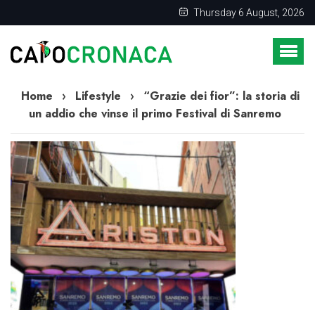
Thursday 6 August, 2026
Home
›
Lifestyle
›
“Grazie dei fior”: la storia di
un addio che vinse il primo Festival di Sanremo