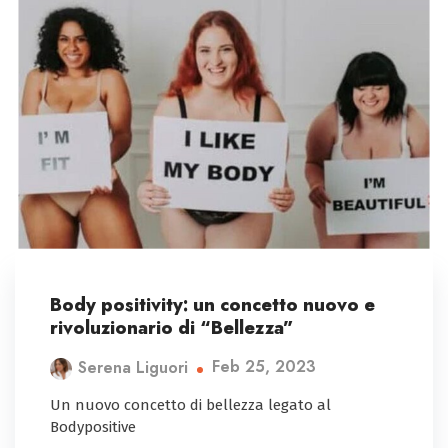
Body positivity: un concetto nuovo e
rivoluzionario di “Bellezza”
Feb 25, 2023
Serena Liguori
Un nuovo concetto di bellezza legato al
Bodypositive