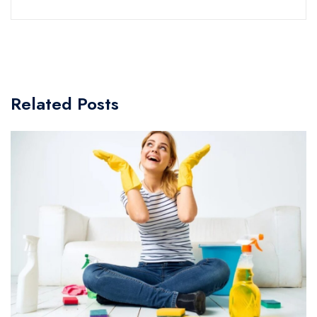
Related Posts