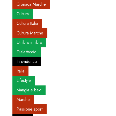
Cronaca Marche
Cultura
Cultura Italia
Cultura Marche
Di libro in libro
Dialettando
In evidenza
Italia
Lifestyle
Mangia e bevi
Marche
Passione sport