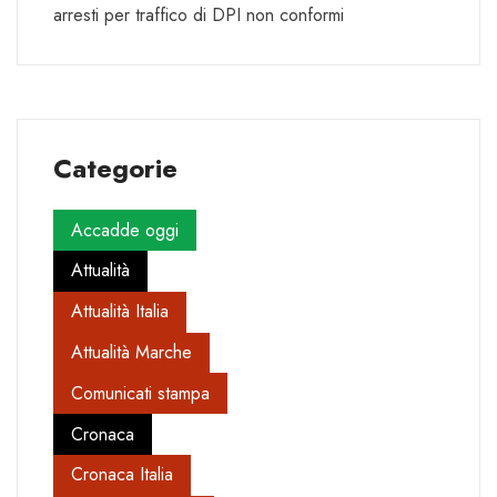
arresti per traffico di DPI non conformi
Categorie
Accadde oggi
Attualità
Attualità Italia
Attualità Marche
Comunicati stampa
Cronaca
Cronaca Italia