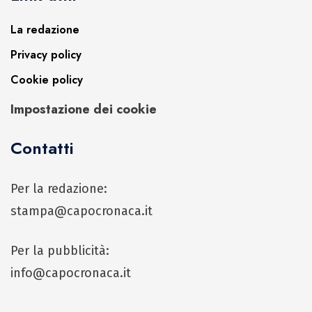
La redazione
Privacy policy
Cookie policy
Impostazione dei cookie
Contatti
Per la redazione:
stampa@capocronaca.it
Per la pubblicità:
info@capocronaca.it