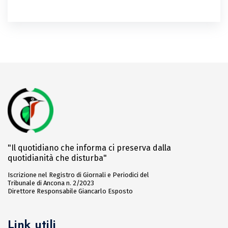
"Il quotidiano che informa ci preserva dalla
quotidianità che disturba"
Iscrizione nel Registro di Giornali e Periodici del
Tribunale di Ancona n. 2/2023
Direttore Responsabile Giancarlo Esposto
Link utili