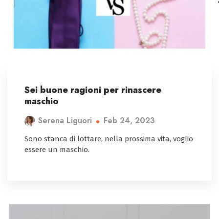
Sei buone ragioni per rinascere
maschio
Feb 24, 2023
Serena Liguori
Sono stanca di lottare, nella prossima vita, voglio
essere un maschio.