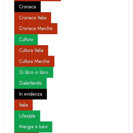
Cronaca
Cronaca Italia
Cronaca Marche
Cultura
Cultura Italia
Cultura Marche
Di libro in libro
Dialettando
In evidenza
Italia
Lifestyle
Mangia e bevi