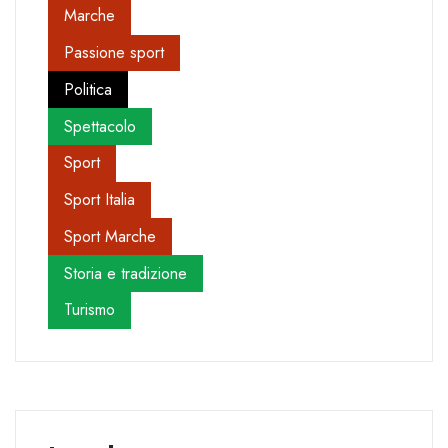
Marche
Passione sport
Politica
Spettacolo
Sport
Sport Italia
Sport Marche
Storia e tradizione
Turismo