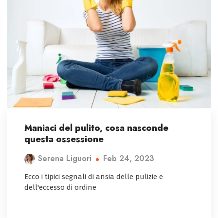
Maniaci del pulito, cosa nasconde
questa ossessione
Feb 24, 2023
Serena Liguori
Ecco i tipici segnali di ansia delle pulizie e
dell'eccesso di ordine