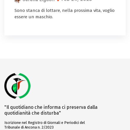
Sono stanca di lottare, nella prossima vita, voglio
essere un maschio.
"Il quotidiano che informa ci preserva dalla
quotidianità che disturba"
Iscrizione nel Registro di Giornali e Periodici del
Tribunale di Ancona n. 2/2023