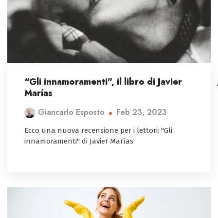
“Gli innamoramenti”, il libro di Javier
Marías
Feb 23, 2023
Giancarlo Esposto
Ecco una nuova recensione per i lettori: "Gli
innamoramenti" di Javier Marías