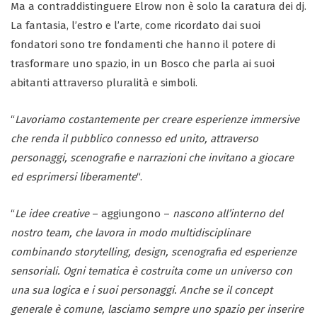
Ma a contraddistinguere Elrow non è solo la caratura dei dj.
La fantasia, l’estro e l’arte, come ricordato dai suoi
fondatori sono tre fondamenti che hanno il potere di
trasformare uno spazio, in un Bosco che parla ai suoi
abitanti attraverso pluralità e simboli.
“
Lavoriamo costantemente per creare esperienze immersive
che renda il pubblico connesso ed unito, attraverso
personaggi, scenografie e narrazioni che invitano a giocare
ed esprimersi liberamente
“.
“
Le idee creative
– aggiungono –
nascono all’interno del
nostro team, che lavora in modo multidisciplinare
combinando storytelling, design, scenografia ed esperienze
sensoriali. Ogni tematica è costruita come un universo con
una sua logica e i suoi personaggi. Anche se il concept
generale è comune, lasciamo sempre uno spazio per inserire