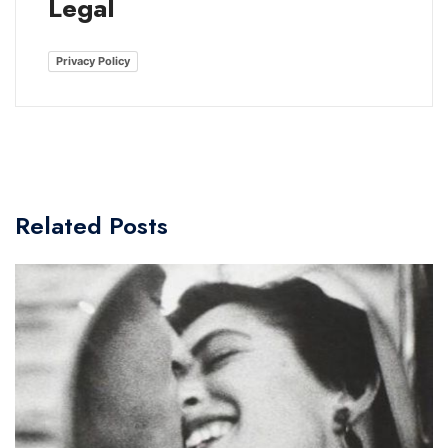
Legal
Privacy Policy
Related Posts