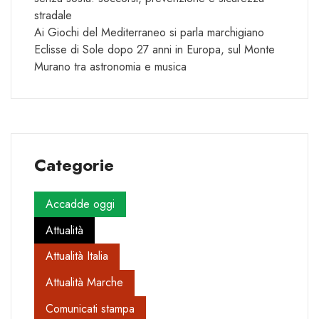
stradale
Ai Giochi del Mediterraneo si parla marchigiano
Eclisse di Sole dopo 27 anni in Europa, sul Monte
Murano tra astronomia e musica
Categorie
Accadde oggi
Attualità
Attualità Italia
Attualità Marche
Comunicati stampa