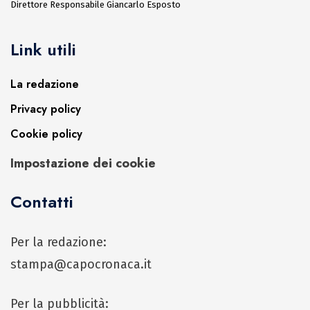
Direttore Responsabile Giancarlo Esposto
Link utili
La redazione
Privacy policy
Cookie policy
Impostazione dei cookie
Contatti
Per la redazione:
stampa@capocronaca.it
Per la pubblicità: