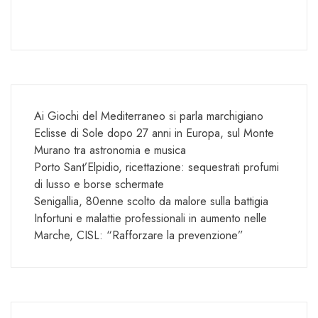
Ai Giochi del Mediterraneo si parla marchigiano
Eclisse di Sole dopo 27 anni in Europa, sul Monte
Murano tra astronomia e musica
Porto Sant’Elpidio, ricettazione: sequestrati profumi
di lusso e borse schermate
Senigallia, 80enne scolto da malore sulla battigia
Infortuni e malattie professionali in aumento nelle
Marche, CISL: “Rafforzare la prevenzione”