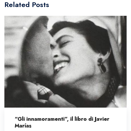
Related Posts
“Gli innamoramenti”, il libro di Javier
Marías