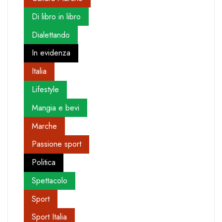
Di libro in libro
Dialettando
In evidenza
Italia
Lifestyle
Mangia e bevi
Marche
Passione sport
Politica
Spettacolo
Sport
Sport Italia