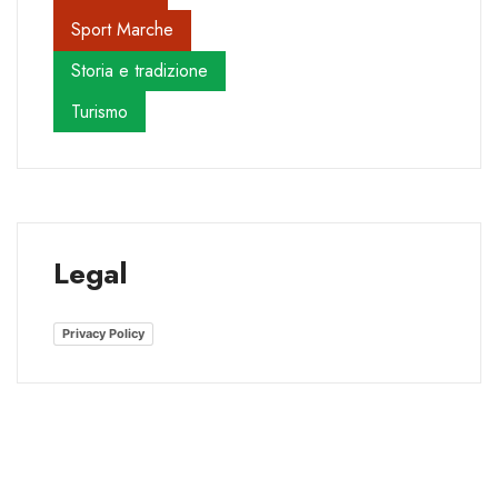
Sport Marche
Storia e tradizione
Turismo
Legal
Privacy Policy