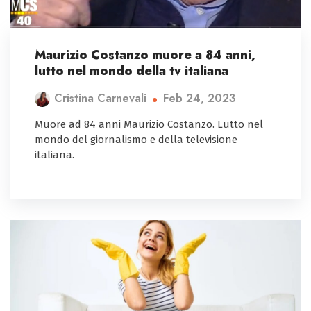
Maurizio Costanzo muore a 84 anni,
lutto nel mondo della tv italiana
Feb 24, 2023
Cristina Carnevali
Muore ad 84 anni Maurizio Costanzo. Lutto nel
mondo del giornalismo e della televisione
italiana.