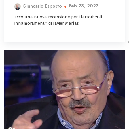
Feb 23, 2023
Giancarlo Esposto
Ecco una nuova recensione per i lettori: "Gli
innamoramenti" di Javier Marías