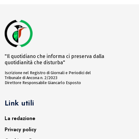
"Il quotidiano che informa ci preserva dalla
quotidianità che disturba"
Iscrizione nel Registro di Giornali e Periodici del
Tribunale di Ancona n. 2/2023
Direttore Responsabile Giancarlo Esposto
Link utili
La redazione
Privacy policy