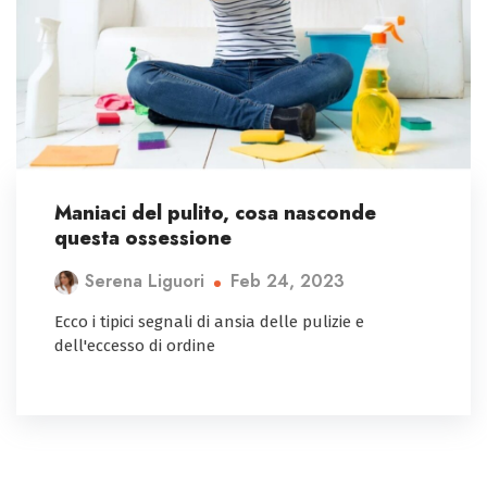
Maniaci del pulito, cosa nasconde
questa ossessione
Feb 24, 2023
Serena Liguori
Ecco i tipici segnali di ansia delle pulizie e
dell'eccesso di ordine