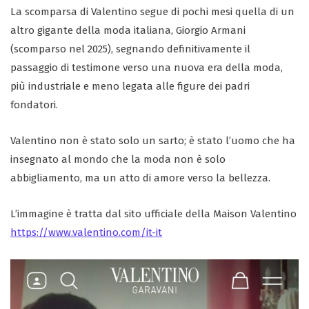
La scomparsa di Valentino segue di pochi mesi quella di un
altro gigante della moda italiana, Giorgio Armani
(scomparso nel 2025), segnando definitivamente il
passaggio di testimone verso una nuova era della moda,
più industriale e meno legata alle figure dei padri
fondatori.
Valentino non è stato solo un sarto; è stato l’uomo che ha
insegnato al mondo che la moda non è solo
abbigliamento, ma un atto di amore verso la bellezza.
L’immagine è tratta dal sito ufficiale della Maison Valentino
https://www.valentino.com/it-it