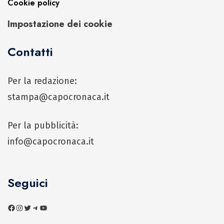
Cookie policy
Impostazione dei cookie
Contatti
Per la redazione:
stampa@capocronaca.it
Per la pubblicità:
info@capocronaca.it
Seguici