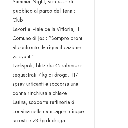
Summer Night, successo di
pubblico al parco del Tennis
Club
Lavori al viale della Vittoria, il
Comune di Jesi: “Sempre pronti
al confronto, la riqualificazione
va avanti”
Ladispoli, blitz dei Carabinieri:
sequestrati 7 kg di droga, 117
spray urticanti e soccorsa una
donna rinchiusa a chiave
Latina, scoperta raffineria di
cocaina nelle campagne: cinque
arresti e 28 kg di droga