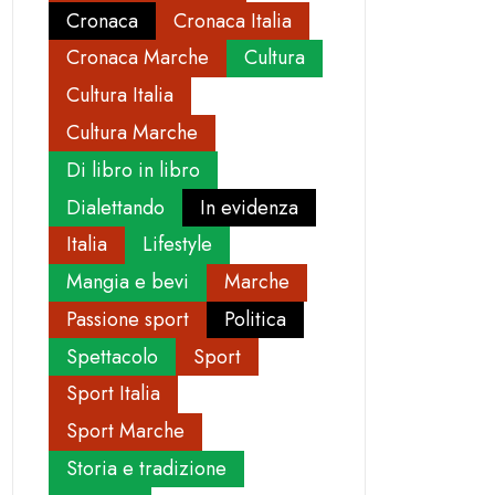
Cronaca
Cronaca Italia
Cronaca Marche
Cultura
Cultura Italia
Cultura Marche
Di libro in libro
Dialettando
In evidenza
Italia
Lifestyle
Mangia e bevi
Marche
Passione sport
Politica
Spettacolo
Sport
Sport Italia
Sport Marche
Storia e tradizione