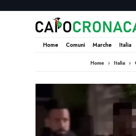
Home
Comuni
Marche
Italia
Home
›
Italia
›