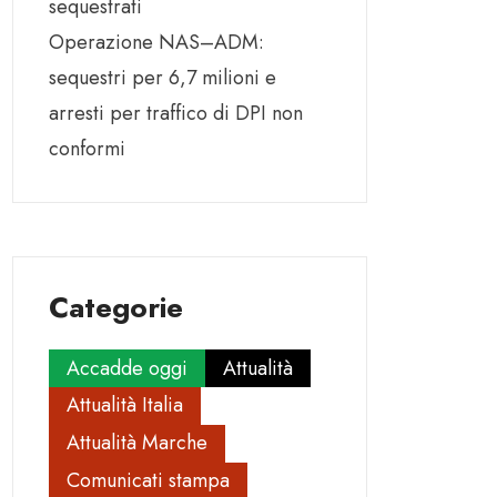
sequestrati
Operazione NAS–ADM:
sequestri per 6,7 milioni e
arresti per traffico di DPI non
conformi
Categorie
Accadde oggi
Attualità
Attualità Italia
Attualità Marche
Comunicati stampa