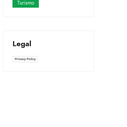
Turismo
Legal
Privacy Policy