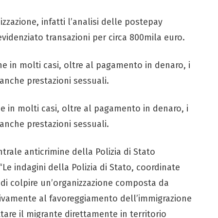
nizzazione, infatti l’analisi delle postepay
evidenziato transazioni per circa 800mila euro.
he in molti casi, oltre al pagamento in denaro, i
 anche prestazioni sessuali.
 in molti casi, oltre al pagamento in denaro, i
 anche prestazioni sessuali.
trale anticrimine della Polizia di Stato
e indagini della Polizia di Stato, coordinate
 di colpire un’organizzazione composta da
ssivamente al favoreggiamento dell’immigrazione
are il migrante direttamente in territorio