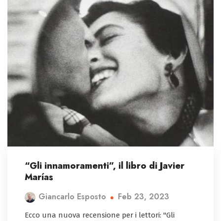
“Gli innamoramenti”, il libro di Javier
Marías
Feb 23, 2023
Giancarlo Esposto
Ecco una nuova recensione per i lettori: "Gli