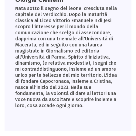
Nata sotto il segno del leone, cresciuta nella
capitale del Verdicchio. Dopo la maturità
classica al Liceo Vittorio Emanuele II di Jesi
scopro l'interesse per il mondo della
comunicazione che scelgo di assecondare,
dapprima con una triennale all'Università di
Macerata, ed in seguito con una laurea
magistrale in Giornalismo ed editoria
all'Università di Parma. Spirito d'iniziativa,
dinamismo, (e relativa modestia), i segni che
mi contraddistinguono, insieme ad un amore
unico per le bellezze del mio territorio. L'idea
di fondare Capocronaca, insieme a Cristina,
nasce all'inizio del 2023. Nelle sue
fondamenta, la volontà di dare ai lettori una
voce nuova da ascoltare e scoprire insieme a
loro, cosa accade ogni giorno.