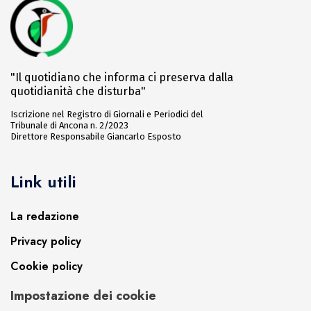
"Il quotidiano che informa ci preserva dalla
quotidianità che disturba"
Iscrizione nel Registro di Giornali e Periodici del
Tribunale di Ancona n. 2/2023
Direttore Responsabile Giancarlo Esposto
Link utili
La redazione
Privacy policy
Cookie policy
Impostazione dei cookie