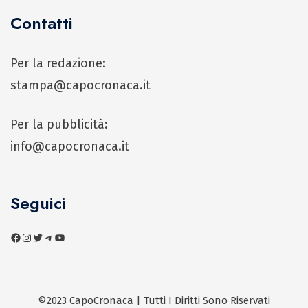
Contatti
Per la redazione:
stampa@capocronaca.it
Per la pubblicità:
info@capocronaca.it
Seguici
©2023 CapoCronaca | Tutti I Diritti Sono Riservati