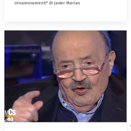
innamoramenti" di Javier Marías