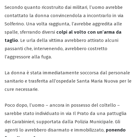
Secondo quanto ricostruito dai militari, l’uomo avrebbe
contattato la donna convincendola a incontrarlo in via
Solferino. Una volta raggiunta, l’avrebbe aggredita alle
spalle, sferrando diversi
colpi al volto con un’arma da
taglio
. Le urla della vittima avrebbero attirato alcuni
passanti che, intervenendo, avrebbero costretto
l’aggressore alla fuga.
La donna è stata immediatamente soccorsa dal personale
sanitario e trasferita all’ospedale Santa Maria Nuova per le
cure necessarie.
Poco dopo, l’uomo – ancora in possesso del coltello –
sarebbe stato individuato in via Il Prato da una pattuglia
dei Carabinieri, supportata dalla Polizia Municipale. Gli
agenti lo avrebbero disarmato e immobilizzato,
ponendo