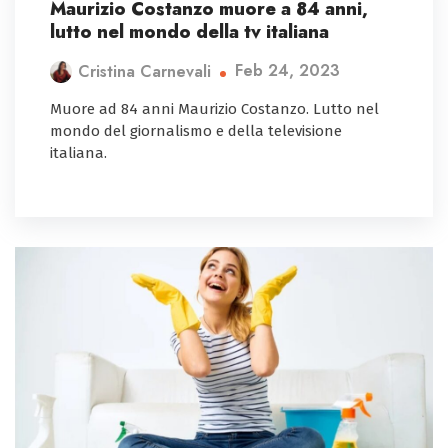
Maurizio Costanzo muore a 84 anni,
lutto nel mondo della tv italiana
Feb 24, 2023
Cristina Carnevali
Muore ad 84 anni Maurizio Costanzo. Lutto nel
mondo del giornalismo e della televisione
italiana.