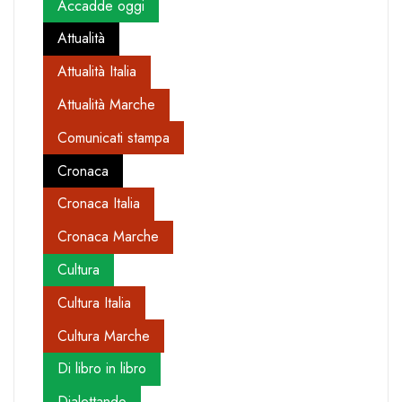
Accadde oggi
Attualità
Attualità Italia
Attualità Marche
Comunicati stampa
Cronaca
Cronaca Italia
Cronaca Marche
Cultura
Cultura Italia
Cultura Marche
Di libro in libro
Dialettando