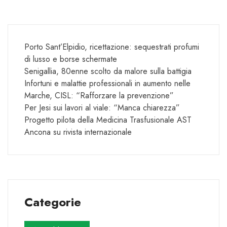
Porto Sant’Elpidio, ricettazione: sequestrati profumi
di lusso e borse schermate
Senigallia, 80enne scolto da malore sulla battigia
Infortuni e malattie professionali in aumento nelle
Marche, CISL: “Rafforzare la prevenzione”
Per Jesi sui lavori al viale: “Manca chiarezza”
Progetto pilota della Medicina Trasfusionale AST
Ancona su rivista internazionale
Categorie