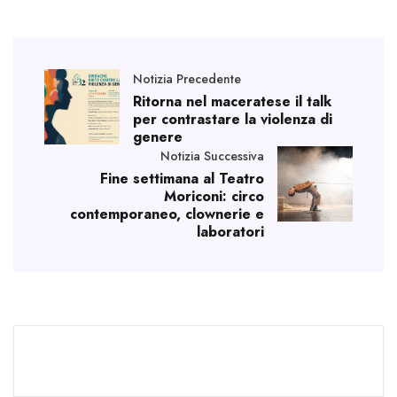
Notizia Precedente
Ritorna nel maceratese il talk
per contrastare la violenza di
genere
Notizia Successiva
Fine settimana al Teatro
Moriconi: circo
contemporaneo, clownerie e
laboratori