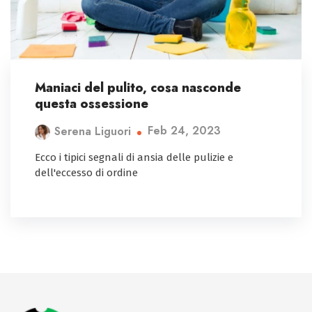
Maniaci del pulito, cosa nasconde
questa ossessione
Feb 24, 2023
Serena Liguori
Ecco i tipici segnali di ansia delle pulizie e
dell'eccesso di ordine