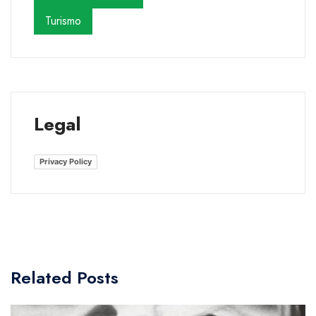
Turismo
Legal
Privacy Policy
Related Posts