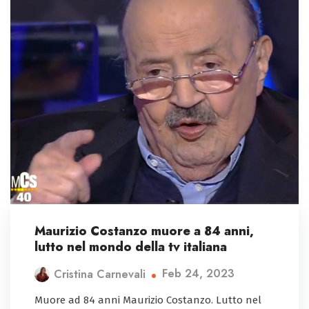
Maurizio Costanzo muore a 84 anni,
lutto nel mondo della tv italiana
Feb 24, 2023
Cristina Carnevali
Muore ad 84 anni Maurizio Costanzo. Lutto nel