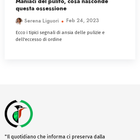
Maniaci del pulito, cosa nasconde
questa ossessione
Feb 24, 2023
Serena Liguori
Ecco i tipici segnali di ansia delle pulizie e
dell'eccesso di ordine
"Il quotidiano che informa ci preserva dalla