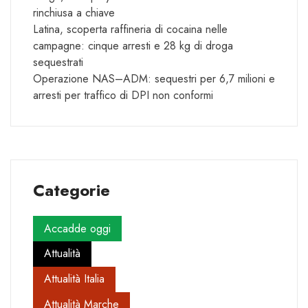
rinchiusa a chiave
Latina, scoperta raffineria di cocaina nelle
campagne: cinque arresti e 28 kg di droga
sequestrati
Operazione NAS–ADM: sequestri per 6,7 milioni e
arresti per traffico di DPI non conformi
Categorie
Accadde oggi
Attualità
Attualità Italia
Attualità Marche