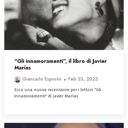
“Gli innamoramenti”, il libro di Javier
Marías
Feb 23, 2023
Giancarlo Esposto
Ecco una nuova recensione per i lettori: "Gli
innamoramenti" di Javier Marías