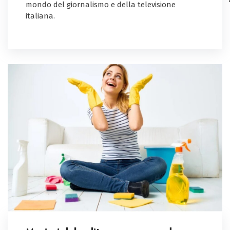
mondo del giornalismo e della televisione
italiana.