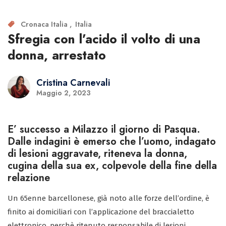
Cronaca Italia
Italia
Sfregia con l’acido il volto di una
donna, arrestato
Cristina Carnevali
Maggio 2, 2023
E’ successo a Milazzo il giorno di Pasqua.
Dalle indagini è emerso che l’uomo, indagato
di lesioni aggravate, riteneva la donna,
cugina della sua ex, colpevole della fine della
relazione
Un 65enne barcellonese, già noto alle forze dell’ordine, è
finito ai domiciliari con l’applicazione del braccialetto
elettronico, perchè ritenuto responsabile di lesioni