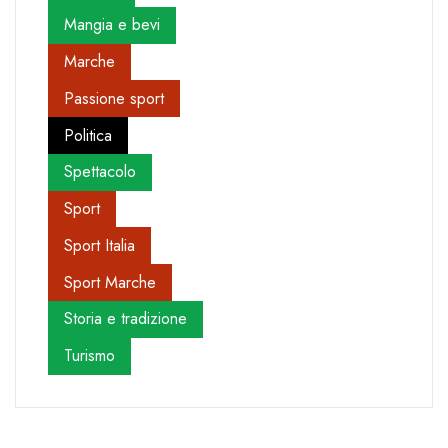
Mangia e bevi
Marche
Passione sport
Politica
Spettacolo
Sport
Sport Italia
Sport Marche
Storia e tradizione
Turismo