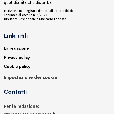
quotidianità che disturba"
Iscrizione nel Registro di Giornali e Periodici del
Tribunale di Ancona n. 2/2023
Direttore Responsabile Giancarlo Esposto
Link utili
La redazione
Privacy policy
Cookie policy
Impostazione dei cookie
Contatti
Per la redazione: