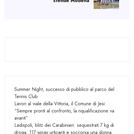
stende Modena
Summer Night, successo di pubblico al parco del
Tennis Club
Lavori al viale della Vittoria, il Comune di Jesi:
“Sempre pronti al confronto, la riqualificazione va
avanti”
Ladispoli, blitz dei Carabinieri: sequestrati 7 kg di
droga, 117 spray urticanti e soccorsa una donna