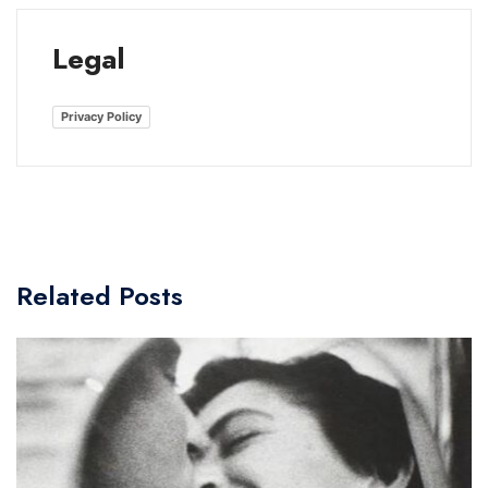
Legal
Privacy Policy
Related Posts