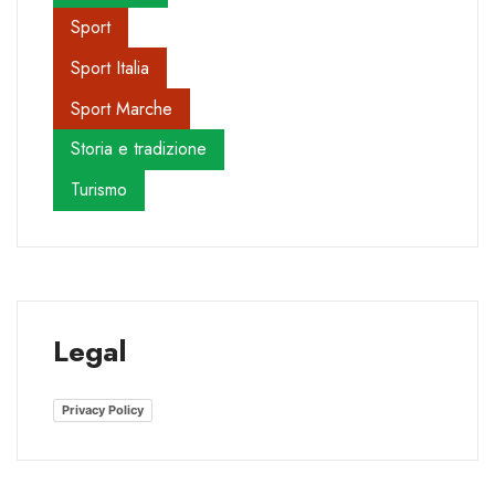
Sport
Sport Italia
Sport Marche
Storia e tradizione
Turismo
Legal
Privacy Policy