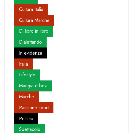
Cultura Italia
Cultura Marche
Di libro in libro
Dialettando
In evidenza
Italia
Lifestyle
Mangia e bevi
Marche
Passione sport
Politica
Spettacolo