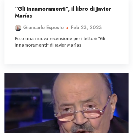
“Gli innamoramenti”, il libro di Javier
Marías
Feb 23, 2023
Giancarlo Esposto
Ecco una nuova recensione per i lettori: "Gli
innamoramenti" di Javier Marías