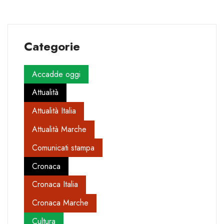
Categorie
Accadde oggi
Attualità
Attualità Italia
Attualità Marche
Comunicati stampa
Cronaca
Cronaca Italia
Cronaca Marche
Cultura