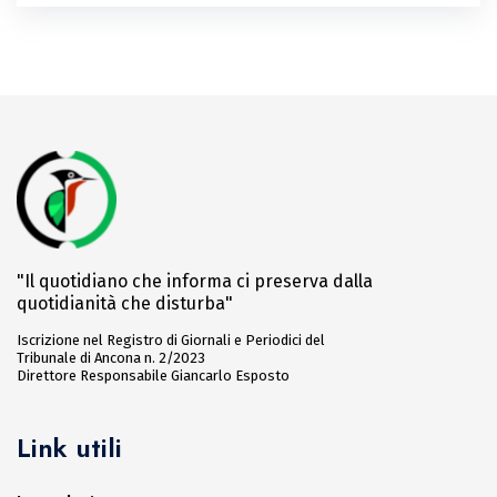
"Il quotidiano che informa ci preserva dalla
quotidianità che disturba"
Iscrizione nel Registro di Giornali e Periodici del
Tribunale di Ancona n. 2/2023
Direttore Responsabile Giancarlo Esposto
Link utili