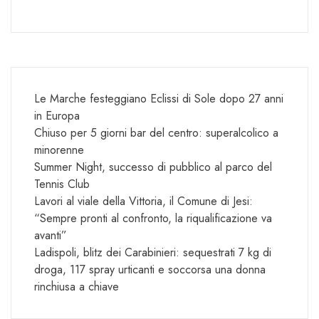
Le Marche festeggiano Eclissi di Sole dopo 27 anni
in Europa
Chiuso per 5 giorni bar del centro: superalcolico a
minorenne
Summer Night, successo di pubblico al parco del
Tennis Club
Lavori al viale della Vittoria, il Comune di Jesi:
“Sempre pronti al confronto, la riqualificazione va
avanti”
Ladispoli, blitz dei Carabinieri: sequestrati 7 kg di
droga, 117 spray urticanti e soccorsa una donna
rinchiusa a chiave