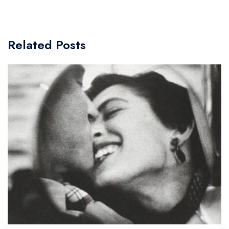
Related Posts