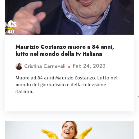
Maurizio Costanzo muore a 84 anni,
lutto nel mondo della tv italiana
Feb 24, 2023
Cristina Carnevali
Muore ad 84 anni Maurizio Costanzo. Lutto nel
mondo del giornalismo e della televisione
italiana.