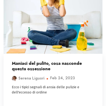
Maniaci del pulito, cosa nasconde
questa ossessione
Feb 24, 2023
Serena Liguori
Ecco i tipici segnali di ansia delle pulizie e
dell'eccesso di ordine