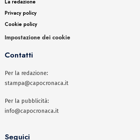
La redazione
Privacy policy
Cookie policy
Impostazione dei cookie
Contatti
Per la redazione:
stampa@capocronaca.it
Per la pubblicità:
info@capocronaca.it
Seguici