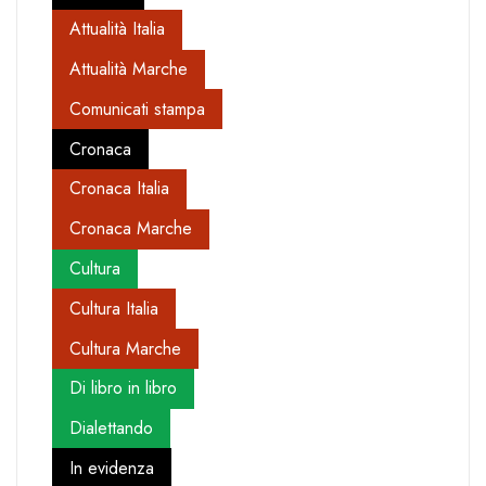
Attualità Italia
Attualità Marche
Comunicati stampa
Cronaca
Cronaca Italia
Cronaca Marche
Cultura
Cultura Italia
Cultura Marche
Di libro in libro
Dialettando
In evidenza