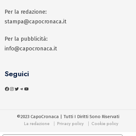
Per la redazione:
stampa@capocronaca.it
Per la pubblicità:
info@capocronaca.it
Seguici
©2023 CapoCronaca | Tutti I Diritti Sono Riservati
La redazione
Privacy policy
Cookie policy