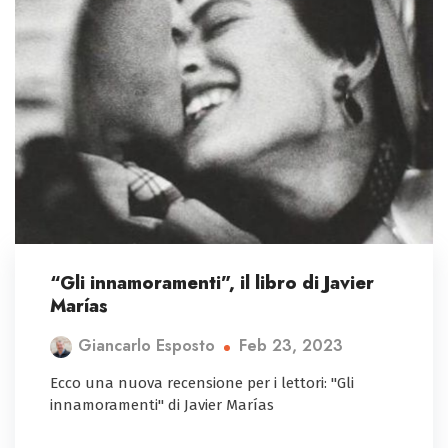
“Gli innamoramenti”, il libro di Javier
Marías
Feb 23, 2023
Giancarlo Esposto
Ecco una nuova recensione per i lettori: "Gli
innamoramenti" di Javier Marías