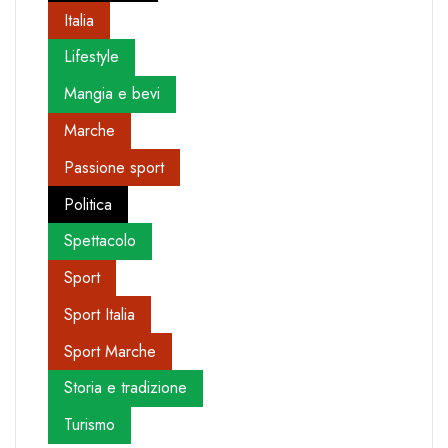
Italia
Lifestyle
Mangia e bevi
Marche
Passione sport
Politica
Spettacolo
Sport
Sport Italia
Sport Marche
Storia e tradizione
Turismo