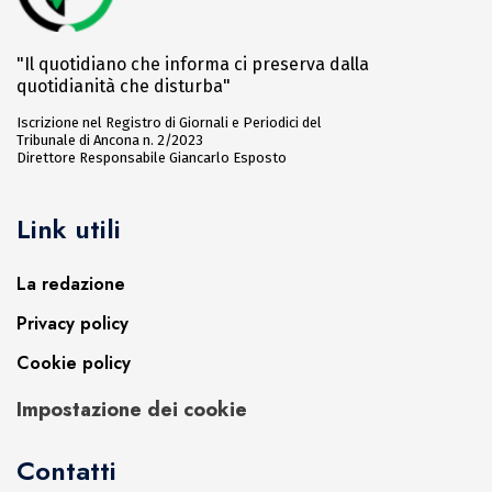
"Il quotidiano che informa ci preserva dalla
quotidianità che disturba"
Iscrizione nel Registro di Giornali e Periodici del
Tribunale di Ancona n. 2/2023
Direttore Responsabile Giancarlo Esposto
Link utili
La redazione
Privacy policy
Cookie policy
Impostazione dei cookie
Contatti