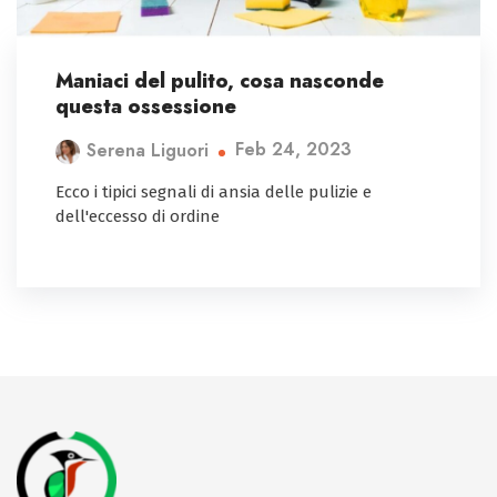
Maniaci del pulito, cosa nasconde
questa ossessione
Feb 24, 2023
Serena Liguori
Ecco i tipici segnali di ansia delle pulizie e
dell'eccesso di ordine