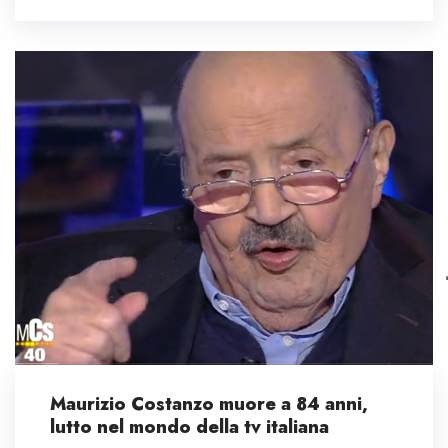
Maurizio Costanzo muore a 84 anni,
lutto nel mondo della tv italiana