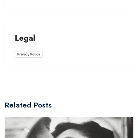
Legal
Privacy Policy
Related Posts