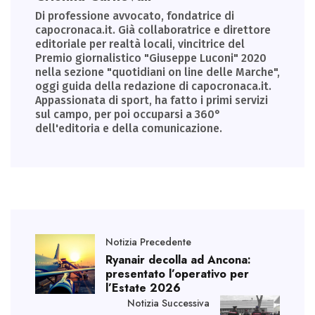
Di professione avvocato, fondatrice di
capocronaca.it. Già collaboratrice e direttore
editoriale per realtà locali, vincitrice del
Premio giornalistico "Giuseppe Luconi" 2020
nella sezione "quotidiani on line delle Marche",
oggi guida della redazione di capocronaca.it.
Appassionata di sport, ha fatto i primi servizi
sul campo, per poi occuparsi a 360°
dell'editoria e della comunicazione.
Notizia Precedente
Ryanair decolla ad Ancona:
presentato l’operativo per
l’Estate 2026
Notizia Successiva