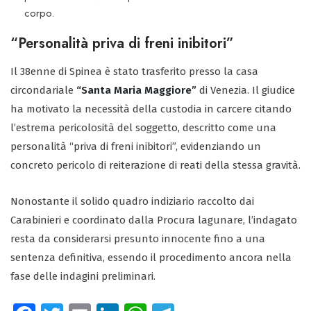
corpo.
“Personalità priva di freni inibitori”
Il 38enne di Spinea è stato trasferito presso la casa
circondariale
“Santa Maria Maggiore”
di Venezia. Il giudice
ha motivato la necessità della custodia in carcere citando
l’estrema pericolosità del soggetto, descritto come una
personalità “priva di freni inibitori”, evidenziando un
concreto pericolo di reiterazione di reati della stessa gravità.
Nonostante il solido quadro indiziario raccolto dai
Carabinieri e coordinato dalla Procura lagunare, l’indagato
resta da considerarsi presunto innocente fino a una
sentenza definitiva, essendo il procedimento ancora nella
fase delle indagini preliminari.