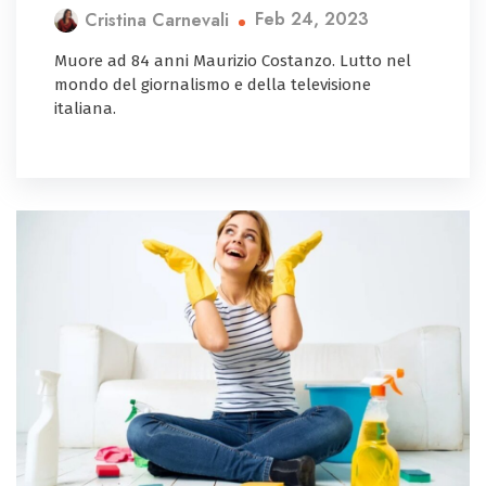
Feb 24, 2023
Cristina Carnevali
Muore ad 84 anni Maurizio Costanzo. Lutto nel
mondo del giornalismo e della televisione
italiana.