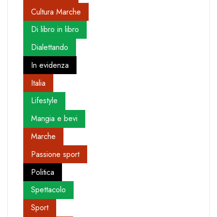
Cultura Marche
Di libro in libro
Dialettando
In evidenza
Italia
Lifestyle
Mangia e bevi
Marche
Passione sport
Politica
Spettacolo
Sport