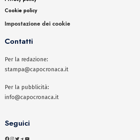
Cookie policy
Impostazione dei cookie
Contatti
Per la redazione:
stampa@capocronaca.it
Per la pubblicità:
info@capocronaca.it
Seguici