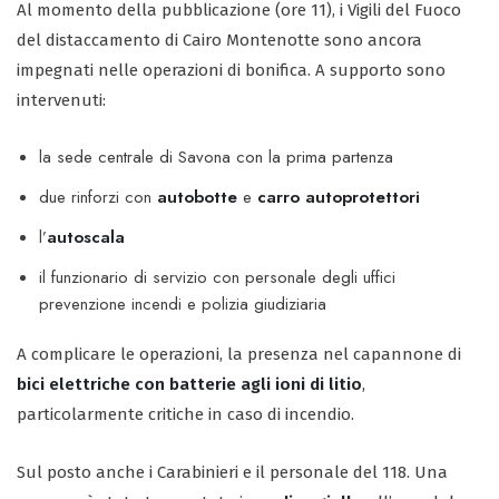
Al momento della pubblicazione (ore 11), i Vigili del Fuoco
del distaccamento di Cairo Montenotte sono ancora
impegnati nelle operazioni di bonifica. A supporto sono
intervenuti:
la sede centrale di Savona con la prima partenza
due rinforzi con
autobotte
e
carro autoprotettori
l’
autoscala
il funzionario di servizio con personale degli uffici
prevenzione incendi e polizia giudiziaria
A complicare le operazioni, la presenza nel capannone di
bici elettriche con batterie agli ioni di litio
,
particolarmente critiche in caso di incendio.
Sul posto anche i Carabinieri e il personale del 118. Una