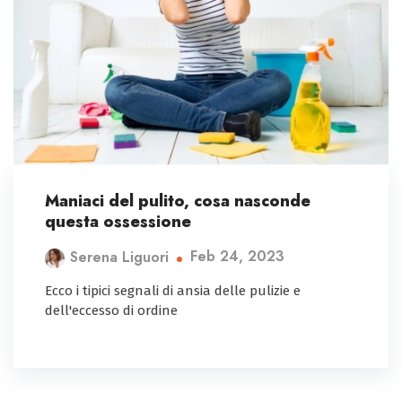
Maniaci del pulito, cosa nasconde
questa ossessione
Feb 24, 2023
Serena Liguori
Ecco i tipici segnali di ansia delle pulizie e
dell'eccesso di ordine