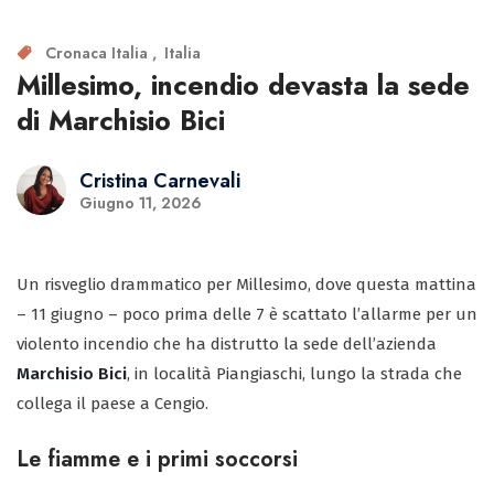
Cronaca Italia
Italia
Millesimo, incendio devasta la sede
di Marchisio Bici
Cristina Carnevali
Giugno 11, 2026
Un risveglio drammatico per Millesimo, dove questa mattina
– 11 giugno – poco prima delle 7 è scattato l’allarme per un
violento incendio che ha distrutto la sede dell’azienda
Marchisio Bici
, in località Piangiaschi, lungo la strada che
collega il paese a Cengio.
Le fiamme e i primi soccorsi