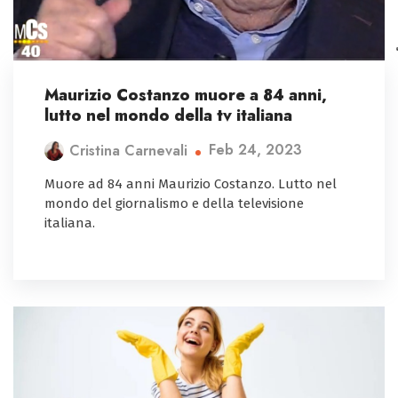
Maurizio Costanzo muore a 84 anni,
lutto nel mondo della tv italiana
Feb 24, 2023
Cristina Carnevali
Muore ad 84 anni Maurizio Costanzo. Lutto nel
mondo del giornalismo e della televisione
italiana.