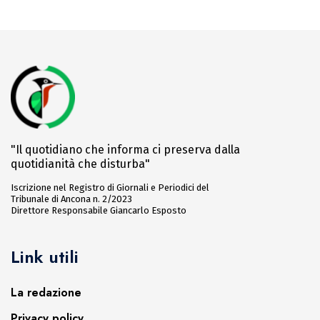
"Il quotidiano che informa ci preserva dalla
quotidianità che disturba"
Iscrizione nel Registro di Giornali e Periodici del
Tribunale di Ancona n. 2/2023
Direttore Responsabile Giancarlo Esposto
Link utili
La redazione
Privacy policy