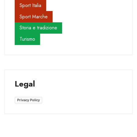
Sport Italia
Sport Marche
Storia e tradizione
Turismo
Legal
Privacy Policy