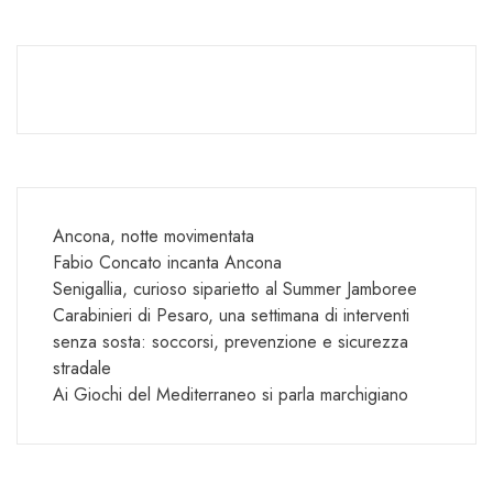
Ancona, notte movimentata
Fabio Concato incanta Ancona
Senigallia, curioso siparietto al Summer Jamboree
Carabinieri di Pesaro, una settimana di interventi
senza sosta: soccorsi, prevenzione e sicurezza
stradale
Ai Giochi del Mediterraneo si parla marchigiano