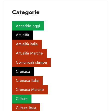
Categorie
Accadde oggi
Attualità
Attualità Italia
Attualità Marche
Comunicati stampa
Cronaca
Cronaca Italia
Cronaca Marche
Cultura
Cultura Italia