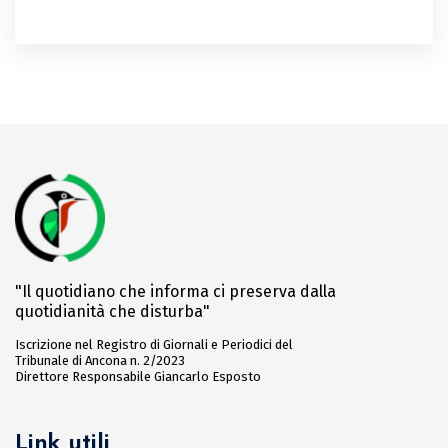
"Il quotidiano che informa ci preserva dalla
quotidianità che disturba"
Iscrizione nel Registro di Giornali e Periodici del
Tribunale di Ancona n. 2/2023
Direttore Responsabile Giancarlo Esposto
Link utili