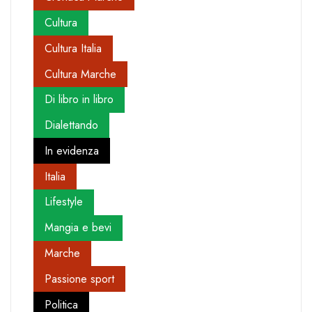
Cultura
Cultura Italia
Cultura Marche
Di libro in libro
Dialettando
In evidenza
Italia
Lifestyle
Mangia e bevi
Marche
Passione sport
Politica