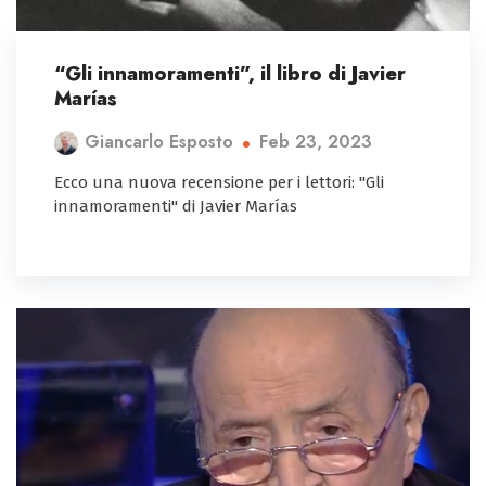
“Gli innamoramenti”, il libro di Javier
Marías
Feb 23, 2023
Giancarlo Esposto
Ecco una nuova recensione per i lettori: "Gli
innamoramenti" di Javier Marías