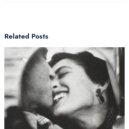
Related Posts