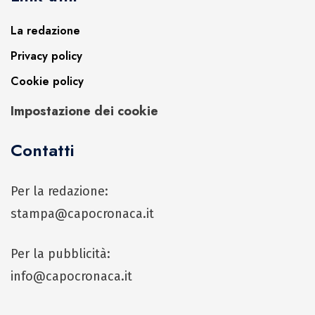
La redazione
Privacy policy
Cookie policy
Impostazione dei cookie
Contatti
Per la redazione:
stampa@capocronaca.it
Per la pubblicità:
info@capocronaca.it