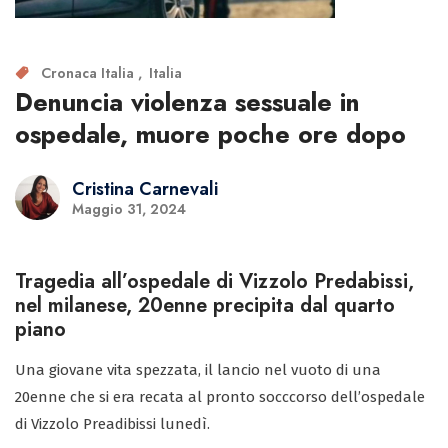
Cronaca Italia
Italia
Denuncia violenza sessuale in
ospedale, muore poche ore dopo
Cristina Carnevali
Maggio 31, 2024
Tragedia all’ospedale di Vizzolo Predabissi,
nel milanese, 20enne precipita dal quarto
piano
Una giovane vita spezzata, il lancio nel vuoto di una
20enne che si era recata al pronto socccorso dell’ospedale
di Vizzolo Preadibissi lunedì.