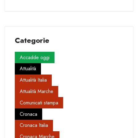
Categorie
Accadde oggi
Attualità
Attualità Italia
Attualità Marche
Comunicati stampa
Cronaca
Cronaca Italia
Cronaca Marche