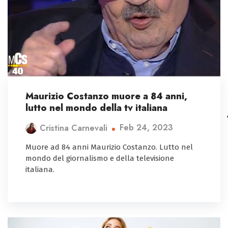
Maurizio Costanzo muore a 84 anni,
lutto nel mondo della tv italiana
Feb 24, 2023
Cristina Carnevali
Muore ad 84 anni Maurizio Costanzo. Lutto nel
mondo del giornalismo e della televisione
italiana.