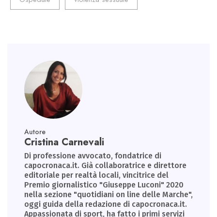
p
Autore
Cristina Carnevali
Di professione avvocato, fondatrice di
capocronaca.it. Già collaboratrice e direttore
editoriale per realtà locali, vincitrice del
Premio giornalistico "Giuseppe Luconi" 2020
nella sezione "quotidiani on line delle Marche",
oggi guida della redazione di capocronaca.it.
Appassionata di sport, ha fatto i primi servizi