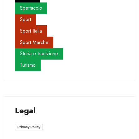
Spettacolo
Sport
Sport Italia
Sport Marche
Storia e tradizione
Turismo
Legal
Privacy Policy