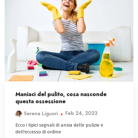
Maniaci del pulito, cosa nasconde
questa ossessione
Feb 24, 2023
Serena Liguori
Ecco i tipici segnali di ansia delle pulizie e
dell'eccesso di ordine