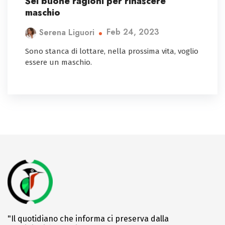
Sei buone ragioni per rinascere
maschio
Feb 24, 2023
Serena Liguori
Sono stanca di lottare, nella prossima vita, voglio
essere un maschio.
"Il quotidiano che informa ci preserva dalla