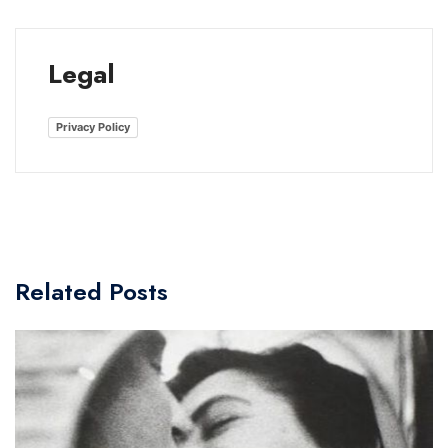
Legal
Privacy Policy
Related Posts