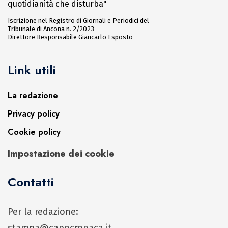
quotidianità che disturba"
Iscrizione nel Registro di Giornali e Periodici del
Tribunale di Ancona n. 2/2023
Direttore Responsabile Giancarlo Esposto
Link utili
La redazione
Privacy policy
Cookie policy
Impostazione dei cookie
Contatti
Per la redazione:
stampa@capocronaca.it