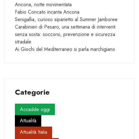
Ancona, notte movimentata
Fabio Concato incanta Ancona
Senigallia, curioso siparietto al Summer Jamboree
Carabinieri di Pesaro, una settimana di interventi
senza sosta: soccorsi, prevenzione e sicurezza
stradale
Ai Giochi del Mediterraneo si parla marchigiano
Categorie
Accadde oggi
Attualità
Attualità Italia