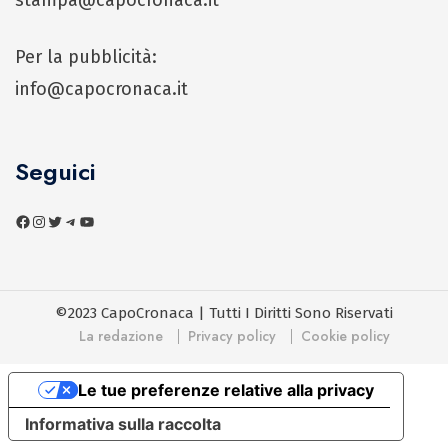
Per la pubblicità:
info@capocronaca.it
Seguici
©2023 CapoCronaca | Tutti I Diritti Sono Riservati
La redazione
Privacy policy
Cookie policy
Le tue preferenze relative alla privacy
Informativa sulla raccolta