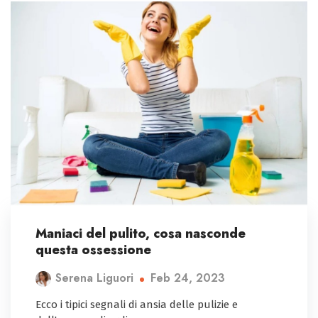
Maniaci del pulito, cosa nasconde
questa ossessione
Feb 24, 2023
Serena Liguori
Ecco i tipici segnali di ansia delle pulizie e