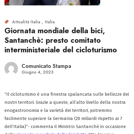
Attualità Italia
Italia
Giornata mondiale della bici,
Santanchè: presto comitato
interministeriale del cicloturismo
Comunicato Stampa
Giugno 4, 2023
“Il cicloturismo è una finestra spalancata sulle bellezze dei
nostri territori. Grazie a queste, all’alto livello della nostra
enogastronomia e la varietà dei territori, potremmo
facilmente superare la Germania (20 miliardi rispetto ai 7
dell’Italia)”- commenta il Ministro Santanchè in occasione