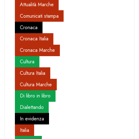
Attualità Marche
Comunicati stampa
Cronaca
Cronaca Italia
Cronaca Marche
Cultura
Cultura Italia
Cultura Marche
Di libro in libro
Dialettando
In evidenza
Italia