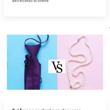
dell'eccesso di ordine