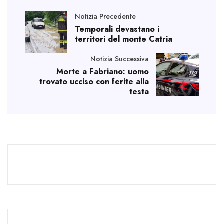
Notizia Precedente
Temporali devastano i
territori del monte Catria
Notizia Successiva
Morte a Fabriano: uomo
trovato ucciso con ferite alla
testa