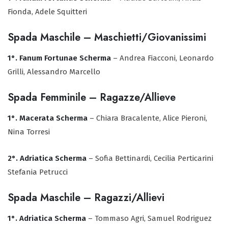
Fionda, Adele Squitteri
Spada Maschile – Maschietti/Giovanissimi
1°. Fanum Fortunae Scherma
– Andrea Fiacconi, Leonardo
Grilli, Alessandro Marcello
Spada Femminile – Ragazze/Allieve
1°. Macerata Scherma
– Chiara Bracalente, Alice Pieroni,
Nina Torresi
2°. Adriatica Scherma
– Sofia Bettinardi, Cecilia Perticarini
Stefania Petrucci
Spada Maschile – Ragazzi/Allievi
1°. Adriatica Scherma
– Tommaso Agri, Samuel Rodriguez