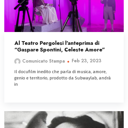
Al Teatro Pergolesi l’anteprima di
“Gaspare Spontini, Celeste Amore”
Feb 23, 2023
Comunicato Stampa
Il docufilm inedito che parla di musica, amore,
genio e territorio, prodotto da Subwaylab, andrà
in