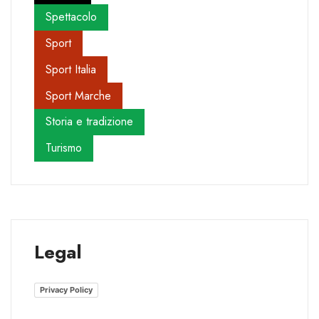
Spettacolo
Sport
Sport Italia
Sport Marche
Storia e tradizione
Turismo
Legal
Privacy Policy