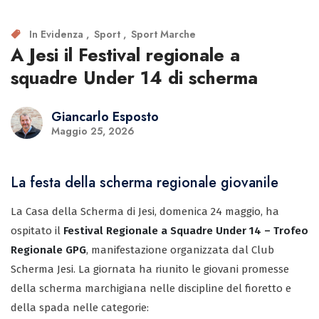
In Evidenza
Sport
Sport Marche
A Jesi il Festival regionale a
squadre Under 14 di scherma
Giancarlo Esposto
Maggio 25, 2026
La festa della scherma regionale giovanile
La Casa della Scherma di Jesi, domenica 24 maggio, ha
ospitato il
Festival Regionale a Squadre Under 14 – Trofeo
Regionale GPG
, manifestazione organizzata dal Club
Scherma Jesi. La giornata ha riunito le giovani promesse
della scherma marchigiana nelle discipline del fioretto e
della spada nelle categorie: