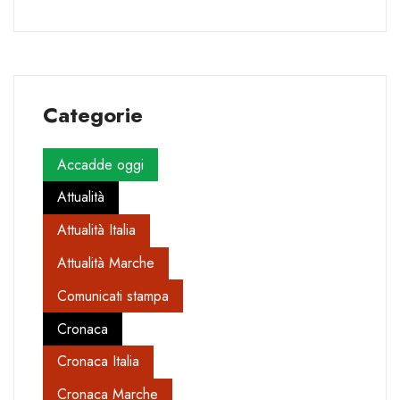
Categorie
Accadde oggi
Attualità
Attualità Italia
Attualità Marche
Comunicati stampa
Cronaca
Cronaca Italia
Cronaca Marche