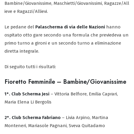
Bambine/Giovanissime, Maschietti/Giovanissimi, Ragazze/All
ieve e Ragazzi/Allievi.
Le pedane del
Palascherma di via delle Nazioni
hanno
ospitato otto gare secondo una formula che previedeva un
primo turno a gironi e un secondo turno a eliminazione
diretta integrale.
Di seguito tutti i risultati:
Fioretto Femminile – Bambine/Giovanissime
1°. Club Scherma Jesi
– Vittoria Belfiore, Emilia Caprari,
Maria Elena Li Bergolis
2°. Club Scherma Fabriano
– Livia Arpino, Martina
Monteneri, Mariasole Pagnani, Sveva Quitadamo