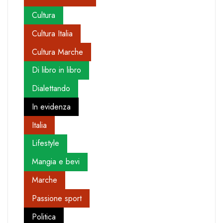
Cultura
Cultura Italia
Cultura Marche
Di libro in libro
Dialettando
In evidenza
Italia
Lifestyle
Mangia e bevi
Marche
Passione sport
Politica