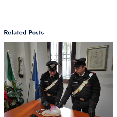
Related Posts