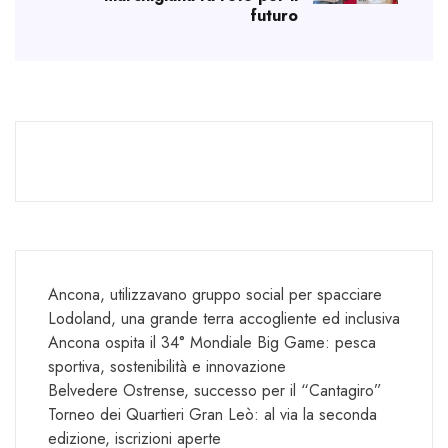
futuro
Ancona, utilizzavano gruppo social per spacciare
Lodoland, una grande terra accogliente ed inclusiva
Ancona ospita il 34° Mondiale Big Game: pesca
sportiva, sostenibilità e innovazione
Belvedere Ostrense, successo per il “Cantagiro”
Torneo dei Quartieri Gran Leò: al via la seconda
edizione, iscrizioni aperte