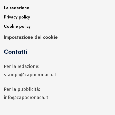
La redazione
Privacy policy
Cookie policy
Impostazione dei cookie
Contatti
Per la redazione:
stampa@capocronaca.it
Per la pubblicità:
info@capocronaca.it