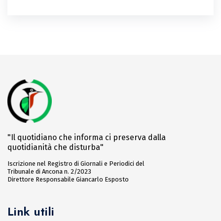
"Il quotidiano che informa ci preserva dalla
quotidianità che disturba"
Iscrizione nel Registro di Giornali e Periodici del
Tribunale di Ancona n. 2/2023
Direttore Responsabile Giancarlo Esposto
Link utili