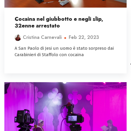
Cocaina nel giubbotto e negli slip,
32enne arrestato
Feb 22, 2023
Cristina Carnevali
A San Paolo di Jesi un uomo è stato sorpreso dai
Carabinieri di Staffolo con cocaina