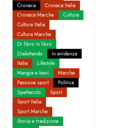
Cronaca
Cronaca Italia
Cronaca Marche
Cultura
Cultura Italia
Cultura Marche
Di libro in libro
Dialettando
In evidenza
Italia
Lifestyle
Mangia e bevi
Marche
Passione sport
Politica
Spettacolo
Sport
Sport Italia
Sport Marche
Storia e tradizione