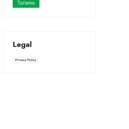
Turismo
Legal
Privacy Policy