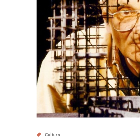
Cultura