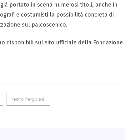
già portato in scena numerosi titoli, anche in
grafi e costumisti la possibilità concreta di
izzazione sul palcoscenico.
disponibili sul sito ufficiale della Fondazione
teatro Pergolesi