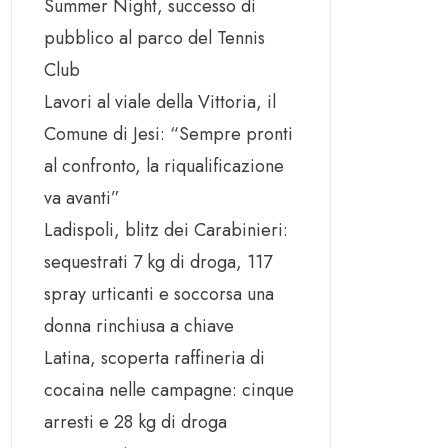
Summer Night, successo di
pubblico al parco del Tennis
Club
Lavori al viale della Vittoria, il
Comune di Jesi: “Sempre pronti
al confronto, la riqualificazione
va avanti”
Ladispoli, blitz dei Carabinieri:
sequestrati 7 kg di droga, 117
spray urticanti e soccorsa una
donna rinchiusa a chiave
Latina, scoperta raffineria di
cocaina nelle campagne: cinque
arresti e 28 kg di droga