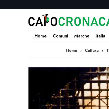
Home
Comuni
Marche
Italia
Home
›
Cultura
›
T