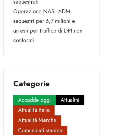
sequestrati
Operazione NAS–ADM:
sequestri per 6,7 milioni e
arresti per traffico di DPI non
conformi
Categorie
Accadde oggi
Attualità
Attualità Italia
Attualità Marche
Comunicati stampa