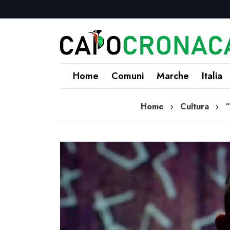
Home
Comuni
Marche
Italia
Home
›
Cultura
›
“