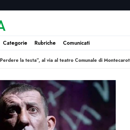
Categorie
Rubriche
Comunicati
Perdere la testa”, al via al teatro Comunale di Montecarot