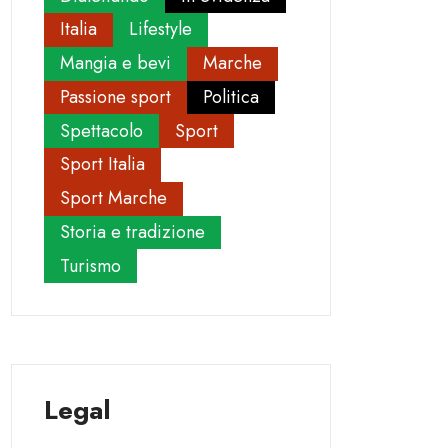
Italia
Lifestyle
Mangia e bevi
Marche
Passione sport
Politica
Spettacolo
Sport
Sport Italia
Sport Marche
Storia e tradizione
Turismo
Legal