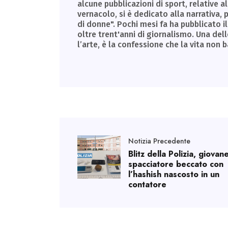
alcune pubblicazioni di sport, relative al
vernacolo, si è dedicato alla narrativa
di donne". Pochi mesi fa ha pubblicato il 
oltre trent'anni di giornalismo. Una dell
l’arte, è la confessione che la vita non 
Notizia Precedente
Blitz della Polizia, giovan
spacciatore beccato con
l’hashish nascosto in un
contatore