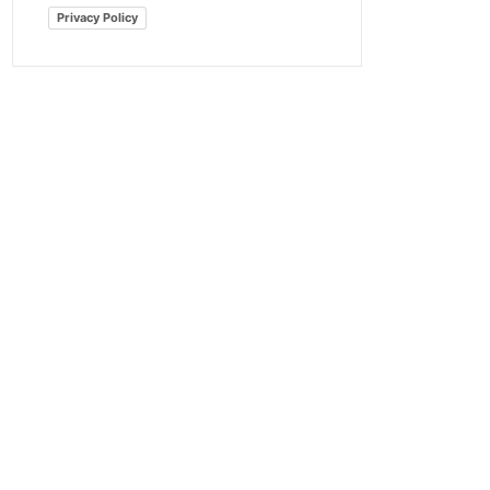
Privacy Policy