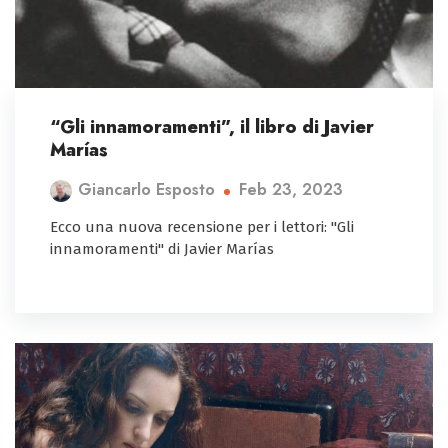
“Gli innamoramenti”, il libro di Javier
Marías
Feb 23, 2023
Giancarlo Esposto
Ecco una nuova recensione per i lettori: "Gli
innamoramenti" di Javier Marías