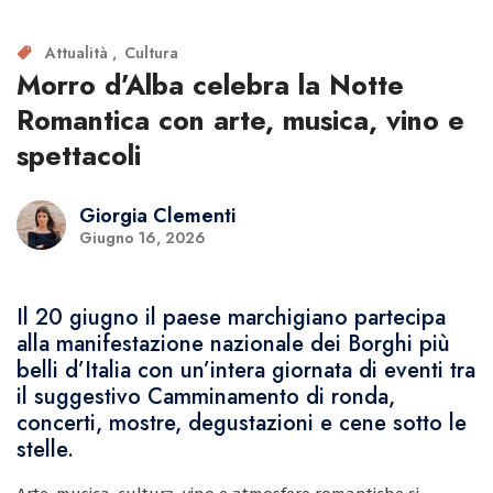
Attualità
Cultura
Morro d’Alba celebra la Notte
Romantica con arte, musica, vino e
spettacoli
Giorgia Clementi
Giugno 16, 2026
Il 20 giugno il paese marchigiano partecipa
alla manifestazione nazionale dei Borghi più
belli d’Italia con un’intera giornata di eventi tra
il suggestivo Camminamento di ronda,
concerti, mostre, degustazioni e cene sotto le
stelle.