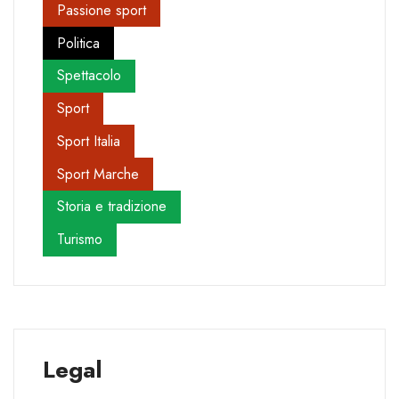
Passione sport
Politica
Spettacolo
Sport
Sport Italia
Sport Marche
Storia e tradizione
Turismo
Legal