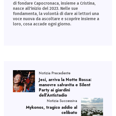
di fondare Capocronaca, insieme a Cristina,
nasce all'inizio del 2023. Nelle sue
fondamenta, la volontà di dare ai lettori una
voce nuova da ascoltare e scoprire insieme a
loro, cosa accade ogni giorno.
Notizia Precedente
Jesi, arriva la Notte Rossa:
manovre salvavita e Silent
Party ai giardini
dell’Antistadio
Notizia Successiva
Mykonos, tragico addio al
celibato