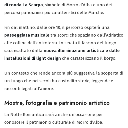
di ronda La Scarpa
, simbolo di Morro d’Alba e uno dei
percorsi panoramici più caratteristici delle Marche.
Fin dal mattino, dalle ore 10, il percorso ospiterà una
passeggiata musicale
tra scorci che spaziano dall’Adriatico
alle colline dell’entroterra. In serata il fascino del luogo
sarà esaltato dalla
nuova illuminazione artistica e dalle
installazioni di light design
che caratterizzano il borgo.
Un contesto che rende ancora più suggestiva la scoperta di
un luogo che nei secoli ha custodito storie, leggende e
racconti legati all’amore.
Mostre, fotografia e patrimonio artistico
La Notte Romantica sarà anche un’occasione per
conoscere il patrimonio culturale di Morro d’Alba.