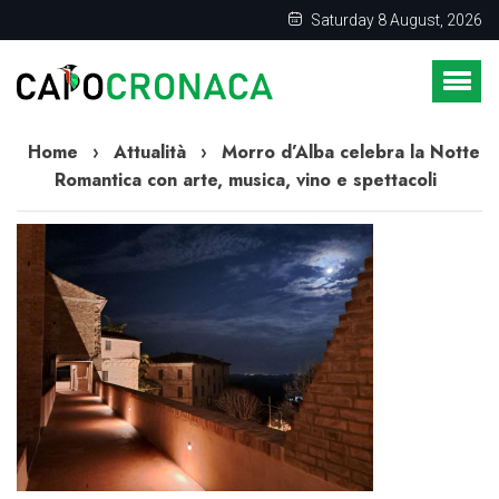
Saturday 8 August, 2026
Home
›
Attualità
›
Morro d’Alba celebra la Notte
Romantica con arte, musica, vino e spettacoli