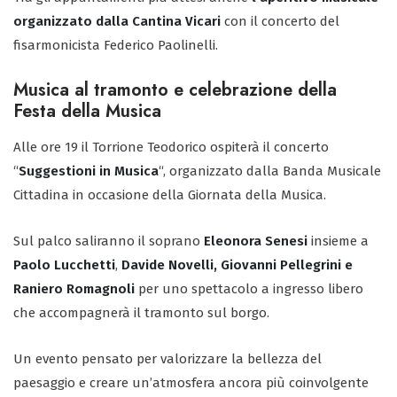
organizzato dalla Cantina Vicari
con il concerto del
fisarmonicista Federico Paolinelli.
Musica al tramonto e celebrazione della
Festa della Musica
Alle ore 19 il Torrione Teodorico ospiterà il concerto
“
Suggestioni in Musica
“, organizzato dalla Banda Musicale
Cittadina in occasione della Giornata della Musica.
Sul palco saliranno il soprano
Eleonora Senesi
insieme a
Paolo Lucchetti
,
Davide Novelli, Giovanni Pellegrini e
Raniero Romagnoli
per uno spettacolo a ingresso libero
che accompagnerà il tramonto sul borgo.
Un evento pensato per valorizzare la bellezza del
paesaggio e creare un’atmosfera ancora più coinvolgente