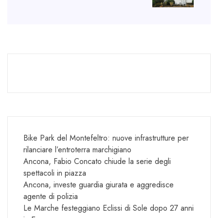
Bike Park del Montefeltro: nuove infrastrutture per
rilanciare l’entroterra marchigiano
Ancona, Fabio Concato chiude la serie degli
spettacoli in piazza
Ancona, investe guardia giurata e aggredisce
agente di polizia
Le Marche festeggiano Eclissi di Sole dopo 27 anni