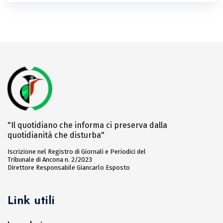
"Il quotidiano che informa ci preserva dalla
quotidianità che disturba"
Iscrizione nel Registro di Giornali e Periodici del
Tribunale di Ancona n. 2/2023
Direttore Responsabile Giancarlo Esposto
Link utili