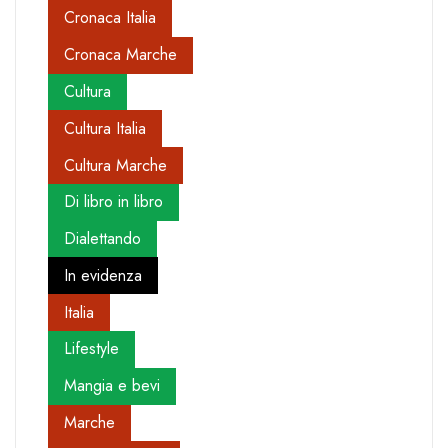
Cronaca Italia
Cronaca Marche
Cultura
Cultura Italia
Cultura Marche
Di libro in libro
Dialettando
In evidenza
Italia
Lifestyle
Mangia e bevi
Marche