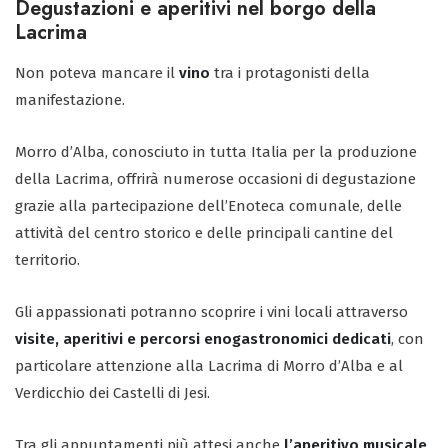
Degustazioni e aperitivi nel borgo della
Lacrima
Non poteva mancare il
vino
tra i protagonisti della
manifestazione.
Morro d’Alba, conosciuto in tutta Italia per la produzione
della Lacrima, offrirà numerose occasioni di degustazione
grazie alla partecipazione dell’Enoteca comunale, delle
attività del centro storico e delle principali cantine del
territorio.
Gli appassionati potranno scoprire i vini locali attraverso
visite, aperitivi e percorsi enogastronomici dedicati
, con
particolare attenzione alla Lacrima di Morro d’Alba e al
Verdicchio dei Castelli di Jesi.
Tra gli appuntamenti più attesi anche
l’aperitivo musicale