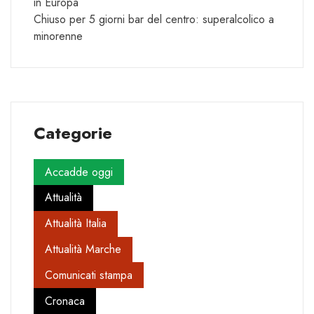
in Europa
Chiuso per 5 giorni bar del centro: superalcolico a
minorenne
Categorie
Accadde oggi
Attualità
Attualità Italia
Attualità Marche
Comunicati stampa
Cronaca