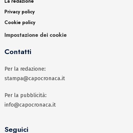
La redazione
Privacy policy
Cookie policy
Impostazione dei cookie
Contatti
Per la redazione:
stampa@capocronaca.it
Per la pubblicità:
info@capocronaca.it
Seguici