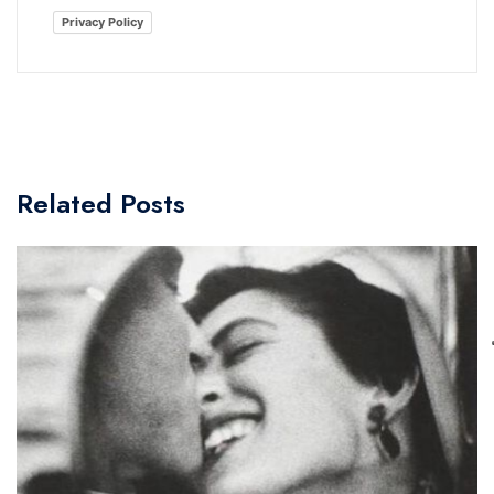
Privacy Policy
Related Posts