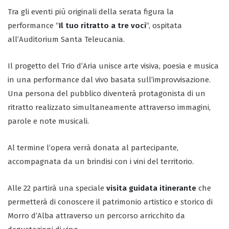
Tra gli eventi più originali della serata figura la
performance “
Il tuo ritratto a tre voci
“, ospitata
all’Auditorium Santa Teleucania.
Il progetto del Trio d’Aria unisce arte visiva, poesia e musica
in una performance dal vivo basata sull’improvvisazione.
Una persona del pubblico diventerà protagonista di un
ritratto realizzato simultaneamente attraverso immagini,
parole e note musicali.
Al termine l’opera verrà donata al partecipante,
accompagnata da un brindisi con i vini del territorio.
Alle 22 partirà una speciale
visita guidata itinerante
che
permetterà di conoscere il patrimonio artistico e storico di
Morro d’Alba attraverso un percorso arricchito da