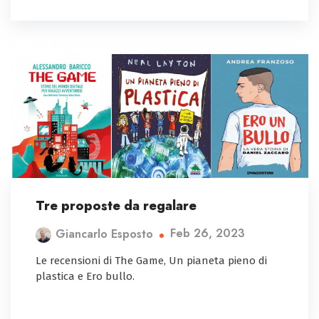
Tre proposte da regalare
Feb 26, 2023
Giancarlo Esposto
Le recensioni di The Game, Un pianeta pieno di
plastica e Ero bullo.