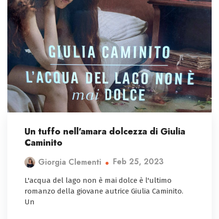
Un tuffo nell’amara dolcezza di Giulia
Caminito
Feb 25, 2023
Giorgia Clementi
L'acqua del lago non è mai dolce è l'ultimo
romanzo della giovane autrice Giulia Caminito.
Un