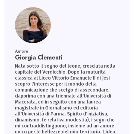
Autore
Giorgia Clementi
Nata sotto il segno del leone, cresciuta nella
capitale del Verdicchio. Dopo la maturità
classica al Liceo Vittorio Emanuele II di Jesi
scopro l'interesse per il mondo della
comunicazione che scelgo di assecondare,
dapprima con una triennale all'Università di
Macerata, ed in seguito con una laurea
magistrale in Giornalismo ed editoria
all'Università di Parma. Spirito d'iniziativa,
dinamismo, (e relativa modestia), i segni che
mi contraddistinguono, insieme ad un amore
unico per le bellezze del mio territorio. L'idea