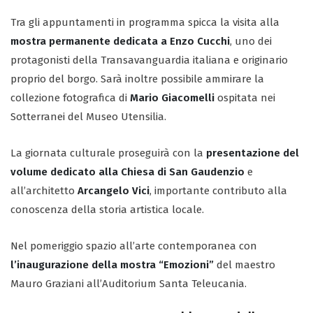
Tra gli appuntamenti in programma spicca la visita alla
mostra permanente dedicata a Enzo Cucchi
, uno dei
protagonisti della Transavanguardia italiana e originario
proprio del borgo. Sarà inoltre possibile ammirare la
collezione fotografica di
Mario Giacomelli
ospitata nei
Sotterranei del Museo Utensilia.
La giornata culturale proseguirà con la
presentazione del
volume dedicato alla Chiesa di San Gaudenzio
e
all’architetto
Arcangelo Vici
, importante contributo alla
conoscenza della storia artistica locale.
Nel pomeriggio spazio all’arte contemporanea con
l’inaugurazione della mostra “Emozioni”
del maestro
Mauro Graziani all’Auditorium Santa Teleucania.