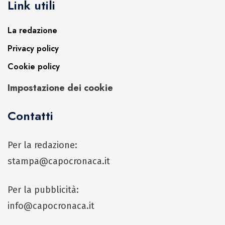
Link utili
La redazione
Privacy policy
Cookie policy
Impostazione dei cookie
Contatti
Per la redazione:
stampa@capocronaca.it
Per la pubblicità:
info@capocronaca.it