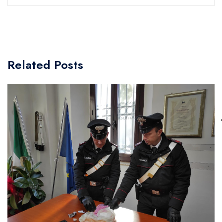
Related Posts