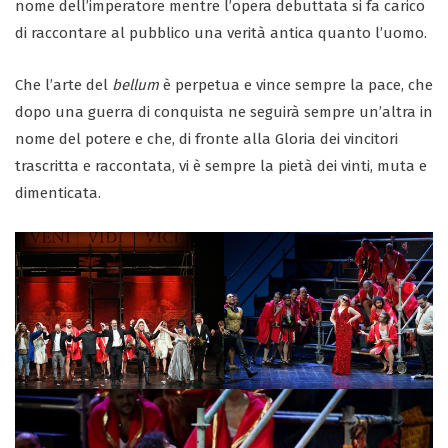
nome dell’imperatore mentre l’opera debuttata si fa carico
di raccontare al pubblico una verità antica quanto l’uomo.
Che l’arte del
bellum
è perpetua e vince sempre la pace, che
dopo una guerra di conquista ne seguirà sempre un’altra in
nome del potere e che, di fronte alla Gloria dei vincitori
trascritta e raccontata, vi è sempre la pietà dei vinti, muta e
dimenticata.