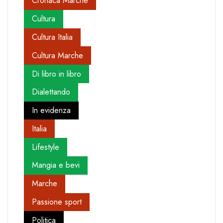
Cronaca Marche
Cultura
Cultura Italia
Cultura Marche
Di libro in libro
Dialettando
In evidenza
Italia
Lifestyle
Mangia e bevi
Marche
Passione sport
Politica