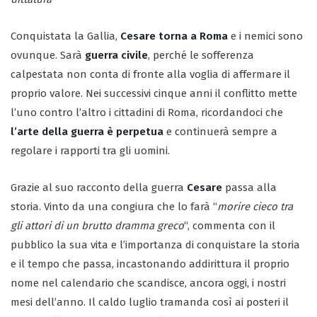
Conquistata la Gallia,
Cesare torna a Roma
e i nemici sono
ovunque. Sarà
guerra civile
, perché le sofferenza
calpestata non conta di fronte alla voglia di affermare il
proprio valore. Nei successivi cinque anni il conflitto mette
l’uno contro l’altro i cittadini di Roma, ricordandoci che
l’arte della guerra è perpetua
e continuerà sempre a
regolare i rapporti tra gli uomini.
Grazie al suo racconto della guerra
Cesare
passa alla
storia. Vinto da una congiura che lo farà “
morire cieco tra
gli attori di un brutto dramma greco
“, commenta con il
pubblico la sua vita e l’importanza di conquistare la storia
e il tempo che passa, incastonando addirittura il proprio
nome nel calendario che scandisce, ancora oggi, i nostri
mesi dell’anno. Il caldo luglio tramanda così ai posteri il