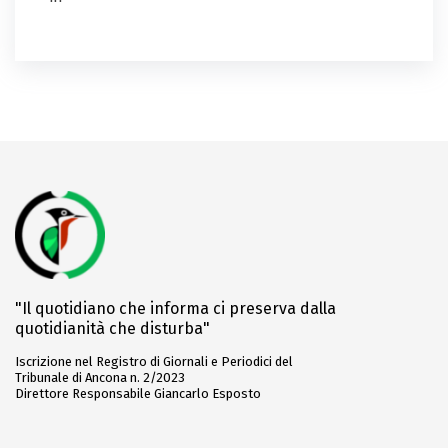
"Il quotidiano che informa ci preserva dalla
quotidianità che disturba"
Iscrizione nel Registro di Giornali e Periodici del
Tribunale di Ancona n. 2/2023
Direttore Responsabile Giancarlo Esposto