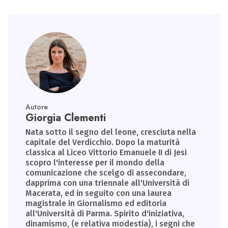
Autore
Giorgia Clementi
Nata sotto il segno del leone, cresciuta nella
capitale del Verdicchio. Dopo la maturità
classica al Liceo Vittorio Emanuele II di Jesi
scopro l'interesse per il mondo della
comunicazione che scelgo di assecondare,
dapprima con una triennale all'Università di
Macerata, ed in seguito con una laurea
magistrale in Giornalismo ed editoria
all'Università di Parma. Spirito d'iniziativa,
dinamismo, (e relativa modestia), i segni che