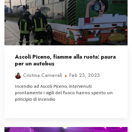
Ascoli Piceno, fiamme alla ruota: paura
per un autobus
Feb 23, 2023
Cristina Carnevali
Incendio ad Ascoli Piceno, intervenuti
prontamente i vigili del fuoco hanno spento un
principio di incendio