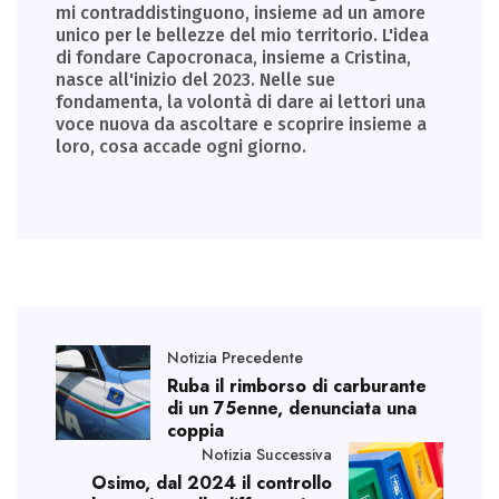
mi contraddistinguono, insieme ad un amore
unico per le bellezze del mio territorio. L'idea
di fondare Capocronaca, insieme a Cristina,
nasce all'inizio del 2023. Nelle sue
fondamenta, la volontà di dare ai lettori una
voce nuova da ascoltare e scoprire insieme a
loro, cosa accade ogni giorno.
Notizia Precedente
Ruba il rimborso di carburante
di un 75enne, denunciata una
coppia
Notizia Successiva
Osimo, dal 2024 il controllo