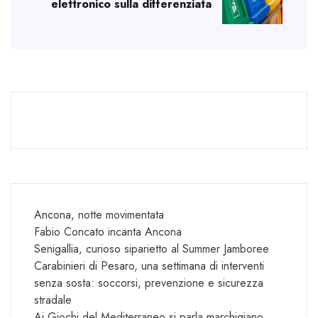
elettronico sulla differenziata
Ancona, notte movimentata
Fabio Concato incanta Ancona
Senigallia, curioso siparietto al Summer Jamboree
Carabinieri di Pesaro, una settimana di interventi
senza sosta: soccorsi, prevenzione e sicurezza
stradale
Ai Giochi del Mediterraneo si parla marchigiano