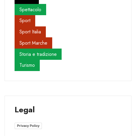
Spettacolo
Sport
Sport Italia
Sport Marche
Storia e tradizione
Turismo
Legal
Privacy Policy