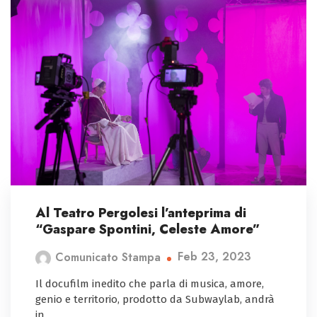
Al Teatro Pergolesi l’anteprima di
“Gaspare Spontini, Celeste Amore”
Feb 23, 2023
Comunicato Stampa
Il docufilm inedito che parla di musica, amore,
genio e territorio, prodotto da Subwaylab, andrà
in