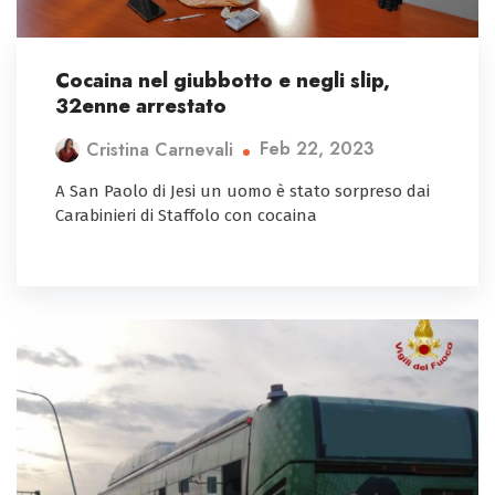
Cocaina nel giubbotto e negli slip,
32enne arrestato
Feb 22, 2023
Cristina Carnevali
A San Paolo di Jesi un uomo è stato sorpreso dai
Carabinieri di Staffolo con cocaina