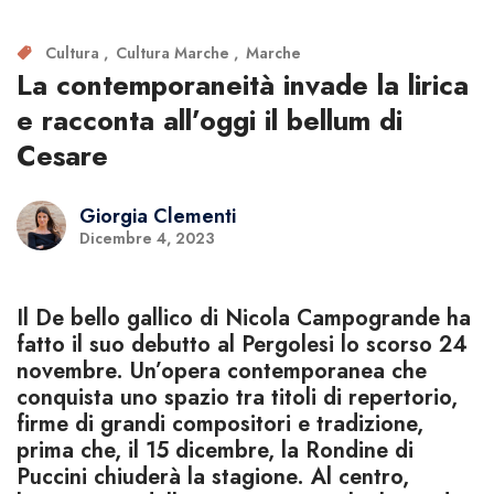
Cultura
Cultura Marche
Marche
La contemporaneità invade la lirica
e racconta all’oggi il bellum di
Cesare
Giorgia Clementi
Dicembre 4, 2023
Il De bello gallico di Nicola Campogrande ha
fatto il suo debutto al Pergolesi lo scorso 24
novembre. Un’opera contemporanea che
conquista uno spazio tra titoli di repertorio,
firme di grandi compositori e tradizione,
prima che, il 15 dicembre, la Rondine di
Puccini chiuderà la stagione. Al centro,