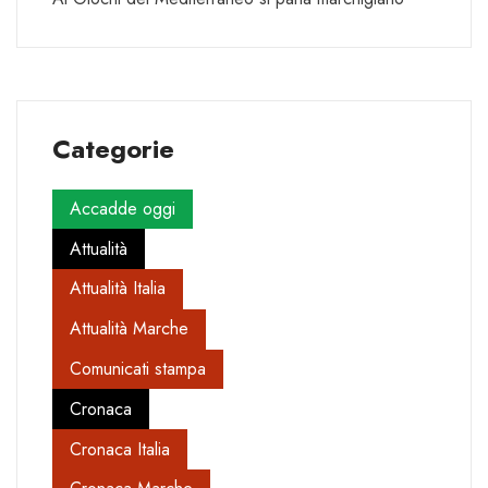
Categorie
Accadde oggi
Attualità
Attualità Italia
Attualità Marche
Comunicati stampa
Cronaca
Cronaca Italia