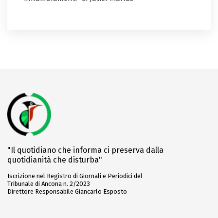
"Il quotidiano che informa ci preserva dalla
quotidianità che disturba"
Iscrizione nel Registro di Giornali e Periodici del
Tribunale di Ancona n. 2/2023
Direttore Responsabile Giancarlo Esposto