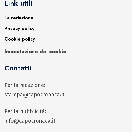
Link utili
La redazione
Privacy policy
Cookie policy
Impostazione dei cookie
Contatti
Per la redazione:
stampa@capocronaca.it
Per la pubblicità:
info@capocronaca.it