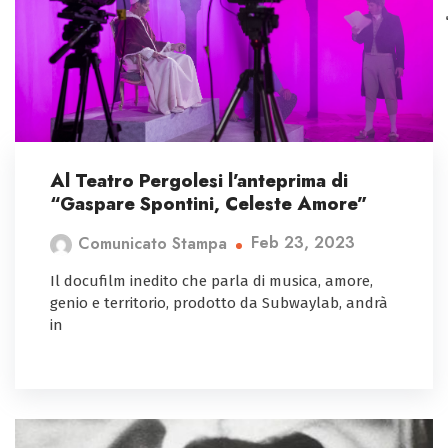
Al Teatro Pergolesi l’anteprima di
“Gaspare Spontini, Celeste Amore”
Feb 23, 2023
Comunicato Stampa
Il docufilm inedito che parla di musica, amore,
genio e territorio, prodotto da Subwaylab, andrà
in