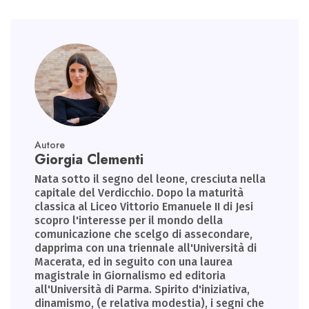
Autore
Giorgia Clementi
Nata sotto il segno del leone, cresciuta nella
capitale del Verdicchio. Dopo la maturità
classica al Liceo Vittorio Emanuele II di Jesi
scopro l'interesse per il mondo della
comunicazione che scelgo di assecondare,
dapprima con una triennale all'Università di
Macerata, ed in seguito con una laurea
magistrale in Giornalismo ed editoria
all'Università di Parma. Spirito d'iniziativa,
dinamismo, (e relativa modestia), i segni che