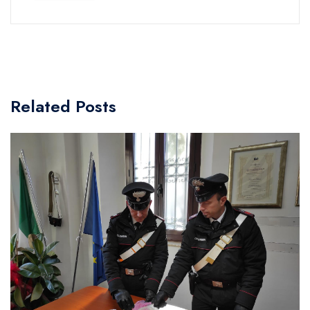
Related Posts