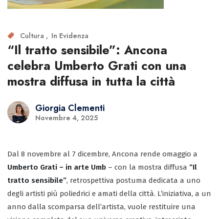
Cultura
In Evidenza
“Il tratto sensibile”: Ancona
celebra Umberto Grati con una
mostra diffusa in tutta la città
Giorgia Clementi
Novembre 4, 2025
Dal 8 novembre al 7 dicembre, Ancona rende omaggio a
Umberto Grati – in arte Umb
– con la mostra diffusa
“Il
tratto sensibile”
, retrospettiva postuma dedicata a uno
degli artisti più poliedrici e amati della città. L’iniziativa, a un
anno dalla scomparsa dell’artista, vuole restituire una