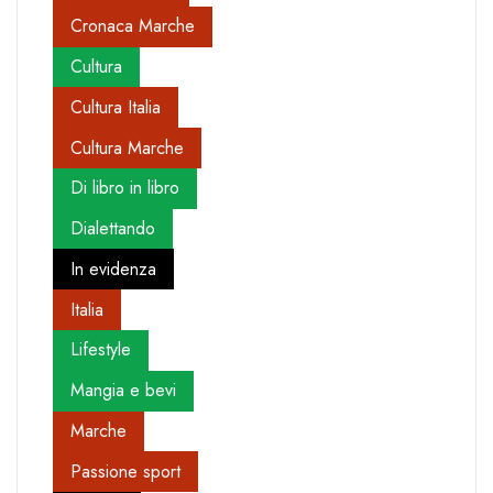
Cronaca Marche
Cultura
Cultura Italia
Cultura Marche
Di libro in libro
Dialettando
In evidenza
Italia
Lifestyle
Mangia e bevi
Marche
Passione sport