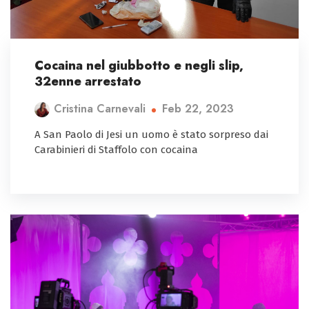
Cocaina nel giubbotto e negli slip,
32enne arrestato
Feb 22, 2023
Cristina Carnevali
A San Paolo di Jesi un uomo è stato sorpreso dai
Carabinieri di Staffolo con cocaina