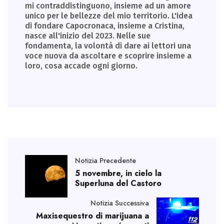
mi contraddistinguono, insieme ad un amore
unico per le bellezze del mio territorio. L'idea
di fondare Capocronaca, insieme a Cristina,
nasce all'inizio del 2023. Nelle sue
fondamenta, la volontà di dare ai lettori una
voce nuova da ascoltare e scoprire insieme a
loro, cosa accade ogni giorno.
Notizia Precedente
5 novembre, in cielo la
Superluna del Castoro
Notizia Successiva
Maxisequestro di marijuana a