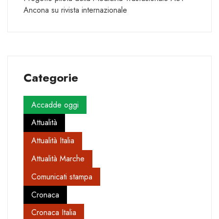
Ancona su rivista internazionale
Categorie
Accadde oggi
Attualità
Attualità Italia
Attualità Marche
Comunicati stampa
Cronaca
Cronaca Italia