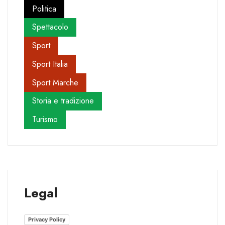
Politica
Spettacolo
Sport
Sport Italia
Sport Marche
Storia e tradizione
Turismo
Legal
Privacy Policy