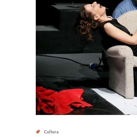
Cultura