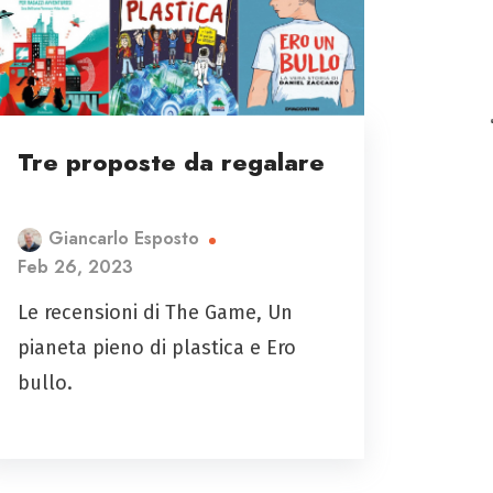
Tre proposte da regalare
Giancarlo Esposto
Feb 26, 2023
Le recensioni di The Game, Un
pianeta pieno di plastica e Ero
bullo.