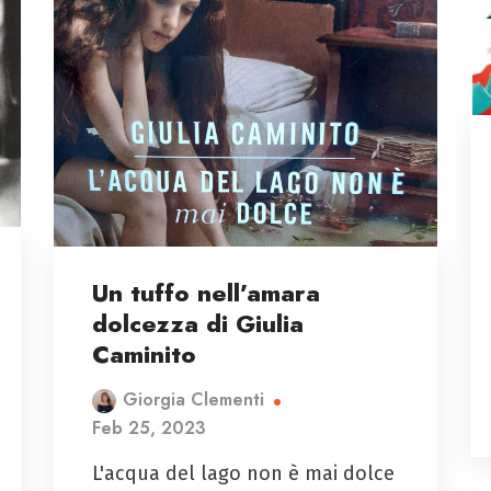
Un tuffo nell’amara
dolcezza di Giulia
Caminito
Giorgia Clementi
Feb 25, 2023
L'acqua del lago non è mai dolce