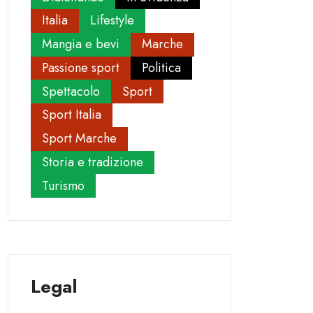
Italia
Lifestyle
Mangia e bevi
Marche
Passione sport
Politica
Spettacolo
Sport
Sport Italia
Sport Marche
Storia e tradizione
Turismo
Legal