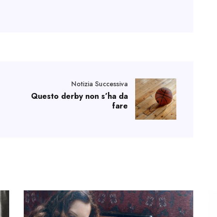
Notizia Successiva
Questo derby non s’ha da
fare