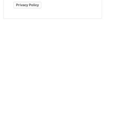
Privacy Policy