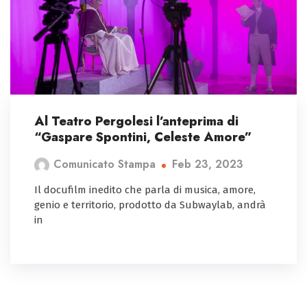
Al Teatro Pergolesi l’anteprima di
“Gaspare Spontini, Celeste Amore”
Feb 23, 2023
Comunicato Stampa
Il docufilm inedito che parla di musica, amore,
genio e territorio, prodotto da Subwaylab, andrà
in