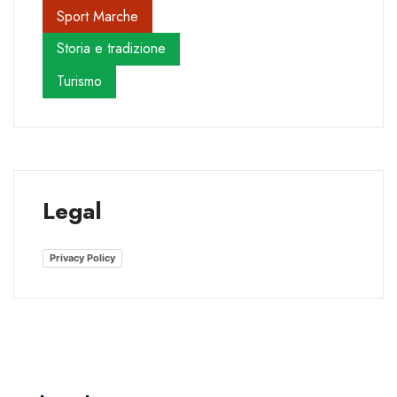
Sport Marche
Storia e tradizione
Turismo
Legal
Privacy Policy