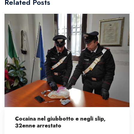
Related Posts
Cocaina nel giubbotto e negli slip,
32enne arrestato