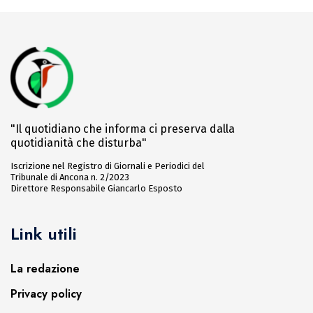
"Il quotidiano che informa ci preserva dalla
quotidianità che disturba"
Iscrizione nel Registro di Giornali e Periodici del
Tribunale di Ancona n. 2/2023
Direttore Responsabile Giancarlo Esposto
Link utili
La redazione
Privacy policy