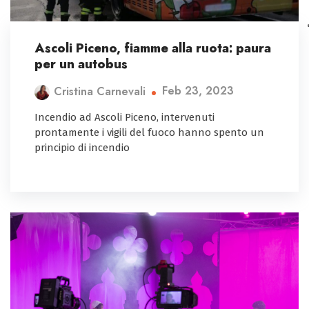
Ascoli Piceno, fiamme alla ruota: paura
per un autobus
Feb 23, 2023
Cristina Carnevali
Incendio ad Ascoli Piceno, intervenuti
prontamente i vigili del fuoco hanno spento un
principio di incendio