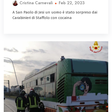
Feb 22, 2023
Cristina Carnevali
A San Paolo di Jesi un uomo è stato sorpreso dai
Carabinieri di Staffolo con cocaina