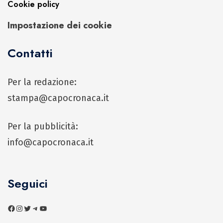
Cookie policy
Impostazione dei cookie
Contatti
Per la redazione:
stampa@capocronaca.it
Per la pubblicità:
info@capocronaca.it
Seguici