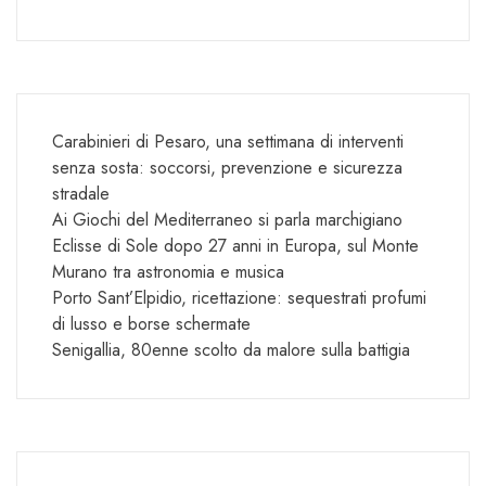
Carabinieri di Pesaro, una settimana di interventi
senza sosta: soccorsi, prevenzione e sicurezza
stradale
Ai Giochi del Mediterraneo si parla marchigiano
Eclisse di Sole dopo 27 anni in Europa, sul Monte
Murano tra astronomia e musica
Porto Sant’Elpidio, ricettazione: sequestrati profumi
di lusso e borse schermate
Senigallia, 80enne scolto da malore sulla battigia