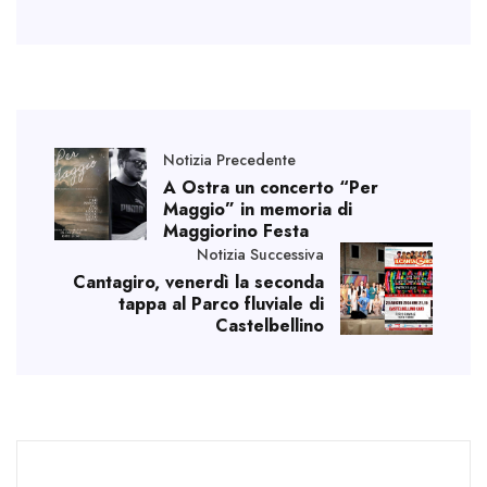
Notizia Precedente
A Ostra un concerto “Per
Maggio” in memoria di
Maggiorino Festa
Notizia Successiva
Cantagiro, venerdì la seconda
tappa al Parco fluviale di
Castelbellino