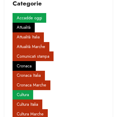
Categorie
Accadde oggi
Attualità
Attualità Italia
Attualità Marche
Comunicati stampa
Cronaca
Cronaca Italia
Cronaca Marche
Cultura
Cultura Italia
Cultura Marche