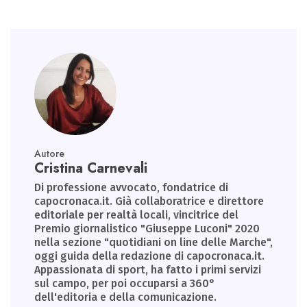
p
Autore
Cristina Carnevali
Di professione avvocato, fondatrice di
capocronaca.it. Già collaboratrice e direttore
editoriale per realtà locali, vincitrice del
Premio giornalistico "Giuseppe Luconi" 2020
nella sezione "quotidiani on line delle Marche",
oggi guida della redazione di capocronaca.it.
Appassionata di sport, ha fatto i primi servizi
sul campo, per poi occuparsi a 360°
dell'editoria e della comunicazione.