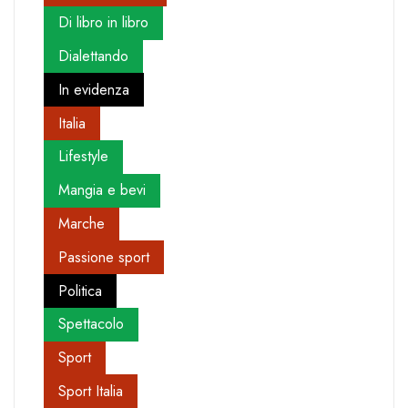
Di libro in libro
Dialettando
In evidenza
Italia
Lifestyle
Mangia e bevi
Marche
Passione sport
Politica
Spettacolo
Sport
Sport Italia