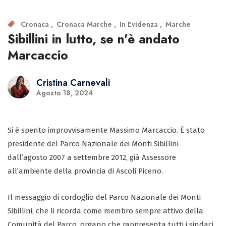
Cronaca
Cronaca Marche
In Evidenza
Marche
Sibillini in lutto, se n’è andato
Marcaccio
Cristina Carnevali
Agosto 18, 2024
Si è spento improvvisamente Massimo Marcaccio. È stato
presidente del Parco Nazionale dei Monti Sibillini
dall’agosto 2007 a settembre 2012, già Assessore
all’ambiente della provincia di Ascoli Piceno.
Il messaggio di cordoglio del Parco Nazionale dei Monti
Sibillini, che li ricorda come membro sempre attivo della
Comunità del Parco, organo che rappresenta tutti i sindaci