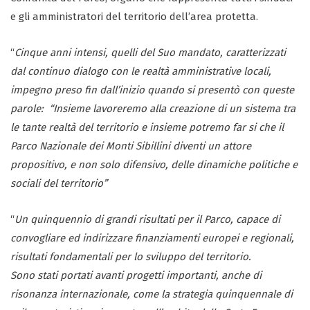
e gli amministratori del territorio dell’area protetta.
“
Cinque anni intensi, quelli del Suo mandato, caratterizzati
dal continuo dialogo con le realtà amministrative locali,
impegno preso fin dall’inizio quando si presentò con queste
parole: “Insieme lavoreremo alla creazione di un sistema tra
le tante realtà del territorio e insieme potremo far si che il
Parco Nazionale dei Monti Sibillini diventi un attore
propositivo, e non solo difensivo, delle dinamiche politiche e
sociali del territorio”
“
Un quinquennio di grandi risultati per il Parco, capace di
convogliare ed indirizzare finanziamenti europei e regionali,
risultati fondamentali per lo sviluppo del territorio.
Sono stati portati avanti progetti importanti, anche di
risonanza internazionale, come la strategia quinquennale di