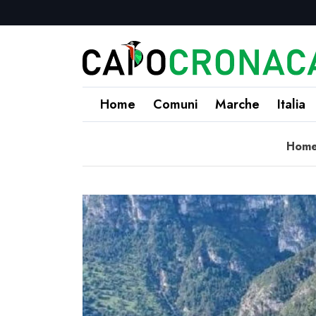
Home
Comuni
Marche
Italia
Hom