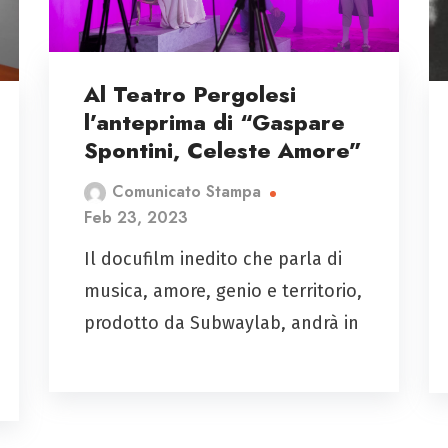
Al Teatro Pergolesi
l’anteprima di “Gaspare
Spontini, Celeste Amore”
Comunicato Stampa
Feb 23, 2023
Il docufilm inedito che parla di
musica, amore, genio e territorio,
prodotto da Subwaylab, andrà in