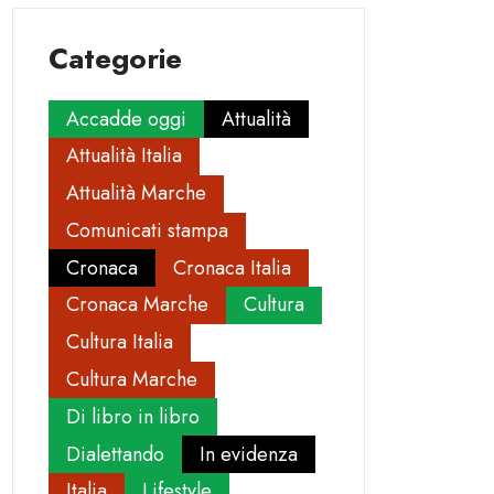
Categorie
Accadde oggi
Attualità
Attualità Italia
Attualità Marche
Comunicati stampa
Cronaca
Cronaca Italia
Cronaca Marche
Cultura
Cultura Italia
Cultura Marche
Di libro in libro
Dialettando
In evidenza
Italia
Lifestyle