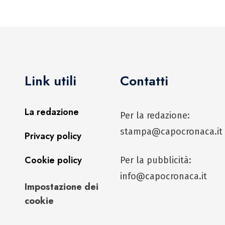
Link utili
Contatti
La redazione
Per la redazione:
stampa@capocronaca.it
Privacy policy
Cookie policy
Per la pubblicità:
info@capocronaca.it
Impostazione dei
cookie