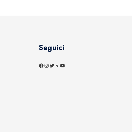
Seguici