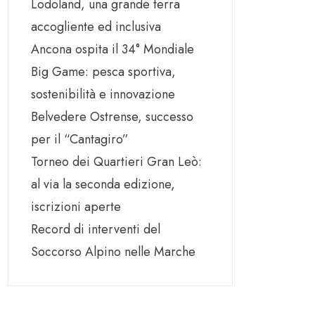
Lodoland, una grande terra
accogliente ed inclusiva
Ancona ospita il 34° Mondiale
Big Game: pesca sportiva,
sostenibilità e innovazione
Belvedere Ostrense, successo
per il “Cantagiro”
Torneo dei Quartieri Gran Leò:
al via la seconda edizione,
iscrizioni aperte
Record di interventi del
Soccorso Alpino nelle Marche