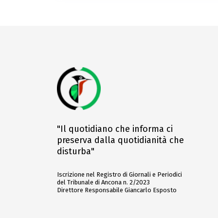
"Il quotidiano che informa ci
preserva dalla quotidianità che
disturba"
Iscrizione nel Registro di Giornali e Periodici
del Tribunale di Ancona n. 2/2023
Direttore Responsabile Giancarlo Esposto