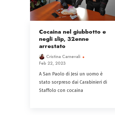
Cocaina nel giubbotto e
negli slip, 32enne
arrestato
Cristina Carnevali
Feb 22, 2023
A San Paolo di Jesi un uomo è
stato sorpreso dai Carabinieri di
Staffolo con cocaina