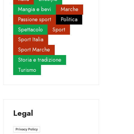
Mangia e bevi
Marche
Passione sport
Politica
Spettacolo
Sport
Sport Italia
Sport Marche
Storia e tradizione
Turismo
Legal
Privacy Policy