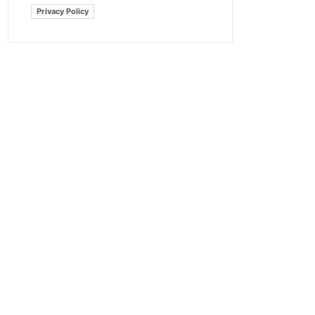
Privacy Policy