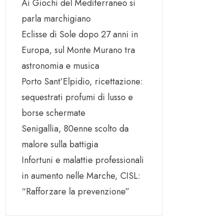
Ai Giochi del Mediterraneo si
parla marchigiano
Eclisse di Sole dopo 27 anni in
Europa, sul Monte Murano tra
astronomia e musica
Porto Sant’Elpidio, ricettazione:
sequestrati profumi di lusso e
borse schermate
Senigallia, 80enne scolto da
malore sulla battigia
Infortuni e malattie professionali
in aumento nelle Marche, CISL:
“Rafforzare la prevenzione”