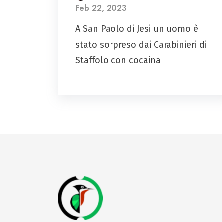
Feb 22, 2023
A San Paolo di Jesi un uomo è
stato sorpreso dai Carabinieri di
Staffolo con cocaina