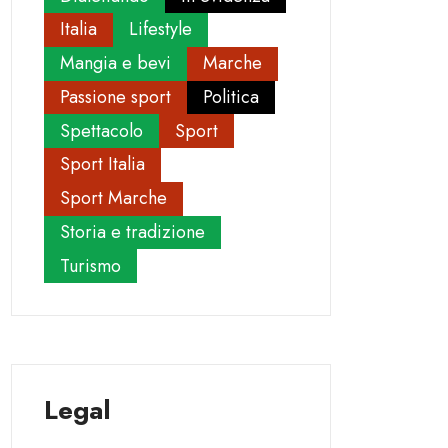
Italia
Lifestyle
Mangia e bevi
Marche
Passione sport
Politica
Spettacolo
Sport
Sport Italia
Sport Marche
Storia e tradizione
Turismo
Legal