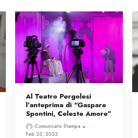
Al Teatro Pergolesi
l’anteprima di “Gaspare
Spontini, Celeste Amore”
Comunicato Stampa
Feb 23, 2023