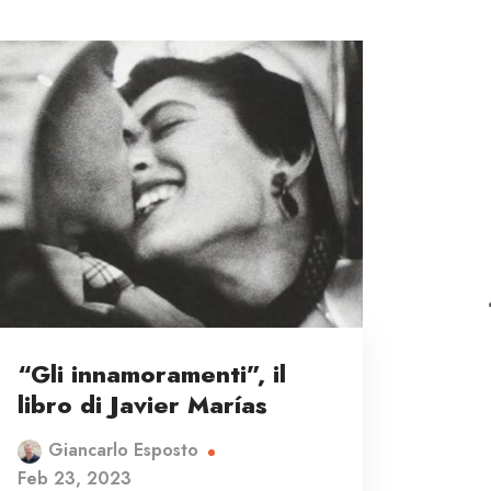
“Gli innamoramenti”, il
libro di Javier Marías
Giancarlo Esposto
Feb 23, 2023