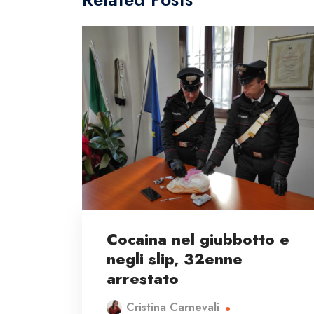
Cocaina nel giubbotto e
negli slip, 32enne
arrestato
Cristina Carnevali