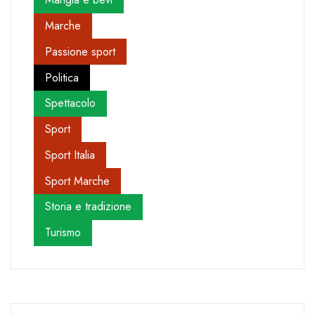
Marche
Passione sport
Politica
Spettacolo
Sport
Sport Italia
Sport Marche
Storia e tradizione
Turismo