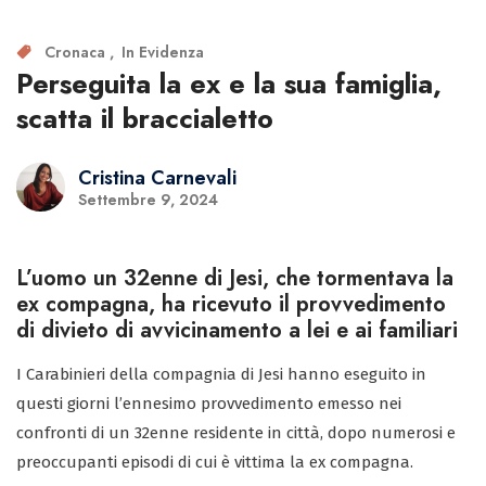
Cronaca
In Evidenza
Perseguita la ex e la sua famiglia,
scatta il braccialetto
Cristina Carnevali
Settembre 9, 2024
L’uomo un 32enne di Jesi, che tormentava la
ex compagna, ha ricevuto il provvedimento
di divieto di avvicinamento a lei e ai familiari
I Carabinieri della compagnia di Jesi hanno eseguito in
questi giorni l’ennesimo provvedimento emesso nei
confronti di un 32enne residente in città, dopo numerosi e
preoccupanti episodi di cui è vittima la ex compagna.