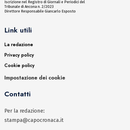
Iscrizione nel Registro di Giornali e Periodici del
Tribunale di Ancona n. 2/2023
Direttore Responsabile Giancarlo Esposto
Link utili
La redazione
Privacy policy
Cookie policy
Impostazione dei cookie
Contatti
Per la redazione:
stampa@capocronaca.it