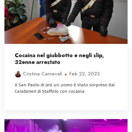
Cocaina nel giubbotto e negli slip,
32enne arrestato
Feb 22, 2023
Cristina Carnevali
A San Paolo di Jesi un uomo è stato sorpreso dai
Carabinieri di Staffolo con cocaina