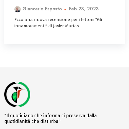
Feb 23, 2023
Giancarlo Esposto
Ecco una nuova recensione per i lettori: "Gli
innamoramenti" di Javier Marías
"Il quotidiano che informa ci preserva dalla
quotidianità che disturba"