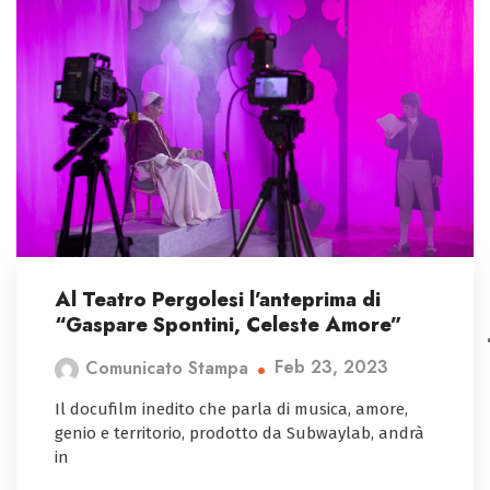
Al Teatro Pergolesi l’anteprima di
“Gaspare Spontini, Celeste Amore”
Feb 23, 2023
Comunicato Stampa
Il docufilm inedito che parla di musica, amore,
genio e territorio, prodotto da Subwaylab, andrà
in