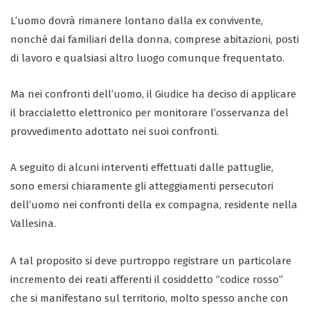
L’uomo dovrà rimanere lontano dalla ex convivente,
nonché dai familiari della donna, comprese abitazioni, posti
di lavoro e qualsiasi altro luogo comunque frequentato.
Ma nei confronti dell’uomo, il Giudice ha deciso di applicare
il braccialetto elettronico per monitorare l’osservanza del
provvedimento adottato nei suoi confronti.
A seguito di alcuni interventi effettuati dalle pattuglie,
sono emersi chiaramente gli atteggiamenti persecutori
dell’uomo nei confronti della ex compagna, residente nella
Vallesina.
A tal proposito si deve purtroppo registrare un particolare
incremento dei reati afferenti il cosiddetto “codice rosso”
che si manifestano sul territorio, molto spesso anche con