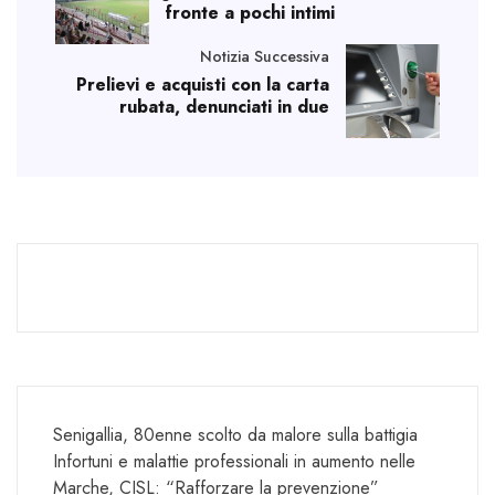
fronte a pochi intimi
Notizia Successiva
Prelievi e acquisti con la carta
rubata, denunciati in due
Senigallia, 80enne scolto da malore sulla battigia
Infortuni e malattie professionali in aumento nelle
Marche, CISL: “Rafforzare la prevenzione”