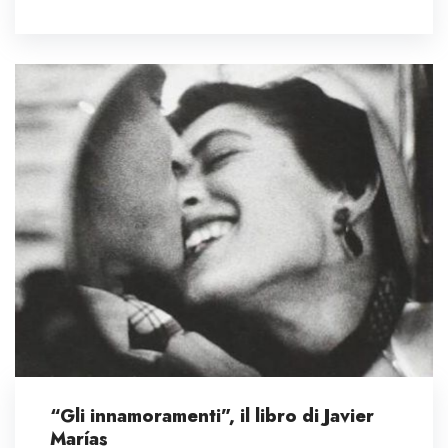
“Gli innamoramenti”, il libro di Javier
Marías