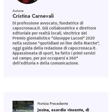
Autore
Cristina Carnevali
Di professione avvocato, fondatrice di
capocronaca.it. Già collaboratrice e direttore
editoriale per realtà locali, vincitrice del
Premio giornalistico "Giuseppe Luconi" 2020
nella sezione "quotidiani on line delle Marche",
oggi guida della redazione di capocronaca.it.
Appassionata di sport, ha fatto i primi servizi
sul campo, per poi occuparsi a 360°
dell'editoria e della comunicazione.
Notizia Precedente
Jesina, esordio vincente, di