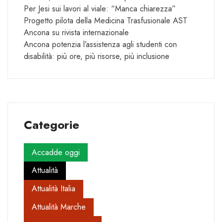
Per Jesi sui lavori al viale: “Manca chiarezza”
Progetto pilota della Medicina Trasfusionale AST
Ancona su rivista internazionale
Ancona potenzia l’assistenza agli studenti con
disabilità: più ore, più risorse, più inclusione
Categorie
Accadde oggi
Attualità
Attualità Italia
Attualità Marche