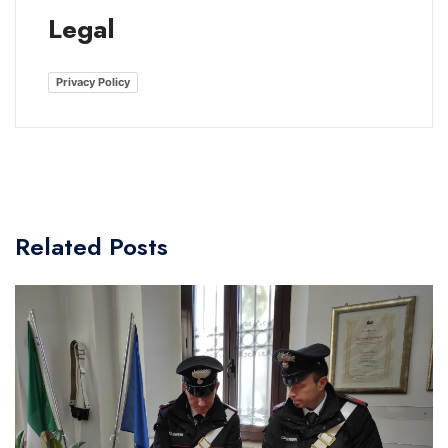
Legal
Privacy Policy
Related Posts