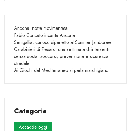
Ancona, notte movimentata
Fabio Concato incanta Ancona
Senigallia, curioso siparietto al Summer Jamboree
Carabinieri di Pesaro, una settimana di interventi
senza sosta: soccorsi, prevenzione e sicurezza
stradale
Ai Giochi del Mediterraneo si parla marchigiano
Categorie
Accadde oggi