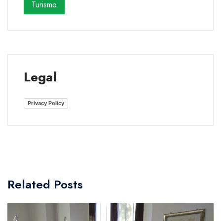
Turismo
Legal
Privacy Policy
Related Posts