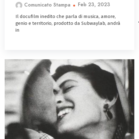
Feb 23, 2023
Comunicato Stampa
Il docufilm inedito che parla di musica, amore,
genio e territorio, prodotto da Subwaylab, andrà
in