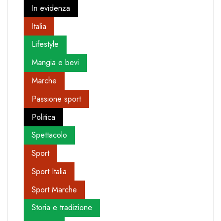
In evidenza
Italia
Lifestyle
Mangia e bevi
Marche
Passione sport
Politica
Spettacolo
Sport
Sport Italia
Sport Marche
Storia e tradizione