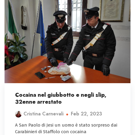
Cocaina nel giubbotto e negli slip,
32enne arrestato
Feb 22, 2023
Cristina Carnevali
A San Paolo di Jesi un uomo è stato sorpreso dai
Carabinieri di Staffolo con cocaina