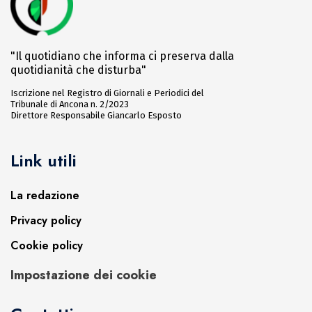
"Il quotidiano che informa ci preserva dalla
quotidianità che disturba"
Iscrizione nel Registro di Giornali e Periodici del
Tribunale di Ancona n. 2/2023
Direttore Responsabile Giancarlo Esposto
Link utili
La redazione
Privacy policy
Cookie policy
Impostazione dei cookie