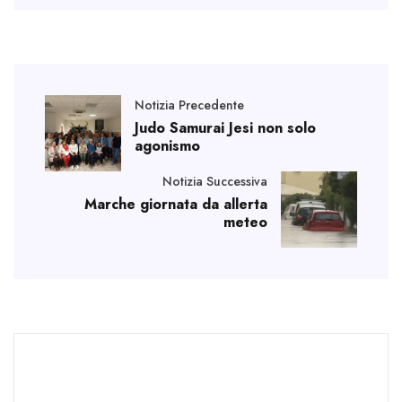
Notizia Precedente
Judo Samurai Jesi non solo
agonismo
Notizia Successiva
Marche giornata da allerta
meteo