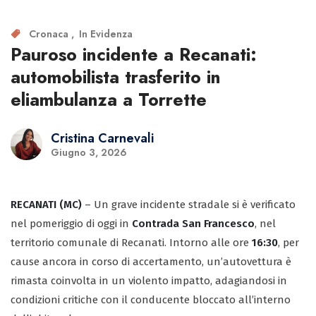
Cronaca
In Evidenza
Pauroso incidente a Recanati:
automobilista trasferito in
eliambulanza a Torrette
Cristina Carnevali
Giugno 3, 2026
RECANATI (MC)
– Un grave incidente stradale si è verificato
nel pomeriggio di oggi in
Contrada San Francesco
, nel
territorio comunale di Recanati. Intorno alle ore
16:30
, per
cause ancora in corso di accertamento, un’autovettura è
rimasta coinvolta in un violento impatto, adagiandosi in
condizioni critiche con il conducente bloccato all’interno