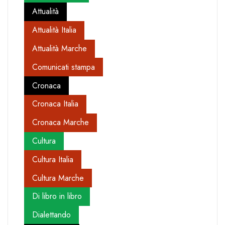
Attualità
Attualità Italia
Attualità Marche
Comunicati stampa
Cronaca
Cronaca Italia
Cronaca Marche
Cultura
Cultura Italia
Cultura Marche
Di libro in libro
Dialettando