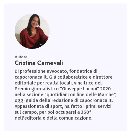
Autore
Cristina Carnevali
Di professione avvocato, fondatrice di
capocronaca.it. Già collaboratrice e direttore
editoriale per realtà locali, vincitrice del
Premio giornalistico "Giuseppe Luconi" 2020
nella sezione "quotidiani on line delle Marche",
oggi guida della redazione di capocronaca.it.
Appassionata di sport, ha fatto i primi servizi
sul campo, per poi occuparsi a 360°
dell'editoria e della comunicazione.