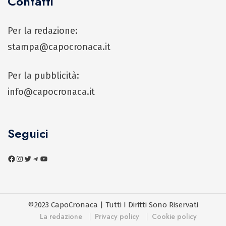
Contatti
Per la redazione:
stampa@capocronaca.it
Per la pubblicità:
info@capocronaca.it
Seguici
©2023 CapoCronaca | Tutti I Diritti Sono Riservati
La redazione
Privacy policy
Cookie policy