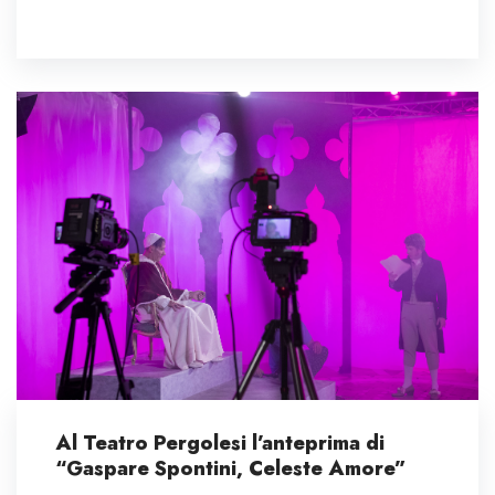
Al Teatro Pergolesi l’anteprima di
“Gaspare Spontini, Celeste Amore”